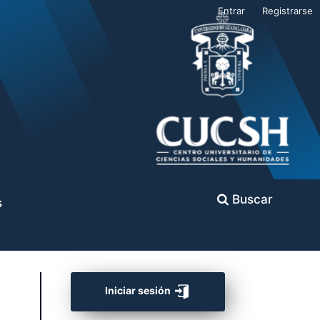
Entrar
Registrarse
Buscar
s
Iniciar sesión