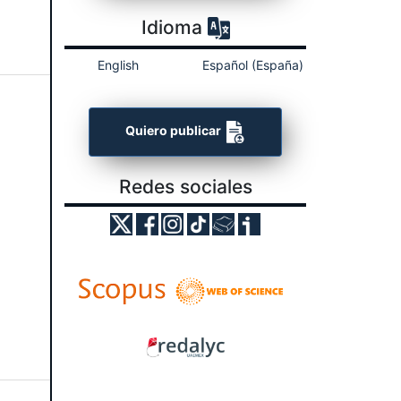
Idioma
English
Español (España)
Quiero publicar
Redes sociales