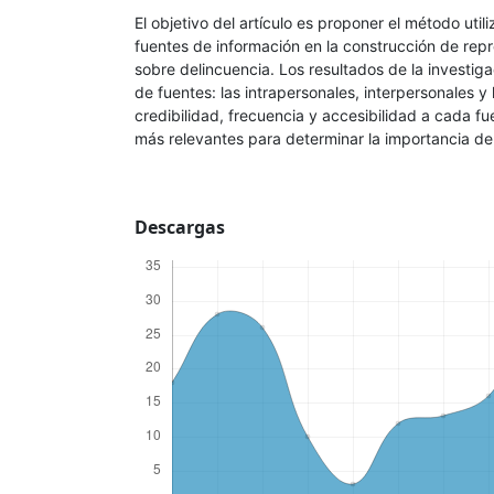
El objetivo del artículo es proponer el método util
fuentes de información en la construcción de rep
sobre delincuencia. Los resultados de la investigac
de fuentes: las intrapersonales, interpersonales y
credibilidad, frecuencia y accesibilidad a cada fu
más relevantes para determinar la importancia de
Descargas