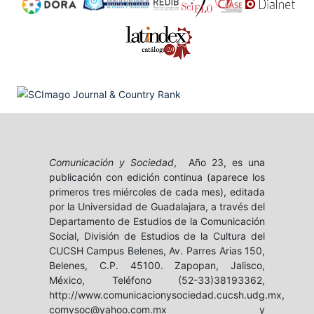
Comunicación y Sociedad
, Año 23, es una
publicación con edición continua (aparece los
primeros tres miércoles de cada mes), editada
por la Universidad de Guadalajara, a través del
Departamento de Estudios de la Comunicación
Social, División de Estudios de la Cultura del
CUCSH Campus Belenes, Av. Parres Arias 150,
Belenes, C.P. 45100. Zapopan, Jalisco,
México, Teléfono (52-33)38193362,
http://www.comunicacionysociedad.cucsh.udg.mx,
comysoc@yahoo.com.mx y