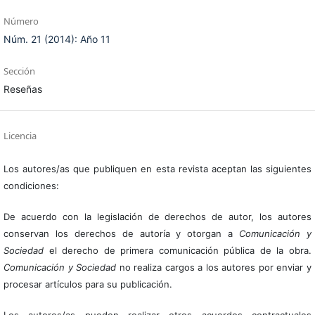
Número
Núm. 21 (2014): Año 11
Sección
Reseñas
Licencia
Los autores/as que publiquen en esta revista aceptan las siguientes
condiciones:
De acuerdo con la legislación de derechos de autor, los autores
conservan los derechos de autoría y otorgan a
Comunicación y
Sociedad
el derecho de primera comunicación pública de la obra.
Comunicación y Sociedad
no realiza cargos a los autores por enviar y
procesar artículos para su publicación.