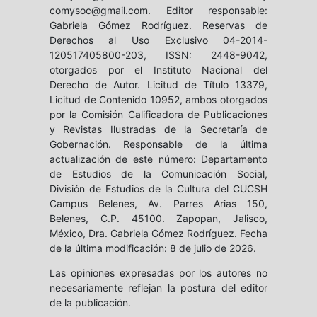
comysoc@gmail.com. Editor responsable:
Gabriela Gómez Rodríguez. Reservas de
Derechos al Uso Exclusivo 04-2014-
120517405800-203, ISSN: 2448-9042,
otorgados por el Instituto Nacional del
Derecho de Autor. Licitud de Título 13379,
Licitud de Contenido 10952, ambos otorgados
por la Comisión Calificadora de Publicaciones
y Revistas Ilustradas de la Secretaría de
Gobernación. Responsable de la última
actualización de este número: Departamento
de Estudios de la Comunicación Social,
División de Estudios de la Cultura del CUCSH
Campus Belenes, Av. Parres Arias 150,
Belenes, C.P. 45100. Zapopan, Jalisco,
México, Dra. Gabriela Gómez Rodríguez. Fecha
de la última modificación: 8 de julio de 2026.
Las opiniones expresadas por los autores no
necesariamente reflejan la postura del editor
de la publicación.