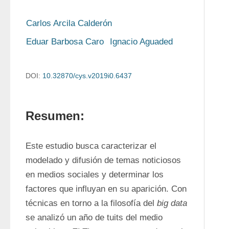
Carlos Arcila Calderón
Eduar Barbosa Caro
Ignacio Aguaded
DOI:
10.32870/cys.v2019i0.6437
Resumen:
Este estudio busca caracterizar el 
modelado y difusión de temas noticiosos 
en medios sociales y determinar los 
factores que influyan en su aparición. Con 
técnicas en torno a la filosofía del 
big data
se analizó un año de tuits del medio 