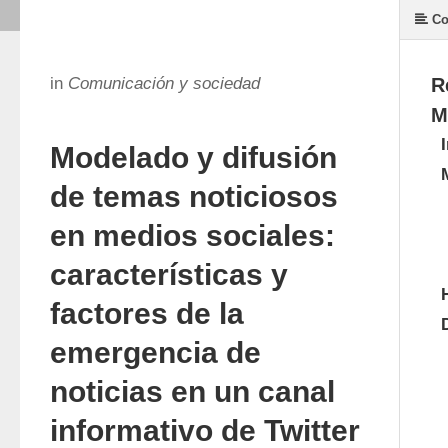
Co
in
Comunicación y sociedad
R
M
Modelado y difusión
de temas noticiosos
en medios sociales:
características y
factores de la
emergencia de
noticias en un canal
informativo de Twitter