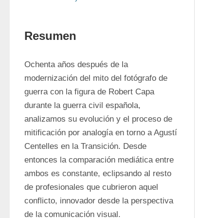
Resumen
Ochenta años después de la 
modernización del mito del fotógrafo de 
guerra con la figura de Robert Capa 
durante la guerra civil española, 
analizamos su evolución y el proceso de 
mitificación por analogía en torno a Agustí 
Centelles en la Transición. Desde 
entonces la comparación mediática entre 
ambos es constante, eclipsando al resto 
de profesionales que cubrieron aquel 
conflicto, innovador desde la perspectiva 
de la comunicación visual. 