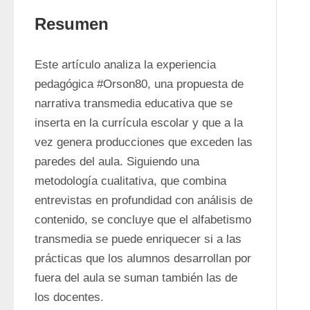
Resumen
Este artículo analiza la experiencia 
pedagógica #Orson80, una propuesta de 
narrativa transmedia educativa que se 
inserta en la currícula escolar y que a la 
vez genera producciones que exceden las 
paredes del aula. Siguiendo una 
metodología cualitativa, que combina 
entrevistas en profundidad con análisis de 
contenido, se concluye que el alfabetismo 
transmedia se puede enriquecer si a las 
prácticas que los alumnos desarrollan por 
fuera del aula se suman también las de 
los docentes.