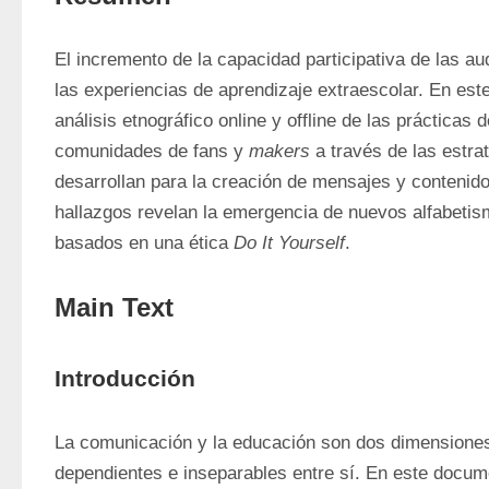
El incremento de la capacidad participativa de las au
las experiencias de aprendizaje extraescolar. En este
análisis etnográfico online y offline de las prácticas d
comunidades de fans y 
makers
 a través de las estra
desarrollan para la creación de mensajes y contenido
hallazgos revelan la emergencia de nuevos alfabetis
basados en una ética 
Do It Yourself
. 
Main Text
Introducción
La comunicación y la educación son dos dimensiones 
dependientes e inseparables entre sí. En este docum