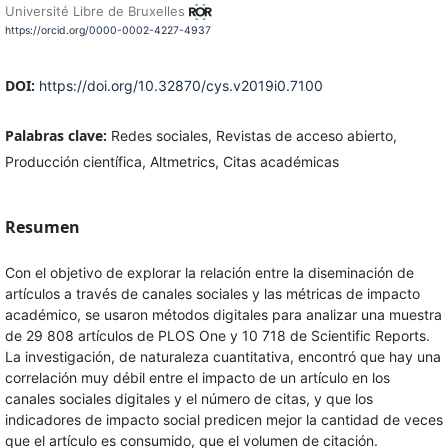
Université Libre de Bruxelles
https://orcid.org/0000-0002-4227-4937
DOI:
https://doi.org/10.32870/cys.v2019i0.7100
Palabras clave:
Redes sociales, Revistas de acceso abierto,
Producción científica, Altmetrics, Citas académicas
Resumen
Con el objetivo de explorar la relación entre la diseminación de
artículos a través de canales sociales y las métricas de impacto
académico, se usaron métodos digitales para analizar una muestra
de 29 808 artículos de PLOS One y 10 718 de Scientific Reports.
La investigación, de naturaleza cuantitativa, encontró que hay una
correlación muy débil entre el impacto de un artículo en los
canales sociales digitales y el número de citas, y que los
indicadores de impacto social predicen mejor la cantidad de veces
que el artículo es consumido, que el volumen de citación.