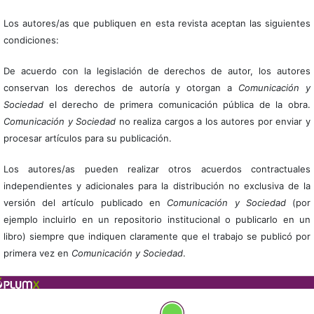
Los autores/as que publiquen en esta revista aceptan las siguientes
condiciones:
De acuerdo con la legislación de derechos de autor, los autores
conservan los derechos de autoría y otorgan a
Comunicación y
Sociedad
el derecho de primera comunicación pública de la obra.
Comunicación y Sociedad
no realiza cargos a los autores por enviar y
procesar artículos para su publicación.
Los autores/as pueden realizar otros acuerdos contractuales
independientes y adicionales para la distribución no exclusiva de la
versión del artículo publicado en
Comunicación y Sociedad
(por
ejemplo incluirlo en un repositorio institucional o publicarlo en un
libro) siempre que indiquen claramente que el trabajo se publicó por
primera vez en
Comunicación y Sociedad
.