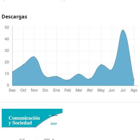
Descargas