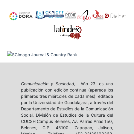
Comunicación y Sociedad
, Año 23, es una
publicación con edición continua (aparece los
primeros tres miércoles de cada mes), editada
por la Universidad de Guadalajara, a través del
Departamento de Estudios de la Comunicación
Social, División de Estudios de la Cultura del
CUCSH Campus Belenes, Av. Parres Arias 150,
Belenes, C.P. 45100. Zapopan, Jalisco,
México, Teléfono (52-33)38193362,