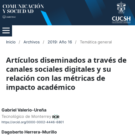
Inicio
/
Archivos
/
2019: Año 16
/
Temática general
Artículos diseminados a través de
canales sociales digitales y su
relación con las métricas de
impacto académico
Gabriel Valerio-Ureña
Tecnológico de Monterrey
https://orcid.org/0000-0002-4446-6801
Dagoberto Herrera-Murillo