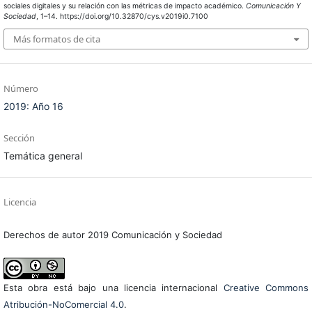
sociales digitales y su relación con las métricas de impacto académico.
Comunicación Y
Sociedad
, 1–14. https://doi.org/10.32870/cys.v2019i0.7100
Más formatos de cita
Número
2019: Año 16
Sección
Temática general
Licencia
Derechos de autor 2019 Comunicación y Sociedad
Esta obra está bajo una licencia internacional
Creative Commons
Atribución-NoComercial 4.0
.