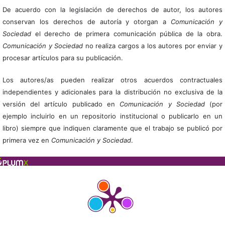
De acuerdo con la legislación de derechos de autor, los autores
conservan los derechos de autoría y otorgan a
Comunicación y
Sociedad
el derecho de primera comunicación pública de la obra.
Comunicación y Sociedad
no realiza cargos a los autores por enviar y
procesar artículos para su publicación.
Los autores/as pueden realizar otros acuerdos contractuales
independientes y adicionales para la distribución no exclusiva de la
versión del artículo publicado en
Comunicación y Sociedad
(por
ejemplo incluirlo en un repositorio institucional o publicarlo en un
libro) siempre que indiquen claramente que el trabajo se publicó por
primera vez en
Comunicación y Sociedad
.