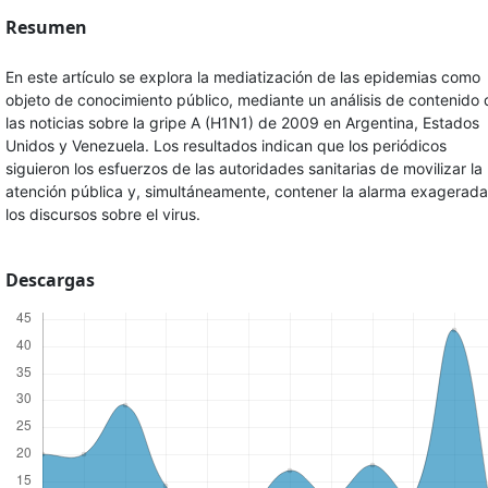
Resumen
En este artículo se explora la mediatización de las epidemias como
objeto de conocimiento público, mediante un análisis de contenido 
las noticias sobre la gripe A (H1N1) de 2009 en Argentina, Estados
Unidos y Venezuela. Los resultados indican que los periódicos
siguieron los esfuerzos de las autoridades sanitarias de movilizar la
atención pública y, simultáneamente, contener la alarma exagerada
los discursos sobre el virus.
Descargas