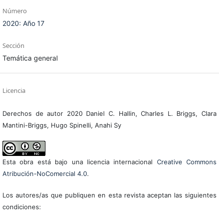
Número
2020: Año 17
Sección
Temática general
Licencia
Derechos de autor 2020 Daniel C. Hallin, Charles L. Briggs, Clara
Mantini-Briggs, Hugo Spinelli, Anahi Sy
Esta obra está bajo una licencia internacional
Creative Commons
Atribución-NoComercial 4.0
.
Los autores/as que publiquen en esta revista aceptan las siguientes
condiciones: