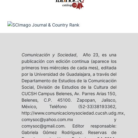
Comunicación y Sociedad
, Año 23, es una
publicación con edición continua (aparece los
primeros tres miércoles de cada mes), editada
por la Universidad de Guadalajara, a través del
Departamento de Estudios de la Comunicación
Social, División de Estudios de la Cultura del
CUCSH Campus Belenes, Av. Parres Arias 150,
Belenes, C.P. 45100. Zapopan, Jalisco,
México, Teléfono (52-33)38193362,
http://www.comunicacionysociedad.cucsh.udg.mx,
comysoc@yahoo.com.mx y
comysoc@gmail.com. Editor responsable:
Gabriela Gómez Rodríguez. Reservas de