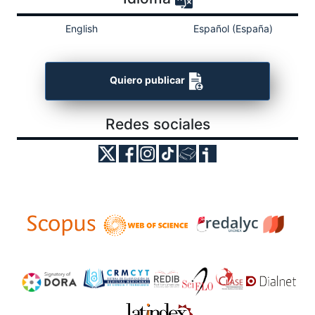
English
Español (España)
Quiero publicar
Redes sociales