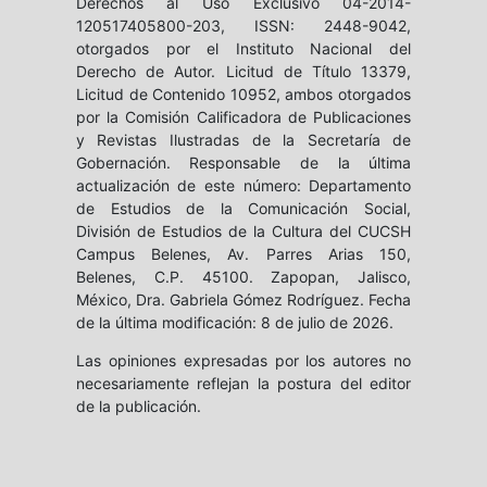
Derechos al Uso Exclusivo 04-2014-
120517405800-203, ISSN: 2448-9042,
otorgados por el Instituto Nacional del
Derecho de Autor. Licitud de Título 13379,
Licitud de Contenido 10952, ambos otorgados
por la Comisión Calificadora de Publicaciones
y Revistas Ilustradas de la Secretaría de
Gobernación. Responsable de la última
actualización de este número: Departamento
de Estudios de la Comunicación Social,
División de Estudios de la Cultura del CUCSH
Campus Belenes, Av. Parres Arias 150,
Belenes, C.P. 45100. Zapopan, Jalisco,
México, Dra. Gabriela Gómez Rodríguez. Fecha
de la última modificación: 8 de julio de 2026.
Las opiniones expresadas por los autores no
necesariamente reflejan la postura del editor
de la publicación.