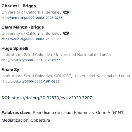
Charles L. Briggs
University of California, Berkeley
https://orcid.org/0000-0003-2023-3285
Clara Mantini-Briggs
University of California, Berkeley
https://orcid.org/0000-0003-2716-1595
Hugo Spinelli
Instituto de Salud Colectiva, Universidad Nacional de Lanús
http://orcid.org/0000-0001-5021-6377
Anahi Sy
Instituto de Salud Colectiva, CONICET, Universidad Nacional de Lanús
http://orcid.org/0000-0002-1281-5333
DOI:
https://doi.org/10.32870/cys.v2020.7207
Palabras clave:
Periodismo de salud, Epidemias, Gripe A (H1N1),
Mediatización, Cobertura