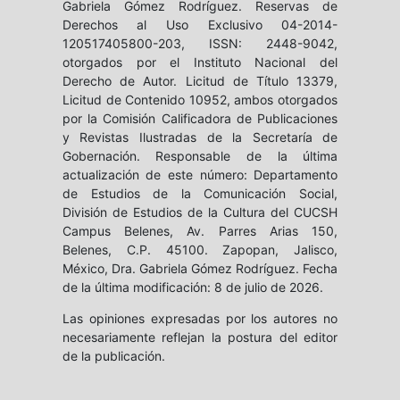
Gabriela Gómez Rodríguez. Reservas de
Derechos al Uso Exclusivo 04-2014-
120517405800-203, ISSN: 2448-9042,
otorgados por el Instituto Nacional del
Derecho de Autor. Licitud de Título 13379,
Licitud de Contenido 10952, ambos otorgados
por la Comisión Calificadora de Publicaciones
y Revistas Ilustradas de la Secretaría de
Gobernación. Responsable de la última
actualización de este número: Departamento
de Estudios de la Comunicación Social,
División de Estudios de la Cultura del CUCSH
Campus Belenes, Av. Parres Arias 150,
Belenes, C.P. 45100. Zapopan, Jalisco,
México, Dra. Gabriela Gómez Rodríguez. Fecha
de la última modificación: 8 de julio de 2026.
Las opiniones expresadas por los autores no
necesariamente reflejan la postura del editor
de la publicación.