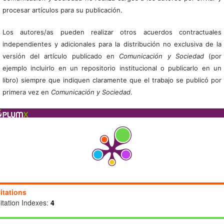
procesar artículos para su publicación.
Los autores/as pueden realizar otros acuerdos contractuales
independientes y adicionales para la distribución no exclusiva de la
versión del artículo publicado en
Comunicación y Sociedad
(por
ejemplo incluirlo en un repositorio institucional o publicarlo en un
libro) siempre que indiquen claramente que el trabajo se publicó por
primera vez en
Comunicación y Sociedad
.
itations
itation Indexes:
4