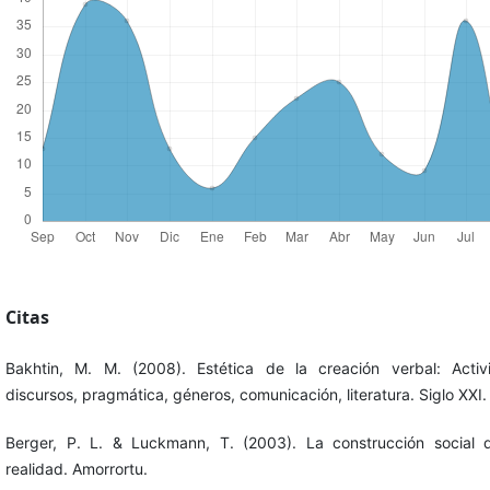
Citas
Bakhtin, M. M. (2008). Estética de la creación verbal: Activ
discursos, pragmática, géneros, comunicación, literatura. Siglo XXI.
Berger, P. L. & Luckmann, T. (2003). La construcción social 
realidad. Amorrortu.