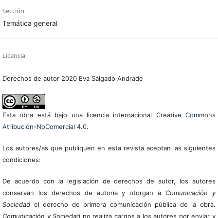
Sección
Temática general
Licencia
Derechos de autor 2020 Eva Salgado Andrade
Esta obra está bajo una licencia internacional
Creative Commons
Atribución-NoComercial 4.0
.
Los autores/as que publiquen en esta revista aceptan las siguientes
condiciones:
De acuerdo con la legislación de derechos de autor, los autores
conservan los derechos de autoría y otorgan a
Comunicación y
Sociedad
el derecho de primera comunicación pública de la obra.
Comunicación y Sociedad
no realiza cargos a los autores por enviar y