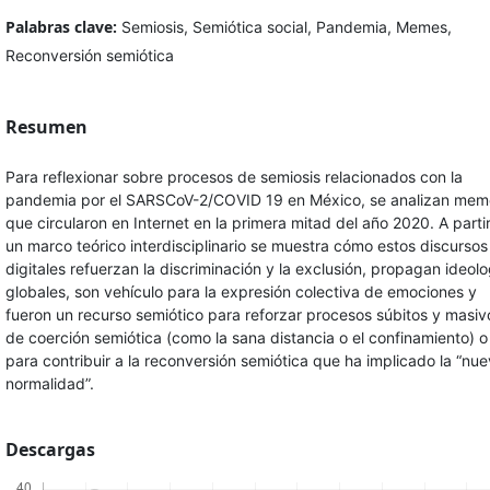
Palabras clave:
Semiosis, Semiótica social, Pandemia, Memes,
Reconversión semiótica
Resumen
Para reflexionar sobre procesos de semiosis relacionados con la
pandemia por el SARSCoV-2/COVID 19 en México, se analizan mem
que circularon en Internet en la primera mitad del año 2020. A parti
un marco teórico interdisciplinario se muestra cómo estos discursos
digitales refuerzan la discriminación y la exclusión, propagan ideolo
globales, son vehículo para la expresión colectiva de emociones y
fueron un recurso semiótico para reforzar procesos súbitos y masiv
de coerción semiótica (como la sana distancia o el confinamiento) o
para contribuir a la reconversión semiótica que ha implicado la “nu
normalidad”.
Descargas