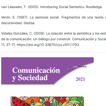
van Leeuwen, T. (2005). Introducing Social Semiotics. Routledge.
Verón, E. (1987). La semiosis social. Fragmentos de una teoría 
discursividad. Gedisa.
Vidales Gonzáles, C. (2009). La relación entre la semiótica y los est
de la comunicación: Un diálogo por construir. Comunicación y Soci
11, 37-71. https://doi.org/10.32870/cys.v0i11.1793