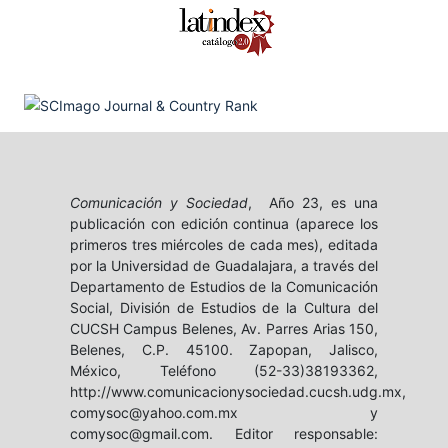
Comunicación y Sociedad
, Año 23, es una
publicación con edición continua (aparece los
primeros tres miércoles de cada mes), editada
por la Universidad de Guadalajara, a través del
Departamento de Estudios de la Comunicación
Social, División de Estudios de la Cultura del
CUCSH Campus Belenes, Av. Parres Arias 150,
Belenes, C.P. 45100. Zapopan, Jalisco,
México, Teléfono (52-33)38193362,
http://www.comunicacionysociedad.cucsh.udg.mx,
comysoc@yahoo.com.mx y
comysoc@gmail.com. Editor responsable: