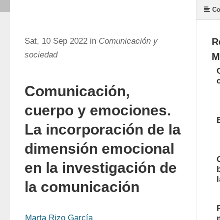
Co
Sat, 10 Sep 2022 in
Comunicación y
R
sociedad
M
Comunicación,
cuerpo y emociones.
La incorporación de la
dimensión emocional
en la investigación de
la comunicación
Marta Rizo García