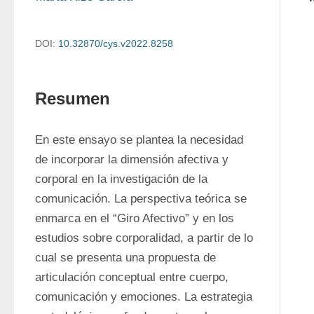
DOI:
10.32870/cys.v2022.8258
Resumen
En este ensayo se plantea la necesidad 
de incorporar la dimensión afectiva y 
corporal en la investigación de la 
comunicación. La perspectiva teórica se 
enmarca en el “Giro Afectivo” y en los 
estudios sobre corporalidad, a partir de lo 
cual se presenta una propuesta de 
articulación conceptual entre cuerpo, 
comunicación y emociones. La estrategia 