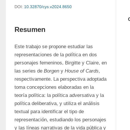
DOI:
10.32870/cys.v2024.8650
Resumen
Este trabajo se propone estudiar las 
representaciones de la política en dos 
personajes femeninos, Birgitte y Claire, en 
las series de 
Borgen
 y 
House of Cards
, 
respectivamente. La perspectiva adoptada 
toma concepciones elaboradas en la 
teoría política: la política adversativa y la 
política deliberativa, y utiliza el análisis 
textual para identificar el tipo de 
representación, estudiando los personajes 
y las líneas narrativas de la vida pública y 