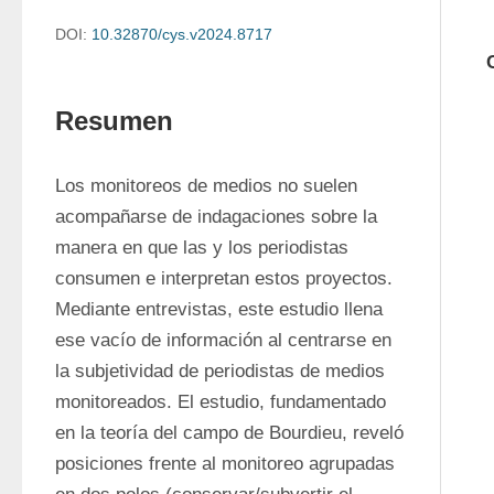
DOI:
10.32870/cys.v2024.8717
Resumen
Los monitoreos de medios no suelen 
acompañarse de indagaciones sobre la 
manera en que las y los periodistas 
consumen e interpretan estos proyectos. 
Mediante entrevistas, este estudio llena 
ese vacío de información al centrarse en 
la subjetividad de periodistas de medios 
monitoreados. El estudio, fundamentado 
en la teoría del campo de Bourdieu, reveló 
posiciones frente al monitoreo agrupadas 