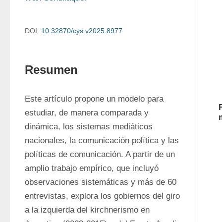
DOI:
10.32870/cys.v2025.8977
Resumen
Este artículo propone un modelo para 
estudiar, de manera comparada y 
dinámica, los sistemas mediáticos 
nacionales, la comunicación política y las 
políticas de comunicación. A partir de un 
amplio trabajo empírico, que incluyó 
observaciones sistemáticas y más de 60 
entrevistas, explora los gobiernos del giro 
a la izquierda del kirchnerismo en 