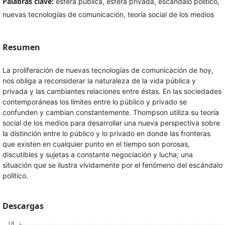
Palabras clave:
esfera pública, esfera privada, escándalo político,
nuevas tecnologías de comunicación, teoría social de los medios
Resumen
La proliferación de nuevas tecnologías de comunicación de hoy,
nos obliga a reconsiderar la naturaleza de la vida pública y
privada y las cambiantes relaciones entre éstas. En las sociedades
contemporáneas los límites entre lo público y privado se
confunden y cambian constantemente. Thompson utiliza su teoría
social de los medios para desarrollar una nueva perspectiva sobre
la distinción entre lo público y lo privado en donde las fronteras
que existen en cualquier punto en el tiempo son porosas,
discutibles y sujetas a constante negociación y lucha; una
situación que se ilustra vívidamente por el fenómeno del escándalo
político.
Descargas