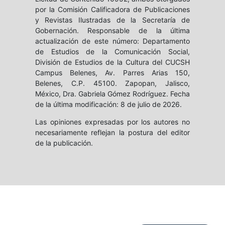
por la Comisión Calificadora de Publicaciones
y Revistas Ilustradas de la Secretaría de
Gobernación. Responsable de la última
actualización de este número: Departamento
de Estudios de la Comunicación Social,
División de Estudios de la Cultura del CUCSH
Campus Belenes, Av. Parres Arias 150,
Belenes, C.P. 45100. Zapopan, Jalisco,
México, Dra. Gabriela Gómez Rodríguez. Fecha
de la última modificación: 8 de julio de 2026.
Las opiniones expresadas por los autores no
necesariamente reflejan la postura del editor
de la publicación.