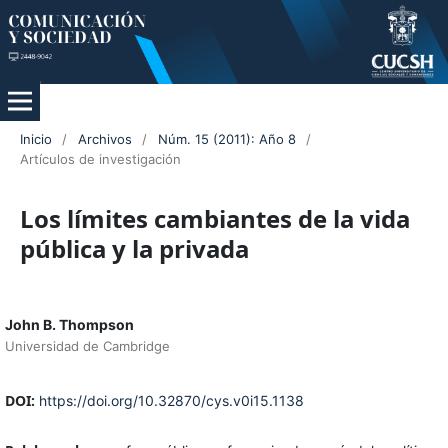
Inicio
/
Archivos
/
Núm. 15 (2011): Año 8
/
Artículos de investigación
Los límites cambiantes de la vida
pública y la privada
John B. Thompson
Universidad de Cambridge
DOI:
https://doi.org/10.32870/cys.v0i15.1138