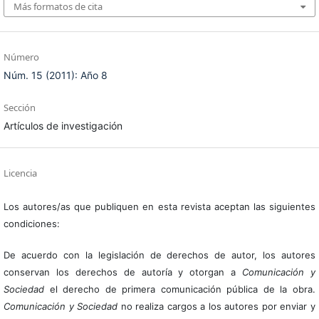
Más formatos de cita
Número
Núm. 15 (2011): Año 8
Sección
Artículos de investigación
Licencia
Los autores/as que publiquen en esta revista aceptan las siguientes
condiciones:
De acuerdo con la legislación de derechos de autor, los autores
conservan los derechos de autoría y otorgan a
Comunicación y
Sociedad
el derecho de primera comunicación pública de la obra.
Comunicación y Sociedad
no realiza cargos a los autores por enviar y