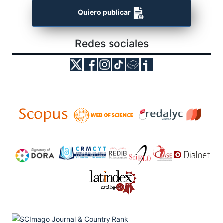
Quiero publicar
Redes sociales