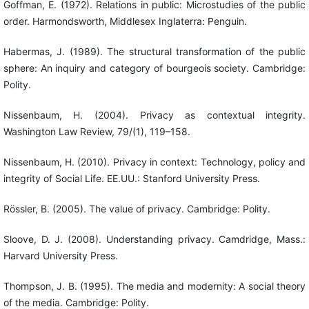
Goffman, E. (1972). Relations in public: Microstudies of the public
order. Harmondsworth, Middlesex Inglaterra: Penguin.
Habermas, J. (1989). The structural transformation of the public
sphere: An inquiry and category of bourgeois society. Cambridge:
Polity.
Nissenbaum, H. (2004). Privacy as contextual integrity.
Washington Law Review, 79/(1), 119–158.
Nissenbaum, H. (2010). Privacy in context: Technology, policy and
integrity of Social Life. EE.UU.: Stanford University Press.
Rössler, B. (2005). The value of privacy. Cambridge: Polity.
Sloove, D. J. (2008). Understanding privacy. Camdridge, Mass.:
Harvard University Press.
Thompson, J. B. (1995). The media and modernity: A social theory
of the media. Cambridge: Polity.