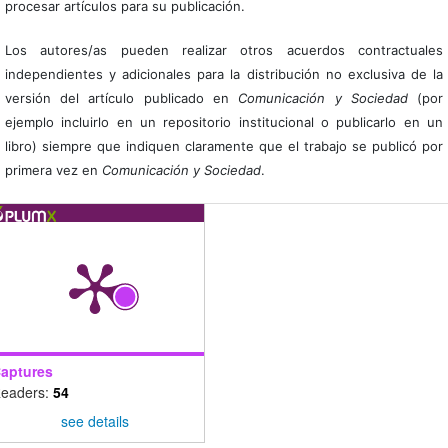
procesar artículos para su publicación.
Los autores/as pueden realizar otros acuerdos contractuales
independientes y adicionales para la distribución no exclusiva de la
versión del artículo publicado en
Comunicación y Sociedad
(por
ejemplo incluirlo en un repositorio institucional o publicarlo en un
libro) siempre que indiquen claramente que el trabajo se publicó por
primera vez en
Comunicación y Sociedad
.
aptures
eaders:
54
see details