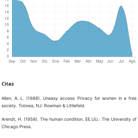
Citas
Allen, A. L. (1988). Uneasy access: Privacy for women in a free
society. Totowa, NJ: Rowman & Littlefeld.
Arendt, H. (1958). The human condition. EE.UU.: The University of
Chicago Press.