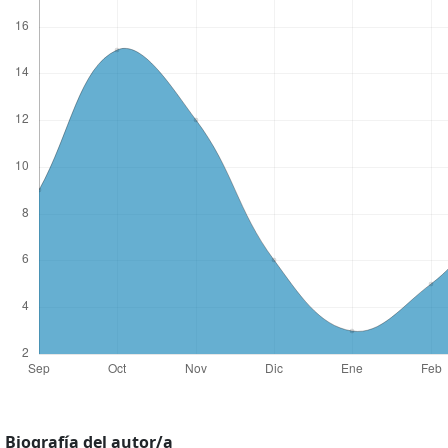
Biografía del autor/a