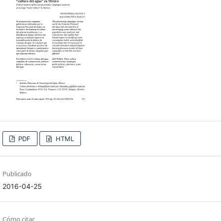
PDF
HTML
Publicado
2016-04-25
Cómo citar