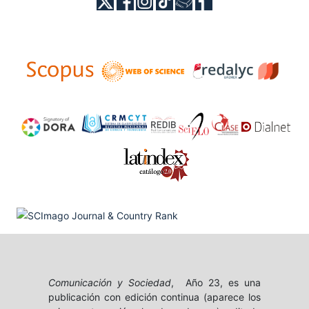
Comunicación y Sociedad
, Año 23, es una
publicación con edición continua (aparece los