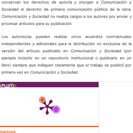
conservan los derechos de autoría y otorgan a
Comunicación y
Sociedad
el derecho de primera comunicación pública de la obra.
Comunicación y Sociedad
no realiza cargos a los autores por enviar y
procesar artículos para su publicación.
Los autores/as pueden realizar otros acuerdos contractuales
independientes y adicionales para la distribución no exclusiva de la
versión del artículo publicado en
Comunicación y Sociedad
(por
ejemplo incluirlo en un repositorio institucional o publicarlo en un
libro) siempre que indiquen claramente que el trabajo se publicó por
primera vez en
Comunicación y Sociedad
.
itations