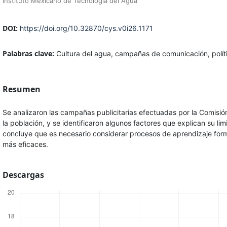
Instituto Mexicano de Tecnología del Agua
DOI:
https://doi.org/10.32870/cys.v0i26.1171
Palabras clave:
Cultura del agua, campañas de comunicación, polít
Resumen
Se analizaron las campañas publicitarias efectuadas por la Comisión
la población, y se identificaron algunos factores que explican su l
concluye que es necesario considerar procesos de aprendizaje for
más eficaces.
Descargas