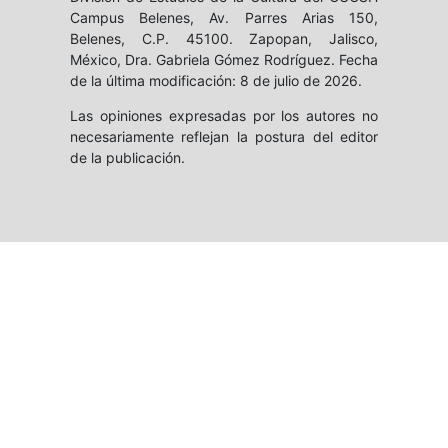
Campus Belenes, Av. Parres Arias 150,
Belenes, C.P. 45100. Zapopan, Jalisco,
México, Dra. Gabriela Gómez Rodríguez. Fecha
de la última modificación: 8 de julio de 2026.
Las opiniones expresadas por los autores no
necesariamente reflejan la postura del editor
de la publicación.