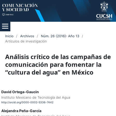
Inicio
/
Archivos
/
Núm. 26 (2016): Año 13
/
Artículos de investigación
Análisis crítico de las campañas de
comunicación para fomentar la
“cultura del agua” en México
David Ortega-Gaucin
Instituto Mexicano de Tecnología del Agua
http://orcid.org/0000-0002-5336-7442
Alejandra Peña-García