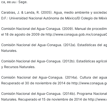
ca, ee.uu.: Sage.
Carabias, J. & Landa, R. (2005). Agua, medio ambiente y sociedad.
D.F.: Universidad Nacional Autónoma de México/El Colegio de Méxi
Comisión Nacional del Agua-Conagua. (2009). Manual de procedim
el 18 de agosto de 2009 de http://www.conagua.gob.mx/conagua
Comisión Nacional del Agua-Conagua. (2012a). Estadísticas del a
Naturales.
Comisión Nacional del Agua-Conagua. (2012b). Estadísticas agrícola
y Recursos Naturales.
Comisión Nacional del Agua-Conagua. (2014a). Cultura del agua
Recuperado el 30 de noviembre de 2014 de http://www.conagua.
Comisión Nacional del Agua-Conagua. (2014b). Programa Nacional
Naturales. Recuperado el 15 de noviembre de 2014 de http://ww