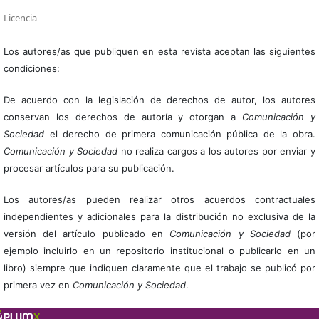
Licencia
Los autores/as que publiquen en esta revista aceptan las siguientes
condiciones:
De acuerdo con la legislación de derechos de autor, los autores
conservan los derechos de autoría y otorgan a
Comunicación y
Sociedad
el derecho de primera comunicación pública de la obra.
Comunicación y Sociedad
no realiza cargos a los autores por enviar y
procesar artículos para su publicación.
Los autores/as pueden realizar otros acuerdos contractuales
independientes y adicionales para la distribución no exclusiva de la
versión del artículo publicado en
Comunicación y Sociedad
(por
ejemplo incluirlo en un repositorio institucional o publicarlo en un
libro) siempre que indiquen claramente que el trabajo se publicó por
primera vez en
Comunicación y Sociedad
.