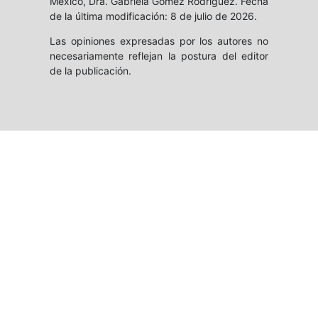
México, Dra. Gabriela Gómez Rodríguez. Fecha
de la última modificación: 8 de julio de 2026.
Las opiniones expresadas por los autores no
necesariamente reflejan la postura del editor
de la publicación.