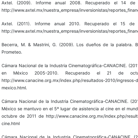
Axtel. (2009). Informe anual 2008. Recuperado el 14 d
http://www.axtel.mx/nuestra_empresa/inversionistas/reportes_finan
Axtel. (2011). Informe anual 2010. Recuperado el 15 d
http://www.axtel.mx/nuestra_empresa/inversionistas/reportes_finan
Becerra, M. & Mastrini, G. (2009). Los dueños de la palabra. B
Prometeo.
Cámara Nacional de la Industria Cinematográfica-CANACINE. (2011a
en México 2005-2010. Recuperado el 21 de oc
http://www.canacine.org.mx/index.php/resultados-2010/ingresos-de
mexico.html.
Cámara Nacional de la Industria Cinematográfica-CANACINE. (2011
México se mantuvo en el 5º lugar de asistencia al cine en el mun
octubre de 2011 de http://www.canacine.org.mx/index.php/result
cine.html
Cámara Nacional de la Industria Cinematográfica-CANACINE. (20