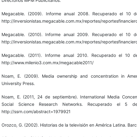
Directorios MPM Publicitarios.
Megacable. (2009). Informe anual 2008. Recuperado el 10 
http://inversionistas.megacable.com.mx/reportes/reportesfinancier
Megacable. (2010). Informe anual 2009. Recuperado el 10 
http://inversionistas.megacable.com.mx/reportes/reportesfinancier
Megacable. (2011). Informe anual 2010. Recuperado el 10 
http://www.milenio3.com.mx/megacable2011/
Noam, E. (2009). Media ownership and concentration in Ameri
University Press.
Noam, E. (2011, 24 de septiembre). International Media Concen
Social Science Research Networks. Recuperado el 5 
http://ssrn.com/abstract=1979921
Orozco, G. (2002). Historias de la televisión en América Latina. Bar