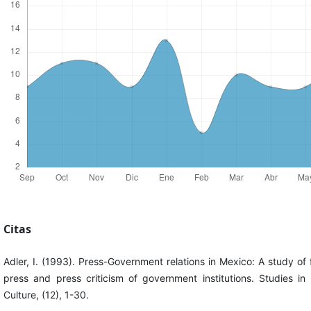
Citas
Adler, I. (1993). Press-Government relations in Mexico: A study o
press and press criticism of government institutions. Studies in
Culture, (12), 1-30.