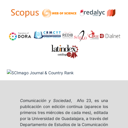
Comunicación y Sociedad
, Año 23, es una
publicación con edición continua (aparece los
primeros tres miércoles de cada mes), editada
por la Universidad de Guadalajara, a través del
Departamento de Estudios de la Comunicación