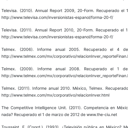
Televisa. (2010). Annual Report 2009, 20-Form. Recuperado el 
http://www.televisa.com/inversionistas-espanol/forma-20-f/
Televisa. (2011). Annual Report 2010, 20-Form. Recuperado el 
http://www.televisa.com/inversionistas-espanol/forma-20-f/
Telmex. (2006). Informe anual 2005. Recuperado el 4 
http://www.telmex.com/mx/corporativo/relacionInver_reporteFinan.
Telmex. (2009). Informe anual 2008. Recuperado el 1 
http://www.telmex.com/mx/corporativo/relacionInver_reporteFinan.
Telmex. (2011). Informe anual 2010. México, Telmex. Recuperado
http://www.telmex.com/mx/corporativo/relacionInver.html
The Competitive Intelligence Unit. (2011). Competencia en Méxi
nada? Recuperado el 1 de marzo de 2012 de www.the-ciu.net
Toussaint, F. (Coord.). (1993). ¿Televisión pública en México? M