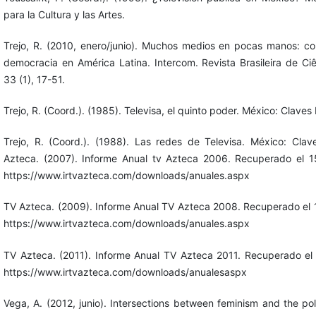
para la Cultura y las Artes.
Trejo, R. (2010, enero/junio). Muchos medios en pocas manos: con
democracia en América Latina. Intercom. Revista Brasileira de C
33 (1), 17-51.
Trejo, R. (Coord.). (1985). Televisa, el quinto poder. México: Clave
Trejo, R. (Coord.). (1988). Las redes de Televisa. México: Clav
Azteca. (2007). Informe Anual tv Azteca 2006. Recuperado el
https://www.irtvazteca.com/downloads/anuales.aspx
TV Azteca. (2009). Informe Anual TV Azteca 2008. Recuperado el
https://www.irtvazteca.com/downloads/anuales.aspx
TV Azteca. (2011). Informe Anual TV Azteca 2011. Recuperado el
https://www.irtvazteca.com/downloads/anualesaspx
Vega, A. (2012, junio). Intersections between feminism and the pol