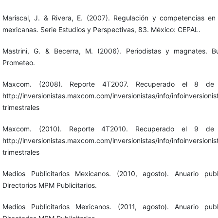
Mariscal, J. & Rivera, E. (2007). Regulación y competencias en
mexicanas. Serie Estudios y Perspectivas, 83. México: CEPAL.
Mastrini, G. & Becerra, M. (2006). Periodistas y magnates. Bu
Prometeo.
Maxcom. (2008). Reporte 4T2007. Recuperado el 8 d
http://inversionistas.maxcom.com/inversionistas/info/infoinversioni
trimestrales
Maxcom. (2010). Reporte 4T2010. Recuperado el 9 d
http://inversionistas.maxcom.com/inversionistas/info/infoinversioni
trimestrales
Medios Publicitarios Mexicanos. (2010, agosto). Anuario publ
Directorios MPM Publicitarios.
Medios Publicitarios Mexicanos. (2011, agosto). Anuario publ