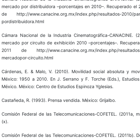
mercado por distribuidora –porcentajes en 2010–. Recuperado el
de http://www.canacine.org.mx/index.php/resultados-2010/par
pordistribuidora.html
Cámara Nacional de la Industria Cinematográfica-CANACINE. (20
mercado por circuito de exhibición 2010 –porcentajes–. Recuper
2011 de http://www.canacine.org.mx/index.php/resultados-2
mercadopor-circuito.html
Cárdenas, E. & Malo, V. (2010). Movilidad social absoluta y movi
México: 1950 a 2010. En J. Serrano y F. Torche (Eds.), Estudios
México. México: Centro de Estudios Espinoza Yglesias.
Castañeda, R. (1993). Prensa vendida. México: Grijalbo.
Comisión Federal de las Telecomunicaciones-COFETEL. (2011a, ma
(x).
Comisión Federal de las Telecomunicaciones-COFETEL. (2011b). D