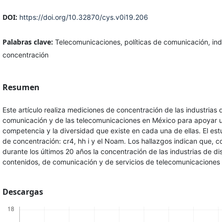
DOI:
https://doi.org/10.32870/cys.v0i19.206
Palabras clave:
Telecomunicaciones, políticas de comunicación, ind
concentración
Resumen
Este artículo realiza mediciones de concentración de las industrias
comunicación y de las telecomunicaciones en México para apoyar u
competencia y la diversidad que existe en cada una de ellas. El estu
de concentración: cr4, hh i y el Noam. Los hallazgos indican que, 
durante los últimos 20 años la concentración de las industrias de di
contenidos, de comunicación y de servicios de telecomunicaciones 
Descargas