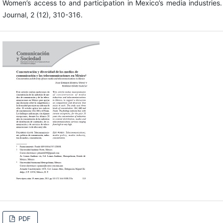
Women’s access to and participation in Mexico’s media industries
Journal, 2 (12), 310-316.
PDF