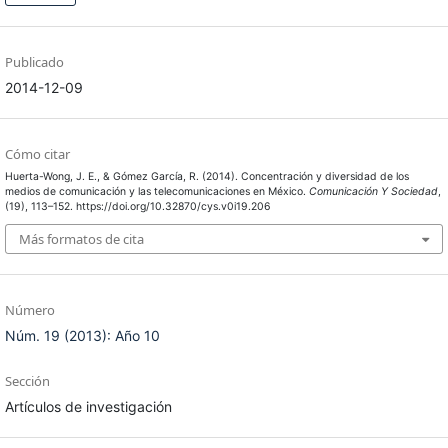
Publicado
2014-12-09
Cómo citar
Huerta-Wong, J. E., & Gómez García, R. (2014). Concentración y diversidad de los
medios de comunicación y las telecomunicaciones en México.
Comunicación Y Sociedad
,
(19), 113–152. https://doi.org/10.32870/cys.v0i19.206
Más formatos de cita
Número
Núm. 19 (2013): Año 10
Sección
Artículos de investigación