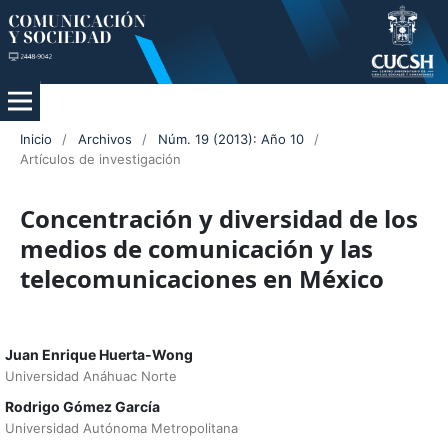
Inicio
/
Archivos
/
Núm. 19 (2013): Año 10
/
Artículos de investigación
Concentración y diversidad de los
medios de comunicación y las
telecomunicaciones en México
Juan Enrique Huerta-Wong
Universidad Anáhuac Norte
Rodrigo Gómez García
Universidad Autónoma Metropolitana