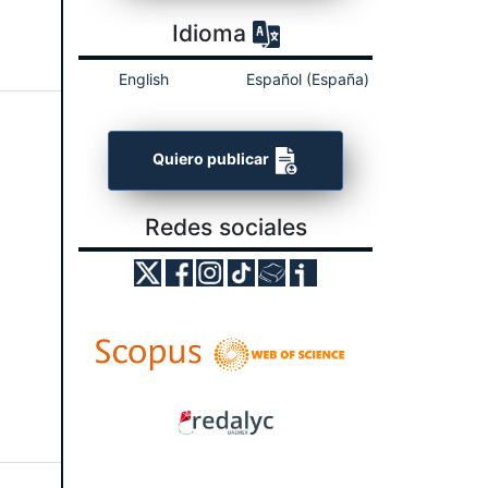
Idioma
English
Español (España)
Quiero publicar
Redes sociales