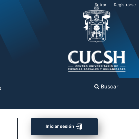
Entrar
Registrarse
Buscar
s
Iniciar sesión