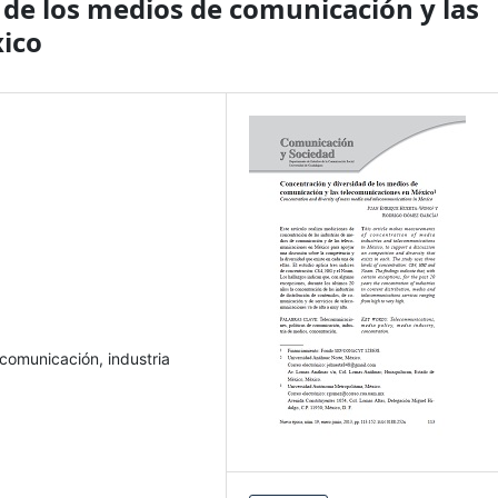
 de los medios de comunicación y las
ico
comunicación, industria