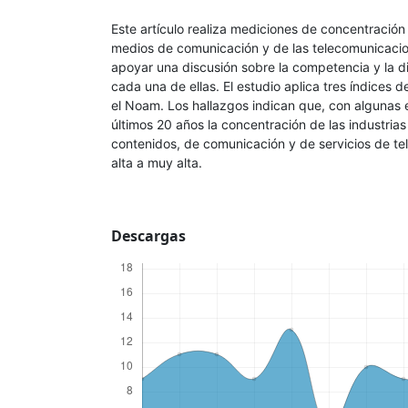
Este artículo realiza mediciones de concentración 
medios de comunicación y de las telecomunicaci
apoyar una discusión sobre la competencia y la d
cada una de ellas. El estudio aplica tres índices d
el Noam. Los hallazgos indican que, con algunas 
últimos 20 años la concentración de las industrias
contenidos, de comunicación y de servicios de t
alta a muy alta.
Descargas