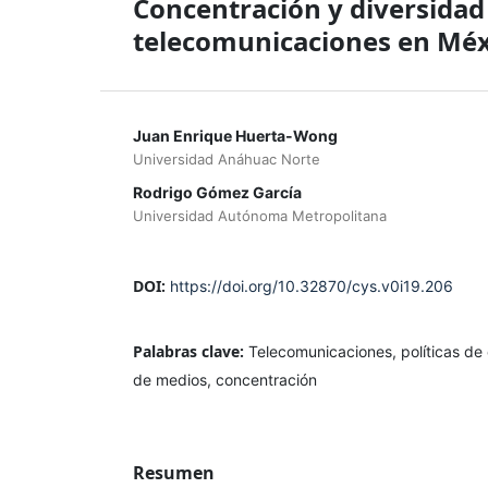
Concentración y diversidad
telecomunicaciones en Méx
Juan Enrique Huerta-Wong
Universidad Anáhuac Norte
Rodrigo Gómez García
Universidad Autónoma Metropolitana
DOI:
https://doi.org/10.32870/cys.v0i19.206
Palabras clave:
Telecomunicaciones, políticas de 
de medios, concentración
Resumen