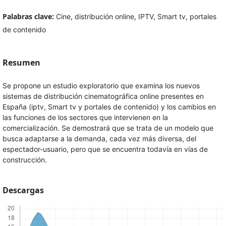
Palabras clave:
Cine, distribución online, IPTV, Smart tv, portales
de contenido
Resumen
Se propone un estudio exploratorio que examina los nuevos
sistemas de distribución cinematográfica online presentes en
España (iptv, Smart tv y portales de contenido) y los cambios en
las funciones de los sectores que intervienen en la
comercialización. Se demostrará que se trata de un modelo que
busca adaptarse a la demanda, cada vez más diversa, del
espectador-usuario, pero que se encuentra todavía en vías de
construcción.
Descargas