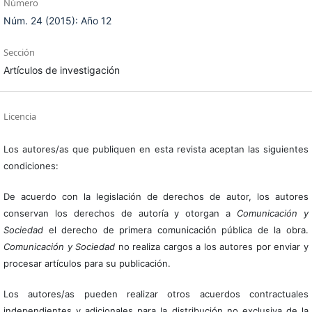
Número
Núm. 24 (2015): Año 12
Sección
Artículos de investigación
Licencia
Los autores/as que publiquen en esta revista aceptan las siguientes
condiciones:
De acuerdo con la legislación de derechos de autor, los autores
conservan los derechos de autoría y otorgan a
Comunicación y
Sociedad
el derecho de primera comunicación pública de la obra.
Comunicación y Sociedad
no realiza cargos a los autores por enviar y
procesar artículos para su publicación.
Los autores/as pueden realizar otros acuerdos contractuales
independientes y adicionales para la distribución no exclusiva de la