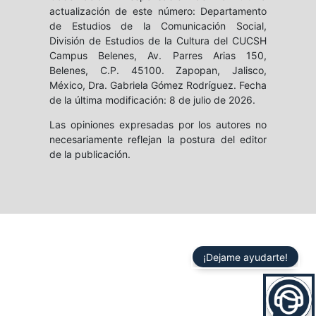
actualización de este número: Departamento
de Estudios de la Comunicación Social,
División de Estudios de la Cultura del CUCSH
Campus Belenes, Av. Parres Arias 150,
Belenes, C.P. 45100. Zapopan, Jalisco,
México, Dra. Gabriela Gómez Rodríguez. Fecha
de la última modificación: 8 de julio de 2026.
Las opiniones expresadas por los autores no
necesariamente reflejan la postura del editor
de la publicación.
¡Dejame ayudarte!