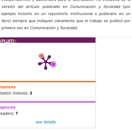
versión del artículo publicado en
Comunicación y Sociedad
(por
ejemplo incluirlo en un repositorio institucional o publicarlo en un
libro) siempre que indiquen claramente que el trabajo se publicó por
primera vez en
Comunicación y Sociedad
.
itations
itation Indexes:
3
aptures
eaders:
7
see details