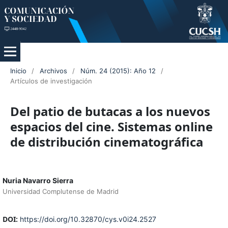
Inicio
/
Archivos
/
Núm. 24 (2015): Año 12
/
Artículos de investigación
Del patio de butacas a los nuevos
espacios del cine. Sistemas online
de distribución cinematográfica
Nuria Navarro Sierra
Universidad Complutense de Madrid
DOI:
https://doi.org/10.32870/cys.v0i24.2527