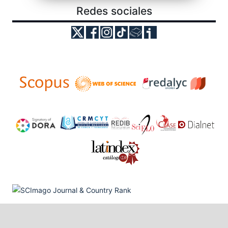
Redes sociales