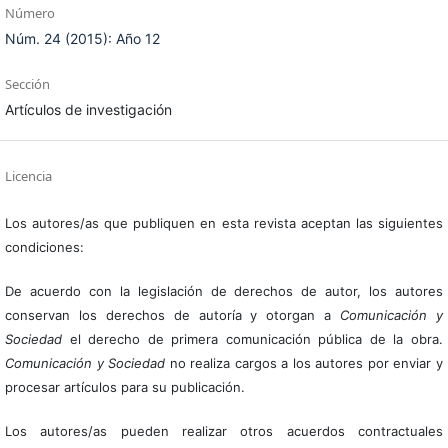
Número
Núm. 24 (2015): Año 12
Sección
Artículos de investigación
Licencia
Los autores/as que publiquen en esta revista aceptan las siguientes
condiciones:
De acuerdo con la legislación de derechos de autor, los autores
conservan los derechos de autoría y otorgan a
Comunicación y
Sociedad
el derecho de primera comunicación pública de la obra.
Comunicación y Sociedad
no realiza cargos a los autores por enviar y
procesar artículos para su publicación.
Los autores/as pueden realizar otros acuerdos contractuales