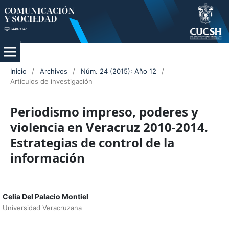
Inicio
/
Archivos
/
Núm. 24 (2015): Año 12
/
Artículos de investigación
Periodismo impreso, poderes y
violencia en Veracruz 2010-2014.
Estrategias de control de la
información
Celia Del Palacio Montiel
Universidad Veracruzana