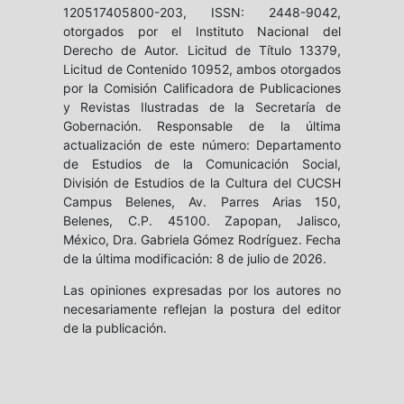
120517405800-203, ISSN: 2448-9042,
otorgados por el Instituto Nacional del
Derecho de Autor. Licitud de Título 13379,
Licitud de Contenido 10952, ambos otorgados
por la Comisión Calificadora de Publicaciones
y Revistas Ilustradas de la Secretaría de
Gobernación. Responsable de la última
actualización de este número: Departamento
de Estudios de la Comunicación Social,
División de Estudios de la Cultura del CUCSH
Campus Belenes, Av. Parres Arias 150,
Belenes, C.P. 45100. Zapopan, Jalisco,
México, Dra. Gabriela Gómez Rodríguez. Fecha
de la última modificación: 8 de julio de 2026.
Las opiniones expresadas por los autores no
necesariamente reflejan la postura del editor
de la publicación.