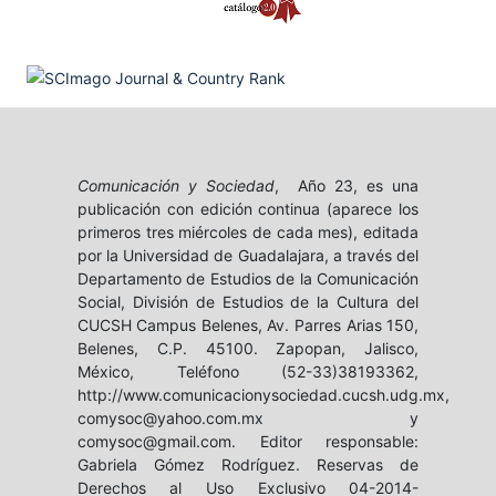
Comunicación y Sociedad
, Año 23, es una
publicación con edición continua (aparece los
primeros tres miércoles de cada mes), editada
por la Universidad de Guadalajara, a través del
Departamento de Estudios de la Comunicación
Social, División de Estudios de la Cultura del
CUCSH Campus Belenes, Av. Parres Arias 150,
Belenes, C.P. 45100. Zapopan, Jalisco,
México, Teléfono (52-33)38193362,
http://www.comunicacionysociedad.cucsh.udg.mx,
comysoc@yahoo.com.mx y
comysoc@gmail.com. Editor responsable:
Gabriela Gómez Rodríguez. Reservas de
Derechos al Uso Exclusivo 04-2014-