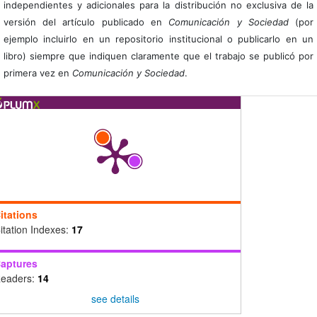
independientes y adicionales para la distribución no exclusiva de la
versión del artículo publicado en
Comunicación y Sociedad
(por
ejemplo incluirlo en un repositorio institucional o publicarlo en un
libro) siempre que indiquen claramente que el trabajo se publicó por
primera vez en
Comunicación y Sociedad
.
itations
itation Indexes:
17
aptures
eaders:
14
see details