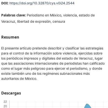
DOI:
https://doi.org/10.32870/cys.v0i24.2544
Palabras clave:
Periodismo en México, violencia, estado de
Veracruz, libertad de expresión, censura
Resumen
El presente artículo pretende describir y clasificar las estrategias
para el control de la información sobre violencia, ejercidas sobre
los periódicos impresos y digitales del estado de Veracruz, lugar
que las asociaciones internacionales de periodistas han calificado
como el lugar más peligroso para ejercer el periodismo, y donde
existe también uno de los regímenes subnacionales más
autoritarios de México.
Descargas