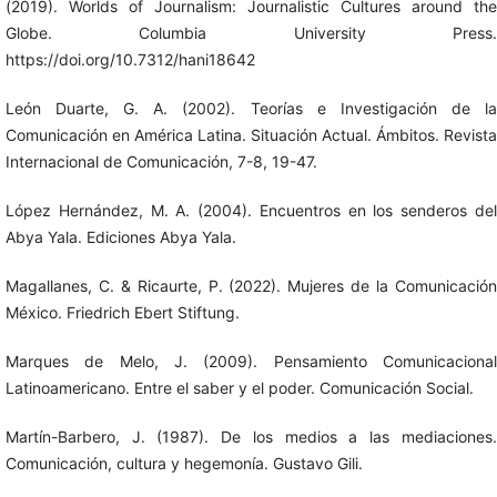
(2019). Worlds of Journalism: Journalistic Cultures around the
Globe. Columbia University Press.
https://doi.org/10.7312/hani18642
León Duarte, G. A. (2002). Teorías e Investigación de la
Comunicación en América Latina. Situación Actual. Ámbitos. Revista
Internacional de Comunicación, 7-8, 19-47.
López Hernández, M. A. (2004). Encuentros en los senderos del
Abya Yala. Ediciones Abya Yala.
Magallanes, C. & Ricaurte, P. (2022). Mujeres de la Comunicación
México. Friedrich Ebert Stiftung.
Marques de Melo, J. (2009). Pensamiento Comunicacional
Latinoamericano. Entre el saber y el poder. Comunicación Social.
Martín-Barbero, J. (1987). De los medios a las mediaciones.
Comunicación, cultura y hegemonía. Gustavo Gili.