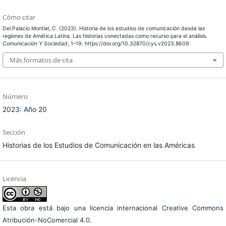
Cómo citar
Del Palacio Montiel, C. (2023). Historia de los estudios de comunicación desde las
regiones de América Latina. Las historias conectadas como recurso para el análisis.
Comunicación Y Sociedad
, 1–19. https://doi.org/10.32870/cys.v2023.8609
Más formatos de cita
Número
2023: Año 20
Sección
Historias de los Estudios de Comunicación en las Américas
Licencia
Esta obra está bajo una licencia internacional
Creative Commons
Atribución-NoComercial 4.0
.