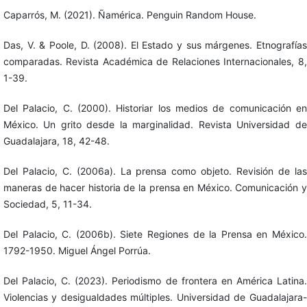
Caparrós, M. (2021). Ñamérica. Penguin Random House.
Das, V. & Poole, D. (2008). El Estado y sus márgenes. Etnografías
comparadas. Revista Académica de Relaciones Internacionales, 8,
1-39.
Del Palacio, C. (2000). Historiar los medios de comunicación en
México. Un grito desde la marginalidad. Revista Universidad de
Guadalajara, 18, 42-48.
Del Palacio, C. (2006a). La prensa como objeto. Revisión de las
maneras de hacer historia de la prensa en México. Comunicación y
Sociedad, 5, 11-34.
Del Palacio, C. (2006b). Siete Regiones de la Prensa en México.
1792-1950. Miguel Ángel Porrúa.
Del Palacio, C. (2023). Periodismo de frontera en América Latina.
Violencias y desigualdades múltiples. Universidad de Guadalajara-