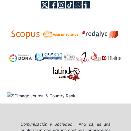
Comunicación y Sociedad
, Año 23, es una
publicación con edición continua (aparece los