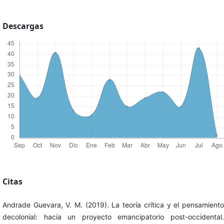
Descargas
Citas
Andrade Guevara, V. M. (2019). La teoría crítica y el pensamiento
decolonial: hacia un proyecto emancipatorio post-occidental.