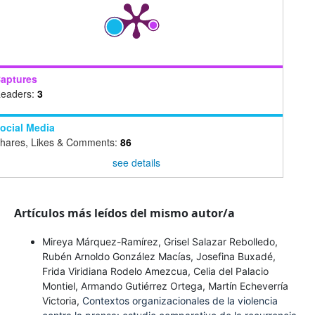
aptures
eaders:
3
ocial Media
hares, Likes & Comments:
86
see details
Artículos más leídos del mismo autor/a
Mireya Márquez-Ramírez, Grisel Salazar Rebolledo,
Rubén Arnoldo González Macías, Josefina Buxadé,
Frida Viridiana Rodelo Amezcua, Celia del Palacio
Montiel, Armando Gutiérrez Ortega, Martín Echeverría
Victoria,
Contextos organizacionales de la violencia