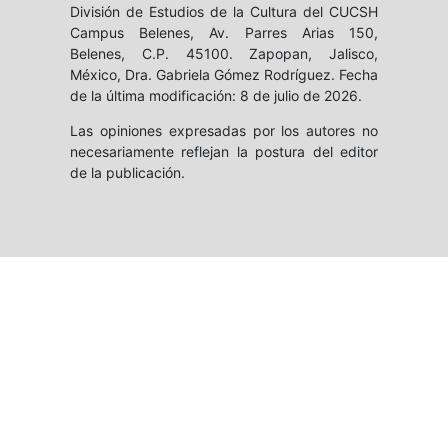
División de Estudios de la Cultura del CUCSH
Campus Belenes, Av. Parres Arias 150,
Belenes, C.P. 45100. Zapopan, Jalisco,
México, Dra. Gabriela Gómez Rodríguez. Fecha
de la última modificación: 8 de julio de 2026.
Las opiniones expresadas por los autores no
necesariamente reflejan la postura del editor
de la publicación.