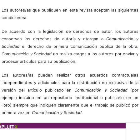
Los autores/as que publiquen en esta revista aceptan las siguientes
condiciones:
De acuerdo con la legislación de derechos de autor, los autores
conservan los derechos de autoría y otorgan a
Comunicación y
Sociedad
el derecho de primera comunicación pública de la obra.
Comunicación y Sociedad
no realiza cargos a los autores por enviar y
procesar artículos para su publicación.
Los autores/as pueden realizar otros acuerdos contractuales
independientes y adicionales para la distribución no exclusiva de la
versión del artículo publicado en
Comunicación y Sociedad
(por
ejemplo incluirlo en un repositorio institucional o publicarlo en un
libro) siempre que indiquen claramente que el trabajo se publicó por
primera vez en
Comunicación y Sociedad
.