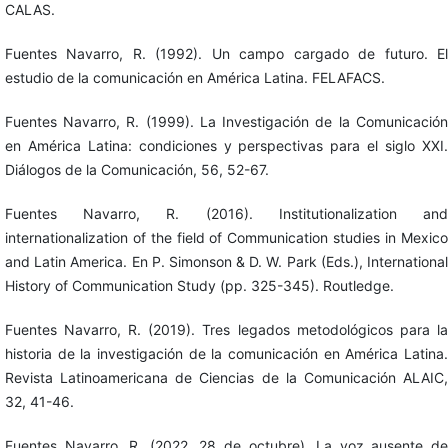
CALAS.
Fuentes Navarro, R. (1992). Un campo cargado de futuro. El
estudio de la comunicación en América Latina. FELAFACS.
Fuentes Navarro, R. (1999). La Investigación de la Comunicación
en América Latina: condiciones y perspectivas para el siglo XXI.
Diálogos de la Comunicación, 56, 52-67.
Fuentes Navarro, R. (2016). Institutionalization and
internationalization of the field of Communication studies in Mexico
and Latin America. En P. Simonson & D. W. Park (Eds.), International
History of Communication Study (pp. 325-345). Routledge.
Fuentes Navarro, R. (2019). Tres legados metodológicos para la
historia de la investigación de la comunicación en América Latina.
Revista Latinoamericana de Ciencias de la Comunicación ALAIC,
32, 41-46.
Fuentes Navarro, R. (2022, 28 de octubre). La voz ausente de