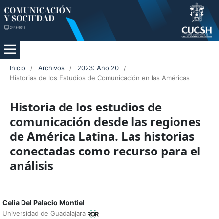
Inicio
/
Archivos
/
2023: Año 20
/
Historias de los Estudios de Comunicación en las Américas
Historia de los estudios de
comunicación desde las regiones
de América Latina. Las historias
conectadas como recurso para el
análisis
Celia Del Palacio Montiel
Universidad de Guadalajara