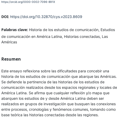
https://orcid.org/0000-0002-7096-891X
DOI:
https://doi.org/10.32870/cys.v2023.8609
Palabras clave:
Historia de los estudios de comunicación, Estudios
de comunicación en América Latina, Historias conectadas, Las
Américas
Resumen
Este ensayo reflexiona sobre las dificultades para concebir una
historia de los estudios de comunicación que abarque las Américas.
Se defiende la pertinencia de las historias de los estudios de
comunicación realizados desde los espacios regionales y locales de
América Latina. Se afirma que cualquier reflexión y/o mapa que
abarquen los estudios de y desde América Latina deben ser
realizados en grupos de investigación que busquen las conexiones
entre procesos, cronologías y fenómenos comunes, tomando como
base teórica las historias conectadas desde las regiones.