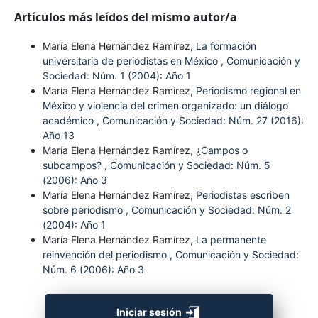
Artículos más leídos del mismo autor/a
María Elena Hernández Ramírez,
La formación
universitaria de periodistas en México
,
Comunicación y
Sociedad: Núm. 1 (2004): Año 1
María Elena Hernández Ramírez,
Periodismo regional en
México y violencia del crimen organizado: un diálogo
académico
,
Comunicación y Sociedad: Núm. 27 (2016):
Año 13
María Elena Hernández Ramírez,
¿Campos o
subcampos?
,
Comunicación y Sociedad: Núm. 5
(2006): Año 3
María Elena Hernández Ramírez,
Periodistas escriben
sobre periodismo
,
Comunicación y Sociedad: Núm. 2
(2004): Año 1
María Elena Hernández Ramírez,
La permanente
reinvención del periodismo
,
Comunicación y Sociedad:
Núm. 6 (2006): Año 3
Iniciar sesión