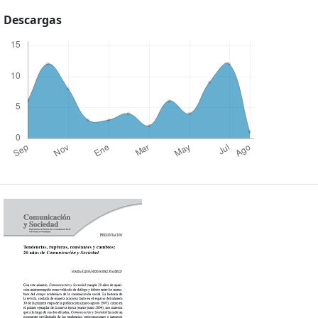
Descargas