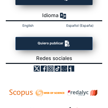
Idioma
English
Español (España)
Quiero publicar
Redes sociales