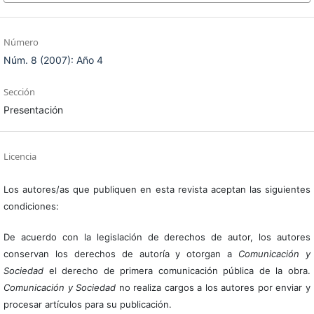
Número
Núm. 8 (2007): Año 4
Sección
Presentación
Licencia
Los autores/as que publiquen en esta revista aceptan las siguientes
condiciones:
De acuerdo con la legislación de derechos de autor, los autores
conservan los derechos de autoría y otorgan a
Comunicación y
Sociedad
el derecho de primera comunicación pública de la obra.
Comunicación y Sociedad
no realiza cargos a los autores por enviar y
procesar artículos para su publicación.