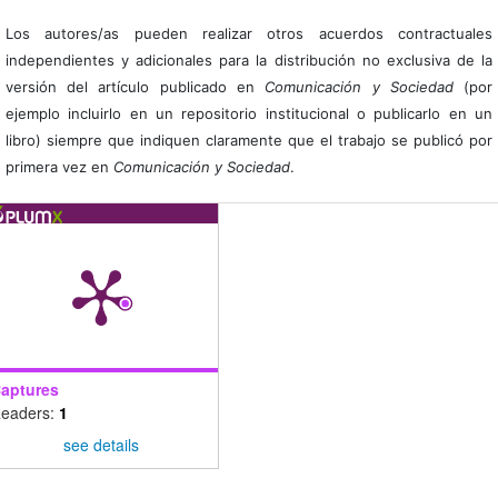
Los autores/as pueden realizar otros acuerdos contractuales
independientes y adicionales para la distribución no exclusiva de la
versión del artículo publicado en
Comunicación y Sociedad
(por
ejemplo incluirlo en un repositorio institucional o publicarlo en un
libro) siempre que indiquen claramente que el trabajo se publicó por
primera vez en
Comunicación y Sociedad
.
aptures
eaders:
1
see details