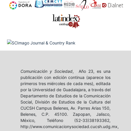
Comunicación y Sociedad
, Año 23, es una
publicación con edición continua (aparece los
primeros tres miércoles de cada mes), editada
por la Universidad de Guadalajara, a través del
Departamento de Estudios de la Comunicación
Social, División de Estudios de la Cultura del
CUCSH Campus Belenes, Av. Parres Arias 150,
Belenes, C.P. 45100. Zapopan, Jalisco,
México, Teléfono (52-33)38193362,
http://www.comunicacionysociedad.cucsh.udg.mx,