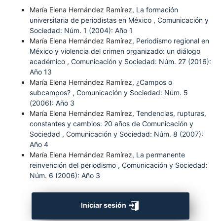
María Elena Hernández Ramírez,
La formación
universitaria de periodistas en México
,
Comunicación y
Sociedad: Núm. 1 (2004): Año 1
María Elena Hernández Ramírez,
Periodismo regional en
México y violencia del crimen organizado: un diálogo
académico
,
Comunicación y Sociedad: Núm. 27 (2016):
Año 13
María Elena Hernández Ramírez,
¿Campos o
subcampos?
,
Comunicación y Sociedad: Núm. 5
(2006): Año 3
María Elena Hernández Ramírez,
Tendencias, rupturas,
constantes y cambios: 20 años de Comunicación y
Sociedad
,
Comunicación y Sociedad: Núm. 8 (2007):
Año 4
María Elena Hernández Ramírez,
La permanente
reinvención del periodismo
,
Comunicación y Sociedad:
Núm. 6 (2006): Año 3
Iniciar sesión