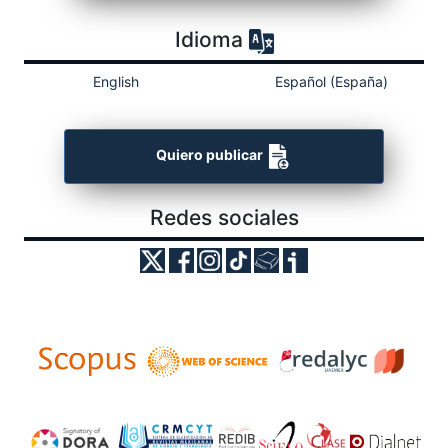
Idioma
English
Español (España)
Quiero publicar
Redes sociales