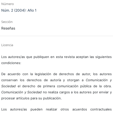
Número
Núm. 2 (2004): Año 1
Sección
Reseñas
Licencia
Los autores/as que publiquen en esta revista aceptan las siguientes
condiciones:
De acuerdo con la legislación de derechos de autor, los autores
conservan los derechos de autoría y otorgan a
Comunicación y
Sociedad
el derecho de primera comunicación pública de la obra.
Comunicación y Sociedad
no realiza cargos a los autores por enviar y
procesar artículos para su publicación.
Los autores/as pueden realizar otros acuerdos contractuales