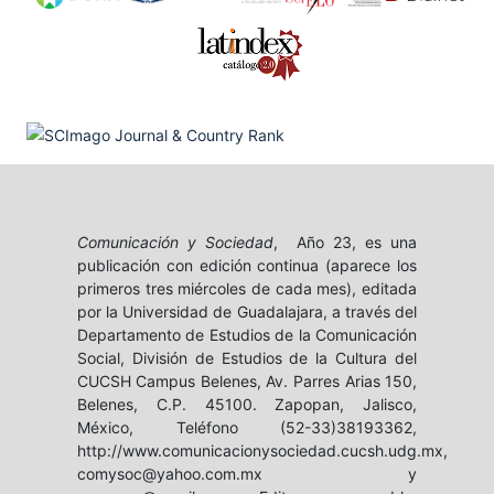
Comunicación y Sociedad
, Año 23, es una
publicación con edición continua (aparece los
primeros tres miércoles de cada mes), editada
por la Universidad de Guadalajara, a través del
Departamento de Estudios de la Comunicación
Social, División de Estudios de la Cultura del
CUCSH Campus Belenes, Av. Parres Arias 150,
Belenes, C.P. 45100. Zapopan, Jalisco,
México, Teléfono (52-33)38193362,
http://www.comunicacionysociedad.cucsh.udg.mx,
comysoc@yahoo.com.mx y