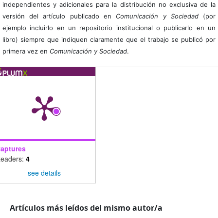
independientes y adicionales para la distribución no exclusiva de la
versión del artículo publicado en
Comunicación y Sociedad
(por
ejemplo incluirlo en un repositorio institucional o publicarlo en un
libro) siempre que indiquen claramente que el trabajo se publicó por
primera vez en
Comunicación y Sociedad
.
aptures
eaders:
4
see details
Artículos más leídos del mismo autor/a