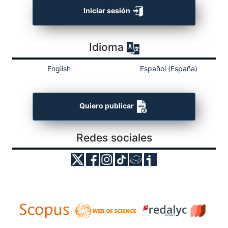
Iniciar sesión
Idioma
English
Español (España)
Quiero publicar
Redes sociales