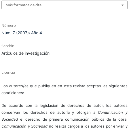
Más formatos de cita
Número
Núm. 7 (2007): Año 4
Sección
Artículos de investigación
Licencia
Los autores/as que publiquen en esta revista aceptan las siguientes
condiciones:
De acuerdo con la legislación de derechos de autor, los autores
conservan los derechos de autoría y otorgan a
Comunicación y
Sociedad
el derecho de primera comunicación pública de la obra.
Comunicación y Sociedad
no realiza cargos a los autores por enviar y