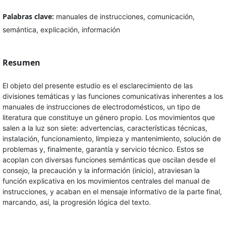
Palabras clave:
manuales de instrucciones, comunicación,
semántica, explicación, información
Resumen
El objeto del presente estudio es el esclarecimiento de las
divisiones temáticas y las funciones comunicativas inherentes a los
manuales de instrucciones de electrodomésticos, un tipo de
literatura que constituye un género propio. Los movimientos que
salen a la luz son siete: advertencias, características técnicas,
instalación, funcionamiento, limpieza y mantenimiento, solución de
problemas y, finalmente, garantía y servicio técnico. Estos se
acoplan con diversas funciones semánticas que oscilan desde el
consejo, la precaución y la información (inicio), atraviesan la
función explicativa en los movimientos centrales del manual de
instrucciones, y acaban en el mensaje informativo de la parte final,
marcando, así, la progresión lógica del texto.