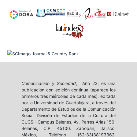
Comunicación y Sociedad
, Año 23, es una
publicación con edición continua (aparece los
primeros tres miércoles de cada mes), editada
por la Universidad de Guadalajara, a través del
Departamento de Estudios de la Comunicación
Social, División de Estudios de la Cultura del
CUCSH Campus Belenes, Av. Parres Arias 150,
Belenes, C.P. 45100. Zapopan, Jalisco,
México, Teléfono (52-33)38193362,