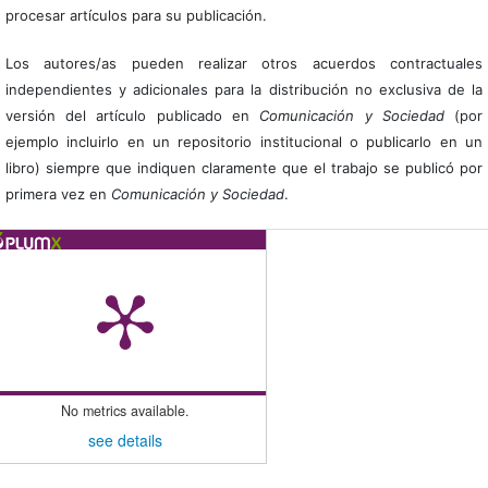
procesar artículos para su publicación.
Los autores/as pueden realizar otros acuerdos contractuales
independientes y adicionales para la distribución no exclusiva de la
versión del artículo publicado en
Comunicación y Sociedad
(por
ejemplo incluirlo en un repositorio institucional o publicarlo en un
libro) siempre que indiquen claramente que el trabajo se publicó por
primera vez en
Comunicación y Sociedad
.
No metrics available.
see details