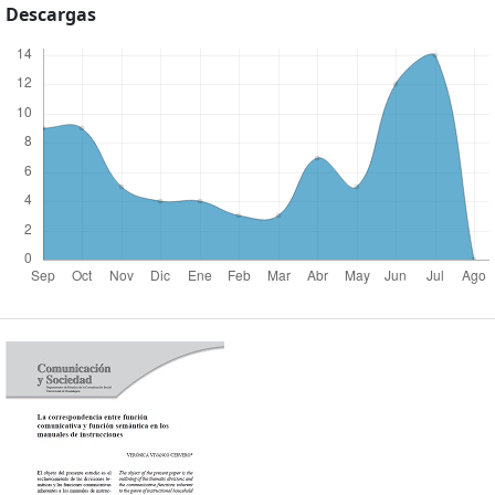
Descargas