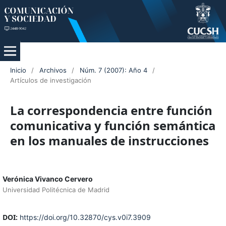
Inicio
/
Archivos
/
Núm. 7 (2007): Año 4
/
Artículos de investigación
La correspondencia entre función
comunicativa y función semántica
en los manuales de instrucciones
Verónica Vivanco Cervero
Universidad Politécnica de Madrid
DOI:
https://doi.org/10.32870/cys.v0i7.3909