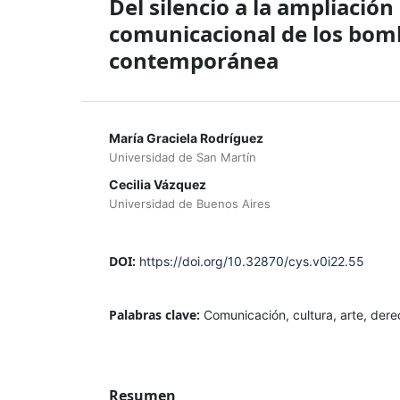
Del silencio a la ampliació
comunicacional de los bom
contemporánea
María Graciela Rodríguez
Universidad de San Martín
Cecilia Vázquez
Universidad de Buenos Aires
DOI:
https://doi.org/10.32870/cys.v0i22.55
Palabras clave:
Comunicación, cultura, arte, de
Resumen