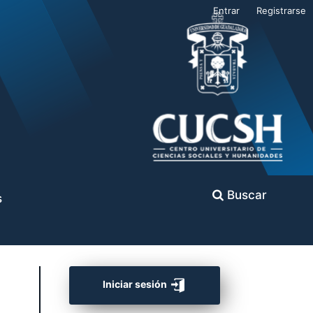
Entrar
Registrarse
Buscar
s
Iniciar sesión