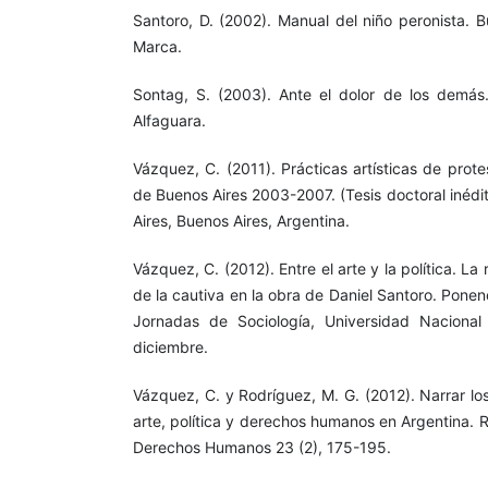
Santoro, D. (2002). Manual del niño peronista. B
Marca.
Sontag, S. (2003). Ante el dolor de los demás.
Alfaguara.
Vázquez, C. (2011). Prácticas artísticas de prote
de Buenos Aires 2003-2007. (Tesis doctoral inédi
Aires, Buenos Aires, Argentina.
Vázquez, C. (2012). Entre el arte y la política. La
de la cautiva en la obra de Daniel Santoro. Ponen
Jornadas de Sociología, Universidad Naciona
diciembre.
Vázquez, C. y Rodríguez, M. G. (2012). Narrar l
arte, política y derechos humanos en Argentina. 
Derechos Humanos 23 (2), 175-195.