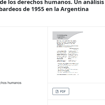
n de los derechos humanos. Un análisis
bardeos de 1955 en la Argentina
rechos humanos
PDF