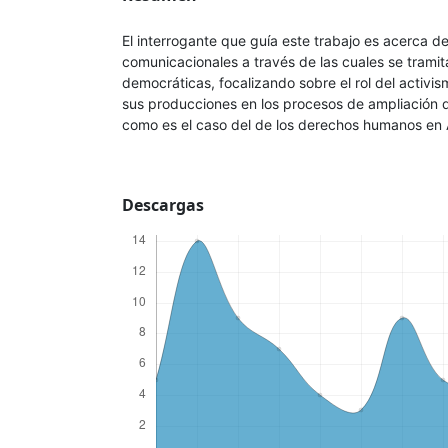
El interrogante que guía este trabajo es acerca d
comunicacionales a través de las cuales se tramit
democráticas, focalizando sobre el rol del activis
sus producciones en los procesos de ampliación
como es el caso del de los derechos humanos en 
Descargas