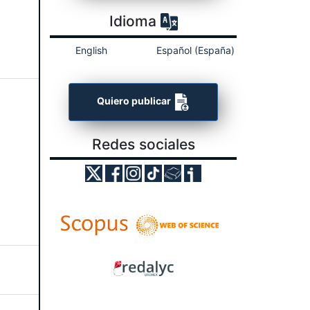
Idioma
English
Español (España)
Quiero publicar
Redes sociales