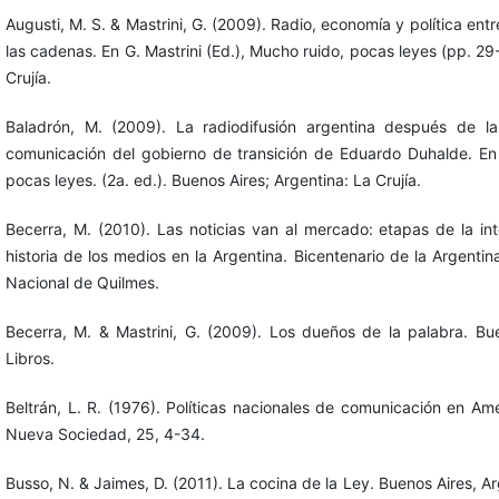
Augusti, M. S. & Mastrini, G. (2009). Radio, economía y política ent
las cadenas. En G. Mastrini (Ed.), Mucho ruido, pocas leyes (pp. 29
Crujía.
Baladrón, M. (2009). La radiodifusión argentina después de la 
comunicación del gobierno de transición de Eduardo Duhalde. En G
pocas leyes. (2a. ed.). Buenos Aires; Argentina: La Crujía.
Becerra, M. (2010). Las noticias van al mercado: etapas de la in
historia de los medios en la Argentina. Bicentenario de la Argentin
Nacional de Quilmes.
Becerra, M. & Mastrini, G. (2009). Los dueños de la palabra. Bu
Libros.
Beltrán, L. R. (1976). Políticas nacionales de comunicación en Amé
Nueva Sociedad, 25, 4-34.
Busso, N. & Jaimes, D. (2011). La cocina de la Ley. Buenos Aires, A