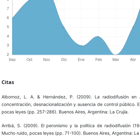
Citas
Albornoz, L. A. & Hernández, P. (2009). La radiodifusión en
concentración, desnacionalización y ausencia de control público. E
pocas leyes (pp. 257-286). Buenos Aires, Argentina: La Crujía.
Arribá, S. (2009). El peronismo y la política de radiodifusión (19
Mucho ruido, pocas leyes (pp. 71-100). Buenos Aires, Argentina: La 