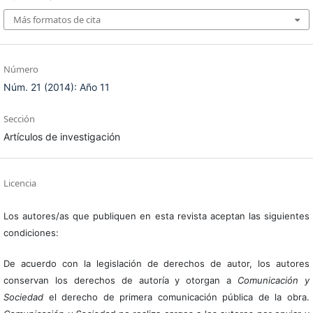
Más formatos de cita
Número
Núm. 21 (2014): Año 11
Sección
Artículos de investigación
Licencia
Los autores/as que publiquen en esta revista aceptan las siguientes
condiciones:
De acuerdo con la legislación de derechos de autor, los autores
conservan los derechos de autoría y otorgan a
Comunicación y
Sociedad
el derecho de primera comunicación pública de la obra.