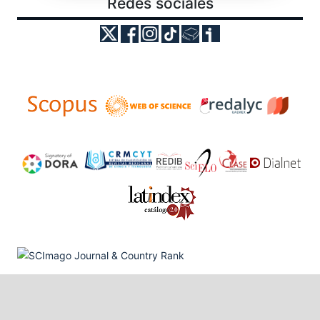
Redes sociales