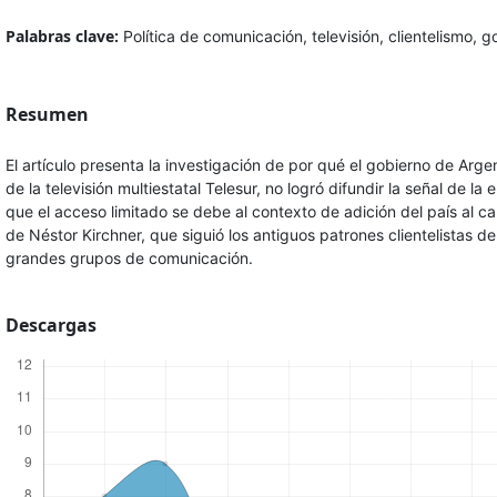
Palabras clave:
Política de comunicación, televisión, clientelismo, 
Resumen
El artículo presenta la investigación de por qué el gobierno de Arg
de la televisión multiestatal Telesur, no logró difundir la señal de la 
que el acceso limitado se debe al contexto de adición del país al ca
de Néstor Kirchner, que siguió los antiguos patrones clientelistas de
grandes grupos de comunicación.
Descargas