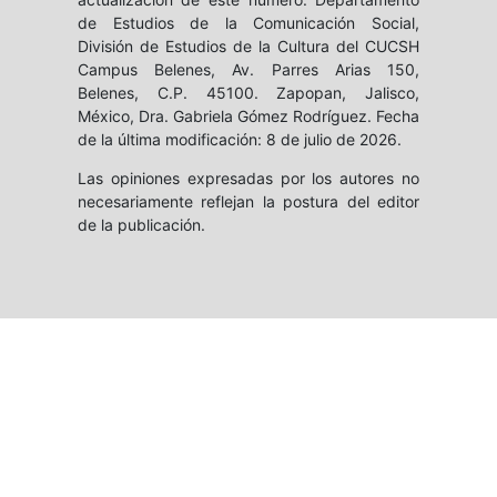
de Estudios de la Comunicación Social,
División de Estudios de la Cultura del CUCSH
Campus Belenes, Av. Parres Arias 150,
Belenes, C.P. 45100. Zapopan, Jalisco,
México, Dra. Gabriela Gómez Rodríguez. Fecha
de la última modificación: 8 de julio de 2026.
Las opiniones expresadas por los autores no
necesariamente reflejan la postura del editor
de la publicación.