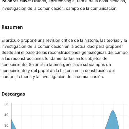
Palabras clave:
Historia, epistemología, teoría de la comunicación,
investigación de la comunicación, campo de la comunicación
Resumen
El artículo propone una revisión crítica de la historia, las teorías y la
investigación de la comunicación en la actualidad para proponer
desde ahí el paso de las reconstrucciones genealógicas del campo
a las reconstrucciones fundamentadas en los objetos de
conocimiento. Se analiza la emergencia de subcampos de
conocimiento y del papel de la historia en la constitución del
campo, la teoría y la investigación de la comunicación.
Descargas