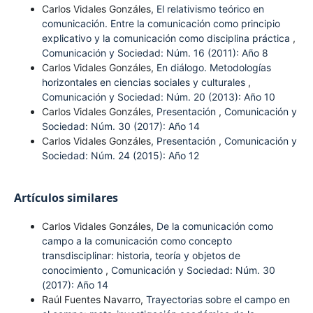
Carlos Vidales Gonzáles,
El relativismo teórico en
comunicación. Entre la comunicación como principio
explicativo y la comunicación como disciplina práctica
,
Comunicación y Sociedad: Núm. 16 (2011): Año 8
Carlos Vidales Gonzáles,
En diálogo. Metodologías
horizontales en ciencias sociales y culturales
,
Comunicación y Sociedad: Núm. 20 (2013): Año 10
Carlos Vidales Gonzáles,
Presentación
,
Comunicación y
Sociedad: Núm. 30 (2017): Año 14
Carlos Vidales Gonzáles,
Presentación
,
Comunicación y
Sociedad: Núm. 24 (2015): Año 12
Artículos similares
Carlos Vidales Gonzáles,
De la comunicación como
campo a la comunicación como concepto
transdisciplinar: historia, teoría y objetos de
conocimiento
,
Comunicación y Sociedad: Núm. 30
(2017): Año 14
Raúl Fuentes Navarro,
Trayectorias sobre el campo en