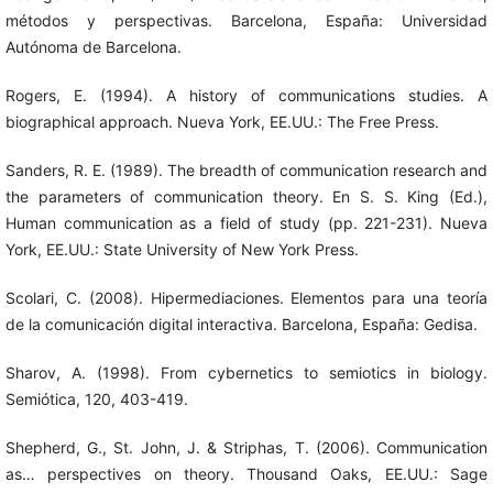
métodos y perspectivas. Barcelona, España: Universidad
Autónoma de Barcelona.
Rogers, E. (1994). A history of communications studies. A
biographical approach. Nueva York, EE.UU.: The Free Press.
Sanders, R. E. (1989). The breadth of communication research and
the parameters of communication theory. En S. S. King (Ed.),
Human communication as a field of study (pp. 221-231). Nueva
York, EE.UU.: State University of New York Press.
Scolari, C. (2008). Hipermediaciones. Elementos para una teoría
de la comunicación digital interactiva. Barcelona, España: Gedisa.
Sharov, A. (1998). From cybernetics to semiotics in biology.
Semiótica, 120, 403-419.
Shepherd, G., St. John, J. & Striphas, T. (2006). Communication
as… perspectives on theory. Thousand Oaks, EE.UU.: Sage