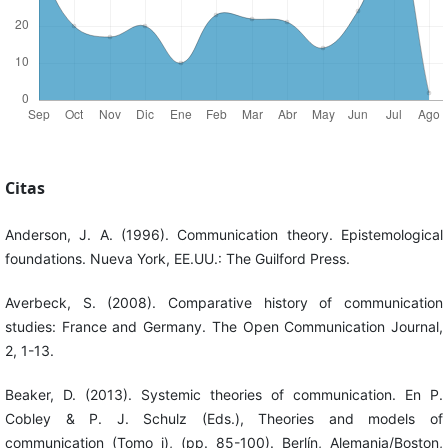
Citas
Anderson, J. A. (1996). Communication theory. Epistemological
foundations. Nueva York, EE.UU.: The Guilford Press.
Averbeck, S. (2008). Comparative history of communication
studies: France and Germany. The Open Communication Journal,
2, 1-13.
Beaker, D. (2013). Systemic theories of communication. En P.
Cobley & P. J. Schulz (Eds.), Theories and models of
communication (Tomo i), (pp. 85-100). Berlín, Alemania/Boston,