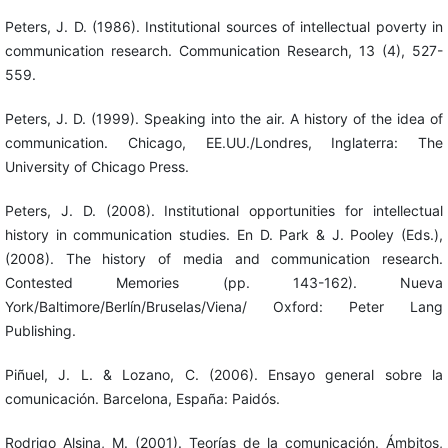
Peters, J. D. (1986). Institutional sources of intellectual poverty in
communication research. Communication Research, 13 (4), 527-
559.
Peters, J. D. (1999). Speaking into the air. A history of the idea of
communication. Chicago, EE.UU./Londres, Inglaterra: The
University of Chicago Press.
Peters, J. D. (2008). Institutional opportunities for intellectual
history in communication studies. En D. Park & J. Pooley (Eds.),
(2008). The history of media and communication research.
Contested Memories (pp. 143-162). Nueva
York/Baltimore/Berlín/Bruselas/Viena/ Oxford: Peter Lang
Publishing.
Piñuel, J. L. & Lozano, C. (2006). Ensayo general sobre la
comunicación. Barcelona, España: Paidós.
Rodrigo Alsina, M. (2001). Teorías de la comunicación. Ámbitos,