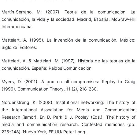
Martín-Serrano, M. (2007). Teoría de la comunicación. La
comunicación, la vida y la sociedad. Madrid, España: McGraw-Hill
Interamericana.
Mattelart, A. (1995). La invención de la comunicación. México:
Siglo xxi Editores.
Mattelart, A. & Mattelart, M. (1997). Historia de las teorías de la
comunicación. España: Paidós Comunicación.
Myers, D. (2001). A pox on all compromises: Replay to Craig
(1999). Communication Theory, 11 (2), 218-230.
Nordenstreng, K. (2008). Institutional networking: The history of
the International Association for Media and Communication
Research (iamcr). En D. Park & J. Pooley (Eds.), The history of
media and communication research. Contested memories (pp.
225-248). Nueva York, EE.UU: Peter Lang.