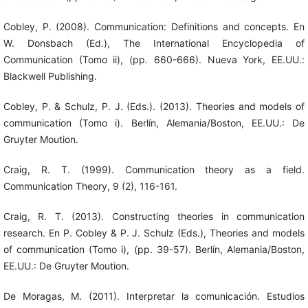
Cobley, P. (2008). Communication: Definitions and concepts. En
W. Donsbach (Ed.), The International Encyclopedia of
Communication (Tomo ii), (pp. 660-666). Nueva York, EE.UU.:
Blackwell Publishing.
Cobley, P. & Schulz, P. J. (Eds.). (2013). Theories and models of
communication (Tomo i). Berlín, Alemania/Boston, EE.UU.: De
Gruyter Moution.
Craig, R. T. (1999). Communication theory as a field.
Communication Theory, 9 (2), 116-161.
Craig, R. T. (2013). Constructing theories in communication
research. En P. Cobley & P. J. Schulz (Eds.), Theories and models
of communication (Tomo i), (pp. 39-57). Berlín, Alemania/Boston,
EE.UU.: De Gruyter Moution.
De Moragas, M. (2011). Interpretar la comunicación. Estudios