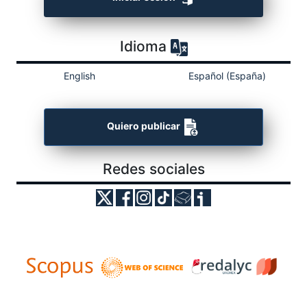
Idioma
English
Español (España)
Quiero publicar
Redes sociales