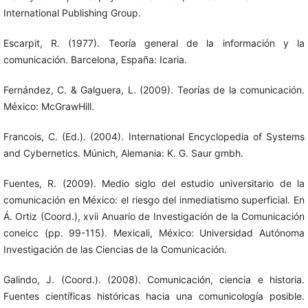
International Publishing Group.
Escarpit, R. (1977). Teoría general de la información y la
comunicación. Barcelona, España: Icaria.
Fernández, C. & Galguera, L. (2009). Teorías de la comunicación.
México: McGrawHill.
Francois, C. (Ed.). (2004). International Encyclopedia of Systems
and Cybernetics. Múnich, Alemania: K. G. Saur gmbh.
Fuentes, R. (2009). Medio siglo del estudio universitario de la
comunicación en México: el riesgo del inmediatismo superficial. En
Á. Ortiz (Coord.), xvii Anuario de Investigación de la Comunicación
coneicc (pp. 99-115). Mexicali, México: Universidad Autónoma
Investigación de las Ciencias de la Comunicación.
Galindo, J. (Coord.). (2008). Comunicación, ciencia e historia.
Fuentes científicas históricas hacia una comunicología posible.