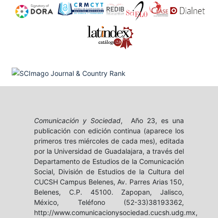
Comunicación y Sociedad
, Año 23, es una
publicación con edición continua (aparece los
primeros tres miércoles de cada mes), editada
por la Universidad de Guadalajara, a través del
Departamento de Estudios de la Comunicación
Social, División de Estudios de la Cultura del
CUCSH Campus Belenes, Av. Parres Arias 150,
Belenes, C.P. 45100. Zapopan, Jalisco,
México, Teléfono (52-33)38193362,
http://www.comunicacionysociedad.cucsh.udg.mx,