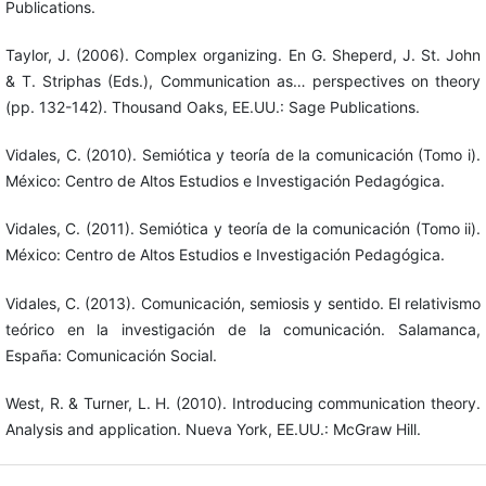
Publications.
Taylor, J. (2006). Complex organizing. En G. Sheperd, J. St. John
& T. Striphas (Eds.), Communication as… perspectives on theory
(pp. 132-142). Thousand Oaks, EE.UU.: Sage Publications.
Vidales, C. (2010). Semiótica y teoría de la comunicación (Tomo i).
México: Centro de Altos Estudios e Investigación Pedagógica.
Vidales, C. (2011). Semiótica y teoría de la comunicación (Tomo ii).
México: Centro de Altos Estudios e Investigación Pedagógica.
Vidales, C. (2013). Comunicación, semiosis y sentido. El relativismo
teórico en la investigación de la comunicación. Salamanca,
España: Comunicación Social.
West, R. & Turner, L. H. (2010). Introducing communication theory.
Analysis and application. Nueva York, EE.UU.: McGraw Hill.