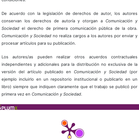
De acuerdo con la legislación de derechos de autor, los autores
conservan los derechos de autoría y otorgan a
Comunicación y
Sociedad
el derecho de primera comunicación pública de la obra.
Comunicación y Sociedad
no realiza cargos a los autores por enviar y
procesar artículos para su publicación.
Los autores/as pueden realizar otros acuerdos contractuales
independientes y adicionales para la distribución no exclusiva de la
versión del artículo publicado en
Comunicación y Sociedad
(por
ejemplo incluirlo en un repositorio institucional o publicarlo en un
libro) siempre que indiquen claramente que el trabajo se publicó por
primera vez en
Comunicación y Sociedad
.