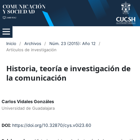
Inicio
/
Archivos
/
Núm. 23 (2015): Año 12
/
Artículos de investigación
Historia, teoría e investigación de
la comunicación
Carlos Vidales Gonzáles
Universidad de Guadalajara
DOI:
https://doi.org/10.32870/cys.v0i23.60