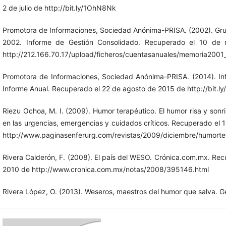
2 de julio de http://bit.ly/1OhN8Nk
Promotora de Informaciones, Sociedad Anónima-PRISA. (2002). Gru
2002. Informe de Gestión Consolidado. Recuperado el 10 de
http://212.166.70.17/upload/ficheros/cuentasanuales/memoria2001_
Promotora de Informaciones, Sociedad Anónima-PRISA. (2014). Inf
Informe Anual. Recuperado el 22 de agosto de 2015 de http://bit.l
Riezu Ochoa, M. I. (2009). Humor terapéutico. El humor risa y sonr
en las urgencias, emergencias y cuidados críticos. Recuperado el
http://www.paginasenferurg.com/revistas/2009/diciembre/humorte
Rivera Calderón, F. (2008). El país del WESO. Crónica.com.mx. Recu
2010 de http://www.cronica.com.mx/notas/2008/395146.html
Rivera López, O. (2013). Weseros, maestros del humor que salva. G