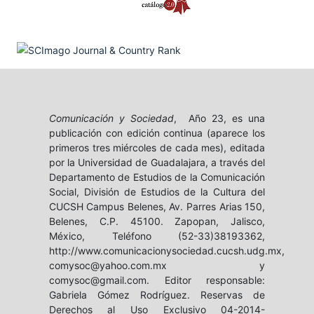
Comunicación y Sociedad
, Año 23, es una
publicación con edición continua (aparece los
primeros tres miércoles de cada mes), editada
por la Universidad de Guadalajara, a través del
Departamento de Estudios de la Comunicación
Social, División de Estudios de la Cultura del
CUCSH Campus Belenes, Av. Parres Arias 150,
Belenes, C.P. 45100. Zapopan, Jalisco,
México, Teléfono (52-33)38193362,
http://www.comunicacionysociedad.cucsh.udg.mx,
comysoc@yahoo.com.mx y
comysoc@gmail.com. Editor responsable:
Gabriela Gómez Rodríguez. Reservas de
Derechos al Uso Exclusivo 04-2014-