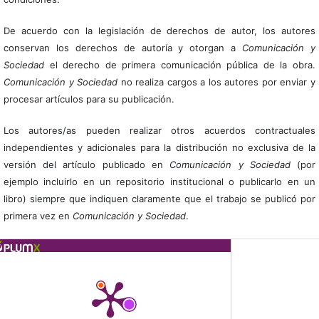
De acuerdo con la legislación de derechos de autor, los autores
conservan los derechos de autoría y otorgan a
Comunicación y
Sociedad
el derecho de primera comunicación pública de la obra.
Comunicación y Sociedad
no realiza cargos a los autores por enviar y
procesar artículos para su publicación.
Los autores/as pueden realizar otros acuerdos contractuales
independientes y adicionales para la distribución no exclusiva de la
versión del artículo publicado en
Comunicación y Sociedad
(por
ejemplo incluirlo en un repositorio institucional o publicarlo en un
libro) siempre que indiquen claramente que el trabajo se publicó por
primera vez en
Comunicación y Sociedad
.