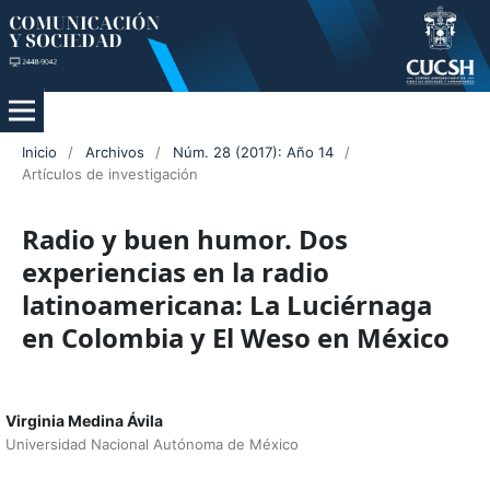
Inicio
/
Archivos
/
Núm. 28 (2017): Año 14
/
Artículos de investigación
Radio y buen humor. Dos
experiencias en la radio
latinoamericana: La Luciérnaga
en Colombia y El Weso en México
Virginia Medina Ávila
Universidad Nacional Autónoma de México