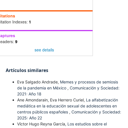
itations
itation Indexes:
1
aptures
eaders:
9
see details
Artículos similares
Eva Salgado Andrade,
Memes y procesos de semiosis
de la pandemia en México
,
Comunicación y Sociedad:
2021: Año 18
Ane Amondarain, Eva Herrero Curiel,
La alfabetización
mediática en la educación sexual de adolescentes en
centros públicos españoles
,
Comunicación y Sociedad:
2025: Año 22
Víctor Hugo Reyna García,
Los estudios sobre el