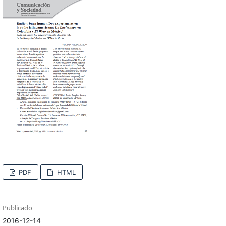
PDF
HTML
Publicado
2016-12-14