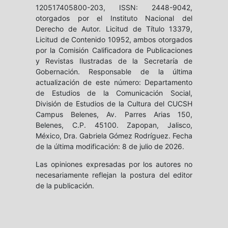
120517405800-203, ISSN: 2448-9042,
otorgados por el Instituto Nacional del
Derecho de Autor. Licitud de Título 13379,
Licitud de Contenido 10952, ambos otorgados
por la Comisión Calificadora de Publicaciones
y Revistas Ilustradas de la Secretaría de
Gobernación. Responsable de la última
actualización de este número: Departamento
de Estudios de la Comunicación Social,
División de Estudios de la Cultura del CUCSH
Campus Belenes, Av. Parres Arias 150,
Belenes, C.P. 45100. Zapopan, Jalisco,
México, Dra. Gabriela Gómez Rodríguez. Fecha
de la última modificación: 8 de julio de 2026.
Las opiniones expresadas por los autores no
necesariamente reflejan la postura del editor
de la publicación.