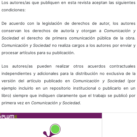
Los autores/as que publiquen en esta revista aceptan las siguientes
condiciones:
De acuerdo con la legislación de derechos de autor, los autores
conservan los derechos de autoría y otorgan a
Comunicación y
Sociedad
el derecho de primera comunicación pública de la obra.
Comunicación y Sociedad
no realiza cargos a los autores por enviar y
procesar artículos para su publicación.
Los autores/as pueden realizar otros acuerdos contractuales
independientes y adicionales para la distribución no exclusiva de la
versión del artículo publicado en
Comunicación y Sociedad
(por
ejemplo incluirlo en un repositorio institucional o publicarlo en un
libro) siempre que indiquen claramente que el trabajo se publicó por
primera vez en
Comunicación y Sociedad
.