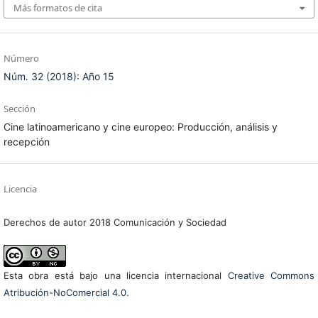
Más formatos de cita
Número
Núm. 32 (2018): Año 15
Sección
Cine latinoamericano y cine europeo: Producción, análisis y
recepción
Licencia
Derechos de autor 2018 Comunicación y Sociedad
Esta obra está bajo una licencia internacional
Creative Commons
Atribución-NoComercial 4.0
.