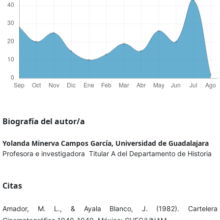
Biografía del autor/a
Yolanda Minerva Campos García,
Universidad de Guadalajara
Profesora e investigadora Titular A del Departamento de Historia
Citas
Amador, M. L., & Ayala Blanco, J. (1982). Cartelera