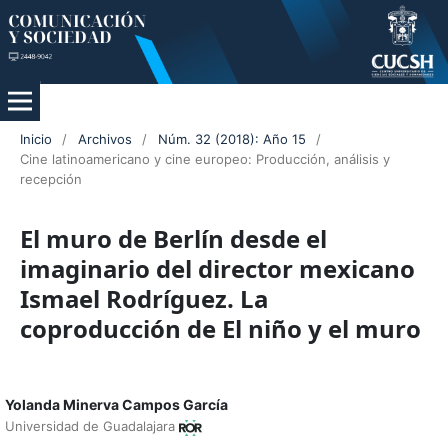
Inicio
/
Archivos
/
Núm. 32 (2018): Año 15
/
Cine latinoamericano y cine europeo: Producción, análisis y
recepción
El muro de Berlín desde el
imaginario del director mexicano
Ismael Rodríguez. La
coproducción de El niño y el muro
Yolanda Minerva Campos García
Universidad de Guadalajara