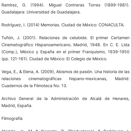
Ramírez, G. (1994). Miguel Contreras Torres (1899-1981).
Guadalajara: Universidad de Guadalajara.
Rodríguez, I. (2014) Memorias. Ciudad de México: CONACULTA.
Tuñón, J. (2001). Relaciones de celuloide. El primer Certamen
Cinematográfico Hispanoamericano. Madrid, 1948. En C. E. Lida
(Comp.), México y España en el primer Franquismo, 1939-1950
(pp. 121-161). Ciudad de México: El Colegio de México.
Vega, E., & Elena, A. (2009), Abismos de pasión. Una historia de las
relaciones cinematográficas hispano-mexicanas, Madrid:
Cuadernos de la Filmoteca No. 13.
Archivo General de la Administración de Alcalá de Henares,
Madrid, España.
Filmografía