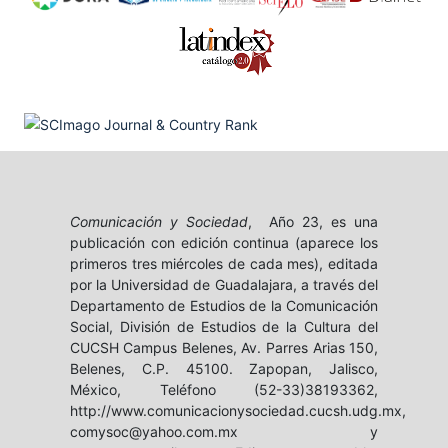
Comunicación y Sociedad
, Año 23, es una
publicación con edición continua (aparece los
primeros tres miércoles de cada mes), editada
por la Universidad de Guadalajara, a través del
Departamento de Estudios de la Comunicación
Social, División de Estudios de la Cultura del
CUCSH Campus Belenes, Av. Parres Arias 150,
Belenes, C.P. 45100. Zapopan, Jalisco,
México, Teléfono (52-33)38193362,
http://www.comunicacionysociedad.cucsh.udg.mx,
comysoc@yahoo.com.mx y