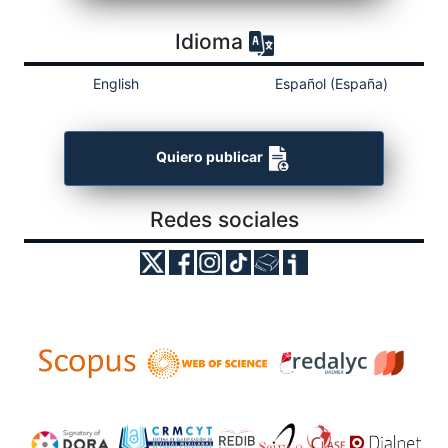
Idioma
English
Español (España)
Quiero publicar
Redes sociales