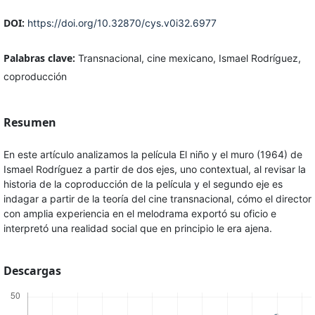
DOI:
https://doi.org/10.32870/cys.v0i32.6977
Palabras clave:
Transnacional, cine mexicano, Ismael Rodríguez,
coproducción
Resumen
En este artículo analizamos la película El niño y el muro (1964) de
Ismael Rodríguez a partir de dos ejes, uno contextual, al revisar la
historia de la coproducción de la película y el segundo eje es
indagar a partir de la teoría del cine transnacional, cómo el director
con amplia experiencia en el melodrama exportó su oficio e
interpretó una realidad social que en principio le era ajena.
Descargas