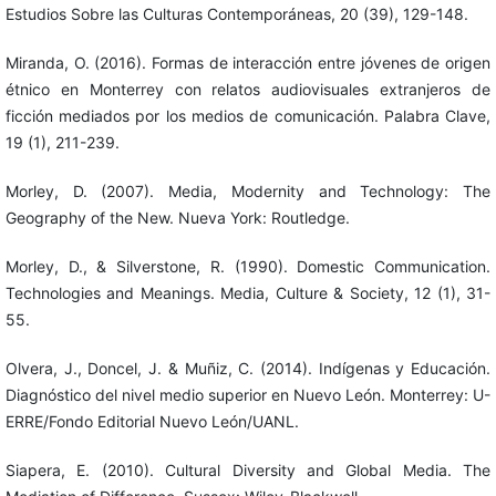
Estudios Sobre las Culturas Contemporáneas, 20 (39), 129-148.
Miranda, O. (2016). Formas de interacción entre jóvenes de origen
étnico en Monterrey con relatos audiovisuales extranjeros de
ficción mediados por los medios de comunicación. Palabra Clave,
19 (1), 211-239.
Morley, D. (2007). Media, Modernity and Technology: The
Geography of the New. Nueva York: Routledge.
Morley, D., & Silverstone, R. (1990). Domestic Communication.
Technologies and Meanings. Media, Culture & Society, 12 (1), 31-
55.
Olvera, J., Doncel, J. & Muñiz, C. (2014). Indígenas y Educación.
Diagnóstico del nivel medio superior en Nuevo León. Monterrey: U-
ERRE/Fondo Editorial Nuevo León/UANL.
Siapera, E. (2010). Cultural Diversity and Global Media. The