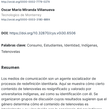
http://orcid.org/0000-0002-7779-027X
Oscar Mario Miranda Villanueva
Tecnologico de Monterrey
http://orcid.org/0000-0003-3180-889X
DOI:
https://doi.org/10.32870/cys.v0i30.6506
Palabras clave:
Consumo, Estudiantes, Identidad, Indígenas,
Telenovelas
Resumen
Los medios de comunicación son un agente socializador de
procesos de redefinición identitaria. Aquí se muestra cómo cierto
contenido de telenovelas es resignificado y valorado por
universitarios indígenas, así como su identificación con él. Se
organizaron grupos de discusión cuyos resultados sugieren que el
género determina cómo el contenido de telenovelas es