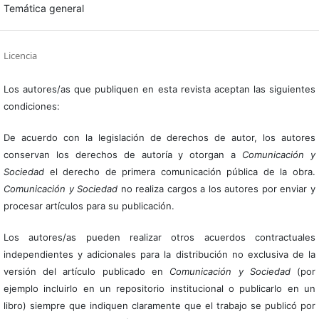
Temática general
Licencia
Los autores/as que publiquen en esta revista aceptan las siguientes
condiciones:
De acuerdo con la legislación de derechos de autor, los autores
conservan los derechos de autoría y otorgan a
Comunicación y
Sociedad
el derecho de primera comunicación pública de la obra.
Comunicación y Sociedad
no realiza cargos a los autores por enviar y
procesar artículos para su publicación.
Los autores/as pueden realizar otros acuerdos contractuales
independientes y adicionales para la distribución no exclusiva de la
versión del artículo publicado en
Comunicación y Sociedad
(por
ejemplo incluirlo en un repositorio institucional o publicarlo en un
libro) siempre que indiquen claramente que el trabajo se publicó por