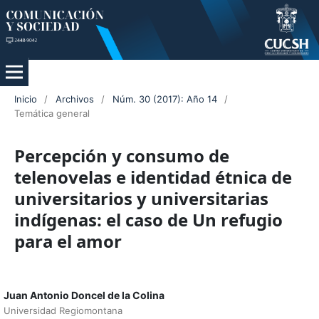
Inicio
/
Archivos
/
Núm. 30 (2017): Año 14
/
Temática general
Percepción y consumo de
telenovelas e identidad étnica de
universitarios y universitarias
indígenas: el caso de Un refugio
para el amor
Juan Antonio Doncel de la Colina
Universidad Regiomontana