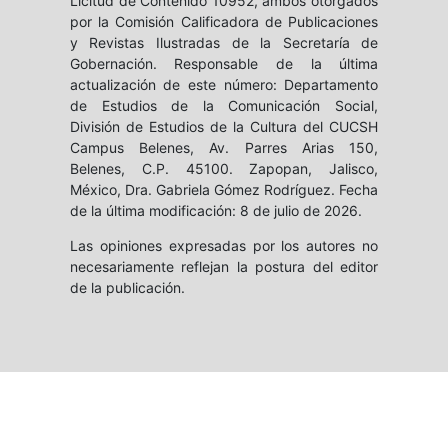
Licitud de Contenido 10952, ambos otorgados
por la Comisión Calificadora de Publicaciones
y Revistas Ilustradas de la Secretaría de
Gobernación. Responsable de la última
actualización de este número: Departamento
de Estudios de la Comunicación Social,
División de Estudios de la Cultura del CUCSH
Campus Belenes, Av. Parres Arias 150,
Belenes, C.P. 45100. Zapopan, Jalisco,
México, Dra. Gabriela Gómez Rodríguez. Fecha
de la última modificación: 8 de julio de 2026.
Las opiniones expresadas por los autores no
necesariamente reflejan la postura del editor
de la publicación.