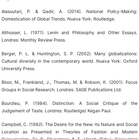
Alasuutari, P. & Qadir, A. (2014). National Policy-Making:
Domestication of Global Trends. Nueva York: Routledge.
Althusser, L. (1971). Lenin and Philosophy and Other Essays.
Londres: Monthly Review Press.
Berger, P. L. & Huntington, S. P. (2002). Many globalizations:
Cultural diversity in the contemporary world. Nueva York: Oxford
University Press.
Bloor, M., Frankland, J., Thomas, M. & Robson, K. (2001). Focus
Groups in Social Research. Londres: SAGE Publications Ltd.
Bourdieu, P. (1984). Distinction: A Social Critique of the
Judgement of Taste. Londres: Routledge/ Kegan Paul.
Campbell, C. (1992). The Desire for the New. Its Nature and Social
Location as Presented in Theories of Fashion and Modern