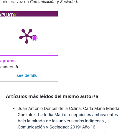
primera vez en
Comunicación y Sociedad
.
aptures
eaders:
8
see details
Artículos más leídos del mismo autor/a
Juan Antonio Doncel de la Colina, Carla María Maeda
González,
La India María: recepciones ambivalentes
bajo la mirada de los universitarios indígenas
,
Comunicación y Sociedad: 2019: Año 16