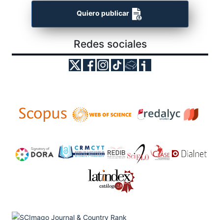
Quiero publicar
Redes sociales