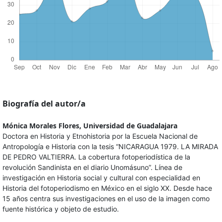
Biografía del autor/a
Mónica Morales Flores,
Universidad de Guadalajara
Doctora en Historia y Etnohistoria por la Escuela Nacional de
Antropología e Historia con la tesis “NICARAGUA 1979. LA MIRADA
DE PEDRO VALTIERRA. La cobertura fotoperiodística de la
revolución Sandinista en el diario Unomásuno”. Línea de
investigación en Historia social y cultural con especialidad en
Historia del fotoperiodismo en México en el siglo XX. Desde hace
15 años centra sus investigaciones en el uso de la imagen como
fuente histórica y objeto de estudio.