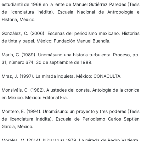
estudiantil de 1968 en la lente de Manuel Gutiérrez Paredes (Tesis
de licenciatura inédita). Escuela Nacional de Antropología e
Historia, México.
González, C. (2006). Escenas del periodismo mexicano. Historias
de tinta y papel. México: Fundación Manuel Buendía.
Marín, C. (1989). Unomásuno una historia turbulenta. Proceso, pp.
31, número 674, 30 de septiembre de 1989.
Mraz, J. (1997). La mirada inquieta. México: CONACULTA.
Monsiváis, C. (1982). A ustedes del consta. Antología de la crónica
en México. México: Editorial Era.
Montero, E. (1994). Unomásuno: un proyecto y tres poderes (Tesis
de licenciatura inédita). Escuela de Periodismo Carlos Septién
García, México.
Morales, M. (2014). Nicaragua 1979. La mirada de Pedro Valtierra.