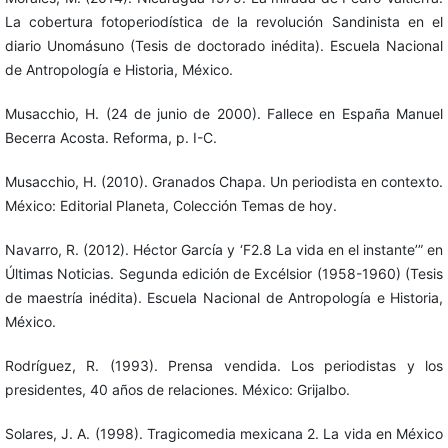
La cobertura fotoperiodística de la revolución Sandinista en el
diario Unomásuno (Tesis de doctorado inédita). Escuela Nacional
de Antropología e Historia, México.
Musacchio, H. (24 de junio de 2000). Fallece en España Manuel
Becerra Acosta. Reforma, p. I-C.
Musacchio, H. (2010). Granados Chapa. Un periodista en contexto.
México: Editorial Planeta, Colección Temas de hoy.
Navarro, R. (2012). Héctor García y ‘F2.8 La vida en el instante’” en
Últimas Noticias. Segunda edición de Excélsior (1958-1960) (Tesis
de maestría inédita). Escuela Nacional de Antropología e Historia,
México.
Rodríguez, R. (1993). Prensa vendida. Los periodistas y los
presidentes, 40 años de relaciones. México: Grijalbo.
Solares, J. A. (1998). Tragicomedia mexicana 2. La vida en México