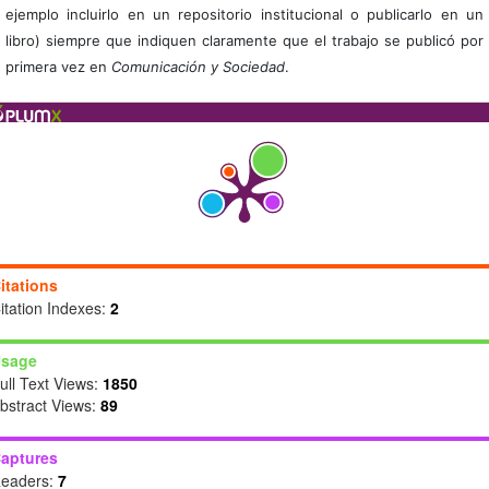
ejemplo incluirlo en un repositorio institucional o publicarlo en un
libro) siempre que indiquen claramente que el trabajo se publicó por
primera vez en
Comunicación y Sociedad
.
itations
itation Indexes:
2
sage
ull Text Views:
1850
bstract Views:
89
aptures
eaders:
7