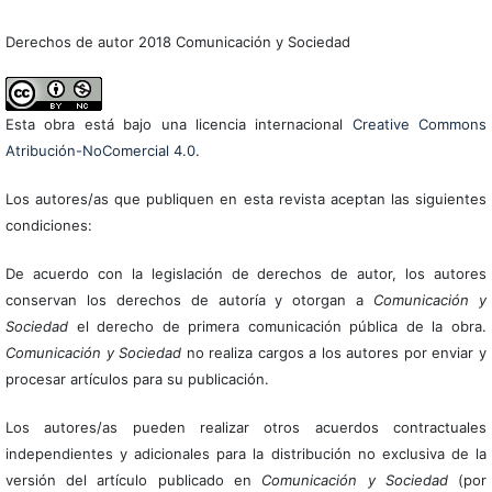
Derechos de autor 2018 Comunicación y Sociedad
Esta obra está bajo una licencia internacional
Creative Commons
Atribución-NoComercial 4.0
.
Los autores/as que publiquen en esta revista aceptan las siguientes
condiciones:
De acuerdo con la legislación de derechos de autor, los autores
conservan los derechos de autoría y otorgan a
Comunicación y
Sociedad
el derecho de primera comunicación pública de la obra.
Comunicación y Sociedad
no realiza cargos a los autores por enviar y
procesar artículos para su publicación.
Los autores/as pueden realizar otros acuerdos contractuales
independientes y adicionales para la distribución no exclusiva de la
versión del artículo publicado en
Comunicación y Sociedad
(por