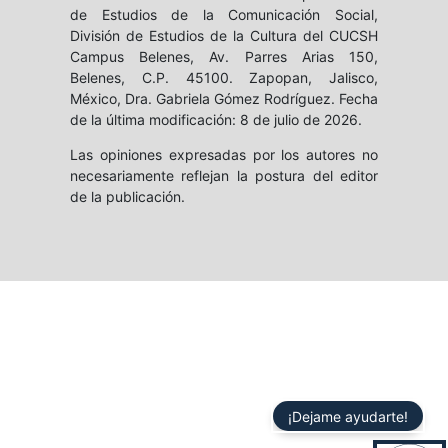
de Estudios de la Comunicación Social,
División de Estudios de la Cultura del CUCSH
Campus Belenes, Av. Parres Arias 150,
Belenes, C.P. 45100. Zapopan, Jalisco,
México, Dra. Gabriela Gómez Rodríguez. Fecha
de la última modificación: 8 de julio de 2026.
Las opiniones expresadas por los autores no
necesariamente reflejan la postura del editor
de la publicación.
¡Dejame ayudarte!