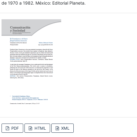
de 1970 a 1982. México: Editorial Planeta.
PDF
HTML
XML