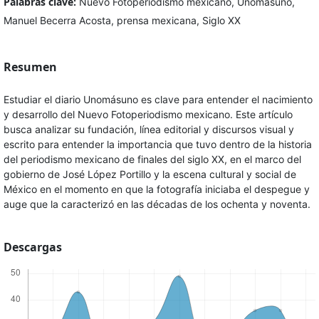
Palabras clave:
Nuevo Fotoperiodismo mexicano, Unomásuno,
Manuel Becerra Acosta, prensa mexicana, Siglo XX
Resumen
Estudiar el diario Unomásuno es clave para entender el nacimiento
y desarrollo del Nuevo Fotoperiodismo mexicano. Este artículo
busca analizar su fundación, línea editorial y discursos visual y
escrito para entender la importancia que tuvo dentro de la historia
del periodismo mexicano de finales del siglo XX, en el marco del
gobierno de José López Portillo y la escena cultural y social de
México en el momento en que la fotografía iniciaba el despegue y
auge que la caracterizó en las décadas de los ochenta y noventa.
Descargas