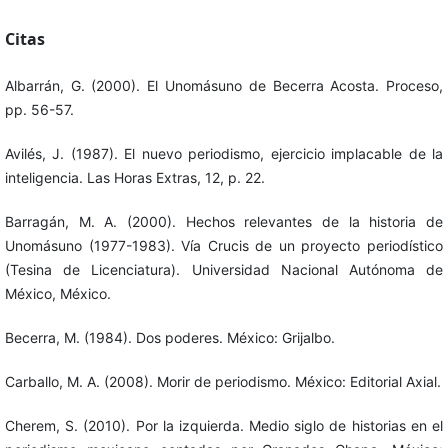
Citas
Albarrán, G. (2000). El Unomásuno de Becerra Acosta. Proceso,
pp. 56-57.
Avilés, J. (1987). El nuevo periodismo, ejercicio implacable de la
inteligencia. Las Horas Extras, 12, p. 22.
Barragán, M. A. (2000). Hechos relevantes de la historia de
Unomásuno (1977-1983). Vía Crucis de un proyecto periodístico
(Tesina de Licenciatura). Universidad Nacional Autónoma de
México, México.
Becerra, M. (1984). Dos poderes. México: Grijalbo.
Carballo, M. A. (2008). Morir de periodismo. México: Editorial Axial.
Cherem, S. (2010). Por la izquierda. Medio siglo de historias en el