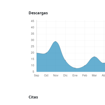
Descargas
Citas