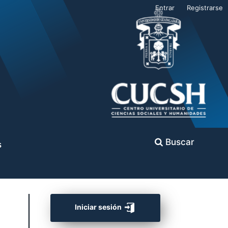
Entrar
Registrarse
Buscar
s
Iniciar sesión