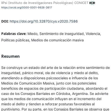
IIPsi (Instituto de Investigaciones Psicológicas) CONICET
https://orcid.org/0000-0001-9926-3617
DOI:
https://doi.org/10.32870/cys.v2020.7586
Palabras clave:
Miedo, Sentimiento de inseguridad, Violencia,
Políticas públicas, Medios de comunicación masiva
Resumen
Se construye un estado del arte de la relación entre sentimiento de
inseguridad, pánico moral, ola de violencia y miedo al delito,
atendiendo a disposiciones psicosociales e influencia de los
Medios de Comunicación Masiva, junto con los potenciales
beneficios de espacios de participación ciudadana, abordando el
caso de los Consejos Barriales en Córdoba, Argentina. Se advierte
que los medios de comunicación influyen en el incremento del
miedo al delito y tienden a reforzar posturas favorables al
punitivismo. Por su parte, en los Consejos Barriales se observa que