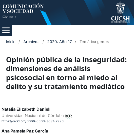
Inicio
/
Archivos
/
2020: Año 17
/
Temática general
Opinión pública de la inseguridad:
dimensiones de análisis
psicosocial en torno al miedo al
delito y su tratamiento mediático
Natalia Elizabeth Danieli
Universidad Nacional de Córdoba
https://orcid.org/0000-0003-3087-2996
Ana Pamela Paz García