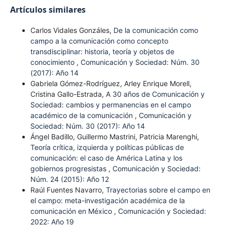
Artículos similares
Carlos Vidales Gonzáles,
De la comunicación como
campo a la comunicación como concepto
transdisciplinar: historia, teoría y objetos de
conocimiento
,
Comunicación y Sociedad: Núm. 30
(2017): Año 14
Gabriela Gómez-Rodríguez, Arley Enrique Morell,
Cristina Gallo-Estrada,
A 30 años de Comunicación y
Sociedad: cambios y permanencias en el campo
académico de la comunicación
,
Comunicación y
Sociedad: Núm. 30 (2017): Año 14
Ángel Badillo, Guillermo Mastrini, Patricia Marenghi,
Teoría crítica, izquierda y políticas públicas de
comunicación: el caso de América Latina y los
gobiernos progresistas
,
Comunicación y Sociedad:
Núm. 24 (2015): Año 12
Raúl Fuentes Navarro,
Trayectorias sobre el campo en
el campo: meta-investigación académica de la
comunicación en México
,
Comunicación y Sociedad:
2022: Año 19