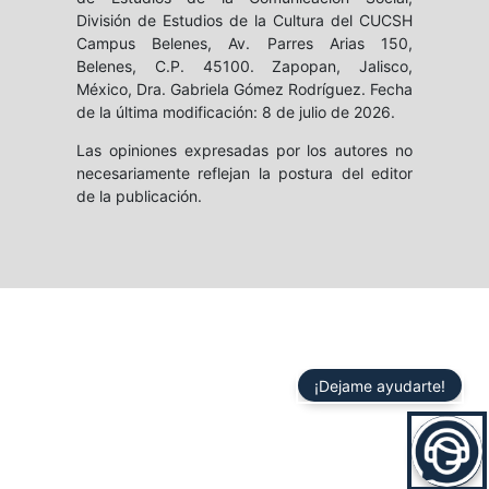
División de Estudios de la Cultura del CUCSH
Campus Belenes, Av. Parres Arias 150,
Belenes, C.P. 45100. Zapopan, Jalisco,
México, Dra. Gabriela Gómez Rodríguez. Fecha
de la última modificación: 8 de julio de 2026.
Las opiniones expresadas por los autores no
necesariamente reflejan la postura del editor
de la publicación.
¡Dejame ayudarte!