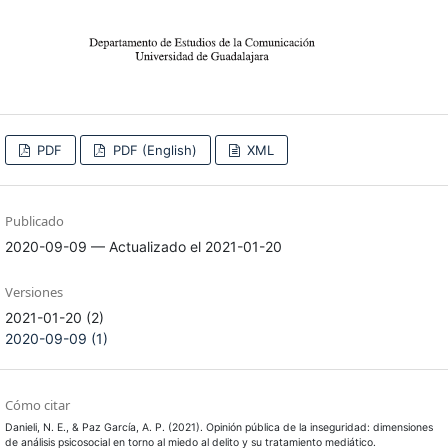
PDF
PDF (English)
XML
Publicado
2020-09-09 — Actualizado el 2021-01-20
Versiones
2021-01-20 (2)
2020-09-09 (1)
Cómo citar
Danieli, N. E., & Paz García, A. P. (2021). Opinión pública de la inseguridad: dimensiones
de análisis psicosocial en torno al miedo al delito y su tratamiento mediático.