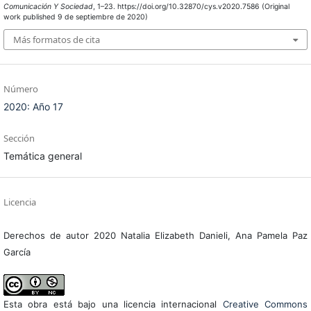
Comunicación Y Sociedad
, 1–23. https://doi.org/10.32870/cys.v2020.7586 (Original
work published 9 de septiembre de 2020)
Más formatos de cita
Número
2020: Año 17
Sección
Temática general
Licencia
Derechos de autor 2020 Natalia Elizabeth Danieli, Ana Pamela Paz
García
Esta obra está bajo una licencia internacional
Creative Commons