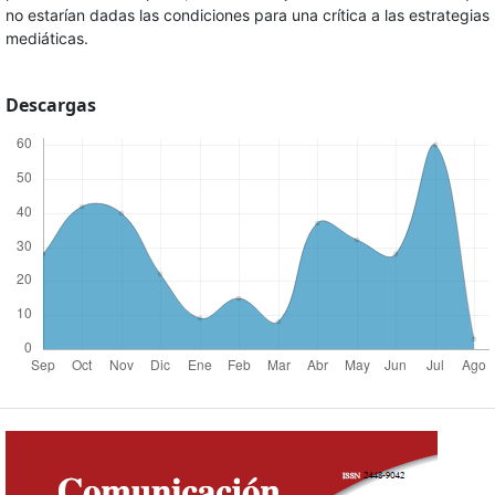
no estarían dadas las condiciones para una crítica a las estrategias
mediáticas.
Descargas