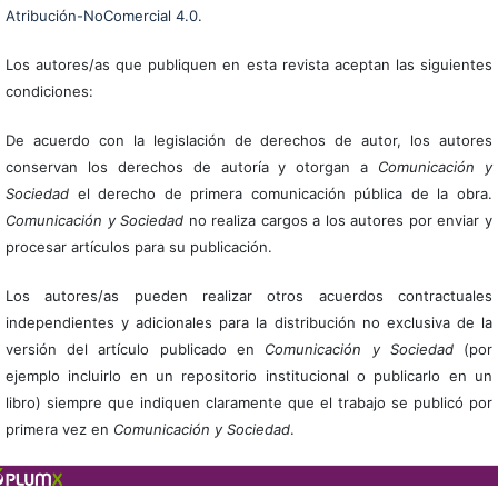
Atribución-NoComercial 4.0
.
Los autores/as que publiquen en esta revista aceptan las siguientes
condiciones:
De acuerdo con la legislación de derechos de autor, los autores
conservan los derechos de autoría y otorgan a
Comunicación y
Sociedad
el derecho de primera comunicación pública de la obra.
Comunicación y Sociedad
no realiza cargos a los autores por enviar y
procesar artículos para su publicación.
Los autores/as pueden realizar otros acuerdos contractuales
independientes y adicionales para la distribución no exclusiva de la
versión del artículo publicado en
Comunicación y Sociedad
(por
ejemplo incluirlo en un repositorio institucional o publicarlo en un
libro) siempre que indiquen claramente que el trabajo se publicó por
primera vez en
Comunicación y Sociedad
.