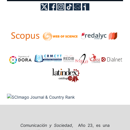
Comunicación y Sociedad
, Año 23, es una