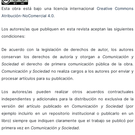
Esta obra está bajo una licencia internacional
Creative Commons
Atribución-NoComercial 4.0
.
Los autores/as que publiquen en esta revista aceptan las siguientes
condiciones:
De acuerdo con la legislación de derechos de autor, los autores
conservan los derechos de autoría y otorgan a
Comunicación y
Sociedad
el derecho de primera comunicación pública de la obra.
Comunicación y Sociedad
no realiza cargos a los autores por enviar y
procesar artículos para su publicación.
Los autores/as pueden realizar otros acuerdos contractuales
independientes y adicionales para la distribución no exclusiva de la
versión del artículo publicado en
Comunicación y Sociedad
(por
ejemplo incluirlo en un repositorio institucional o publicarlo en un
libro) siempre que indiquen claramente que el trabajo se publicó por
primera vez en
Comunicación y Sociedad
.