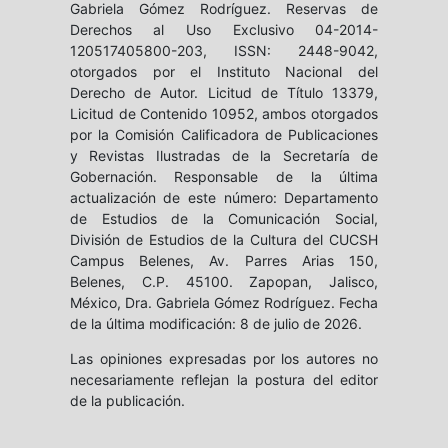
Gabriela Gómez Rodríguez. Reservas de
Derechos al Uso Exclusivo 04-2014-
120517405800-203, ISSN: 2448-9042,
otorgados por el Instituto Nacional del
Derecho de Autor. Licitud de Título 13379,
Licitud de Contenido 10952, ambos otorgados
por la Comisión Calificadora de Publicaciones
y Revistas Ilustradas de la Secretaría de
Gobernación. Responsable de la última
actualización de este número: Departamento
de Estudios de la Comunicación Social,
División de Estudios de la Cultura del CUCSH
Campus Belenes, Av. Parres Arias 150,
Belenes, C.P. 45100. Zapopan, Jalisco,
México, Dra. Gabriela Gómez Rodríguez. Fecha
de la última modificación: 8 de julio de 2026.
Las opiniones expresadas por los autores no
necesariamente reflejan la postura del editor
de la publicación.