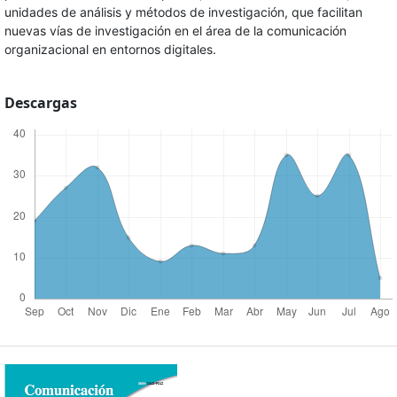
unidades de análisis y métodos de investigación, que facilitan
nuevas vías de investigación en el área de la comunicación
organizacional en entornos digitales.
Descargas