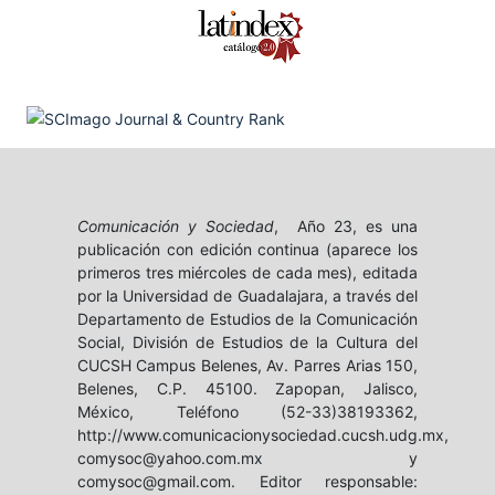
Comunicación y Sociedad
, Año 23, es una
publicación con edición continua (aparece los
primeros tres miércoles de cada mes), editada
por la Universidad de Guadalajara, a través del
Departamento de Estudios de la Comunicación
Social, División de Estudios de la Cultura del
CUCSH Campus Belenes, Av. Parres Arias 150,
Belenes, C.P. 45100. Zapopan, Jalisco,
México, Teléfono (52-33)38193362,
http://www.comunicacionysociedad.cucsh.udg.mx,
comysoc@yahoo.com.mx y
comysoc@gmail.com. Editor responsable: