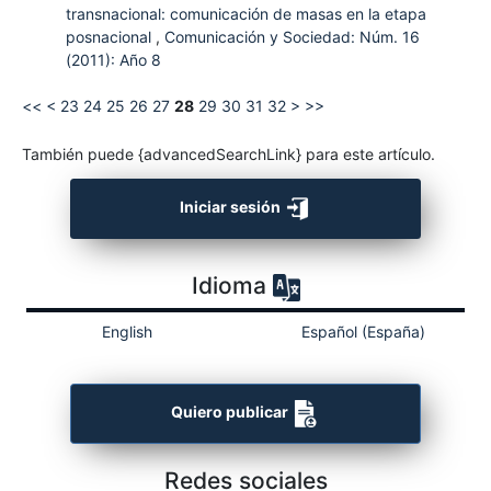
transnacional: comunicación de masas en la etapa
posnacional
,
Comunicación y Sociedad: Núm. 16
(2011): Año 8
<<
<
23
24
25
26
27
28
29
30
31
32
>
>>
También puede {advancedSearchLink} para este artículo.
Iniciar sesión
Idioma
English
Español (España)
Quiero publicar
Redes sociales