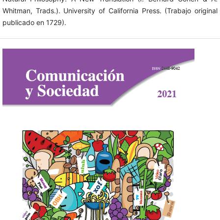
Whitman, Trads.). University of California Press. (Trabajo original
publicado en 1729).