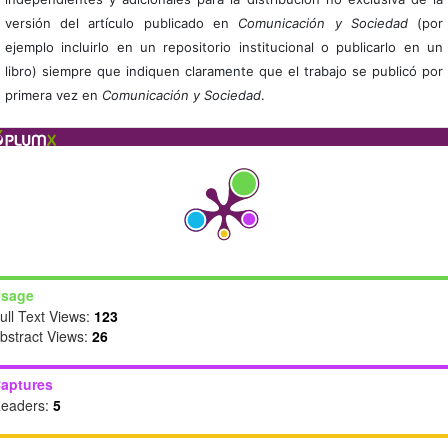
versión del artículo publicado en
Comunicación y Sociedad
(por
ejemplo incluirlo en un repositorio institucional o publicarlo en un
libro) siempre que indiquen claramente que el trabajo se publicó por
primera vez en
Comunicación y Sociedad
.
sage
ull Text Views:
123
bstract Views:
26
aptures
eaders:
5