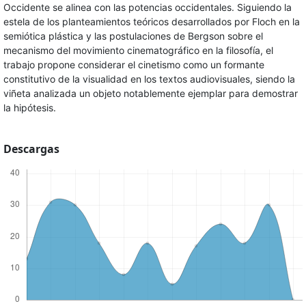
Occidente se alinea con las potencias occidentales. Siguiendo la
estela de los planteamientos teóricos desarrollados por Floch en la
semiótica plástica y las postulaciones de Bergson sobre el
mecanismo del movimiento cinematográfico en la filosofía, el
trabajo propone considerar el cinetismo como un formante
constitutivo de la visualidad en los textos audiovisuales, siendo la
viñeta analizada un objeto notablemente ejemplar para demostrar
la hipótesis.
Descargas