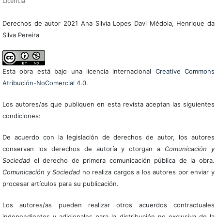
Licencia
Derechos de autor 2021 Ana Silvia Lopes Davi Médola, Henrique da
Silva Pereira
Esta obra está bajo una licencia internacional
Creative Commons
Atribución-NoComercial 4.0
.
Los autores/as que publiquen en esta revista aceptan las siguientes
condiciones:
De acuerdo con la legislación de derechos de autor, los autores
conservan los derechos de autoría y otorgan a
Comunicación y
Sociedad
el derecho de primera comunicación pública de la obra.
Comunicación y Sociedad
no realiza cargos a los autores por enviar y
procesar artículos para su publicación.
Los autores/as pueden realizar otros acuerdos contractuales
independientes y adicionales para la distribución no exclusiva de la