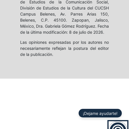
de Estudios de la Comunicación Social,
División de Estudios de la Cultura del CUCSH
Campus Belenes, Av. Parres Arias 150,
Belenes, C.P. 45100. Zapopan, Jalisco,
México, Dra. Gabriela Gómez Rodríguez. Fecha
de la última modificación: 8 de julio de 2026.
Las opiniones expresadas por los autores no
necesariamente reflejan la postura del editor
de la publicación.
¡Dejame ayudarte!