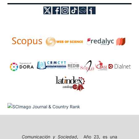
Comunicación y Sociedad
, Año 23, es una