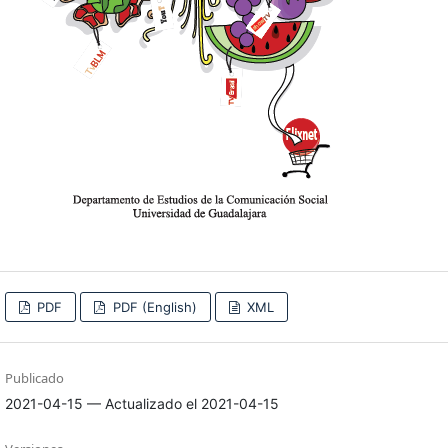
PDF
PDF (English)
XML
Publicado
2021-04-15 — Actualizado el 2021-04-15