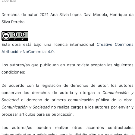
Licencia
Derechos de autor 2021 Ana Silvia Lopes Davi Médola, Henrique da
Silva Pereira
Esta obra está bajo una licencia internacional
Creative Commons
Atribución-NoComercial 4.0
.
Los autores/as que publiquen en esta revista aceptan las siguientes
condiciones:
De acuerdo con la legislación de derechos de autor, los autores
conservan los derechos de autoría y otorgan a
Comunicación y
Sociedad
el derecho de primera comunicación pública de la obra.
Comunicación y Sociedad
no realiza cargos a los autores por enviar y
procesar artículos para su publicación.
Los autores/as pueden realizar otros acuerdos contractuales
independientes y adicionales para la distribución no exclusiva de la