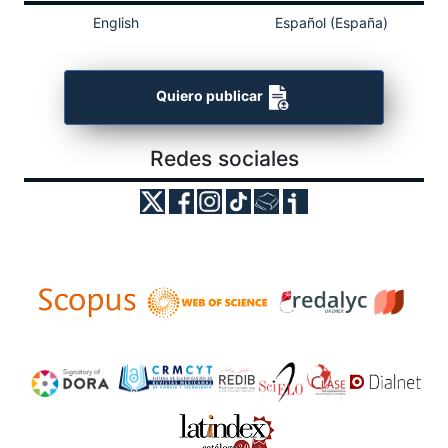
English
Español (España)
Quiero publicar
Redes sociales