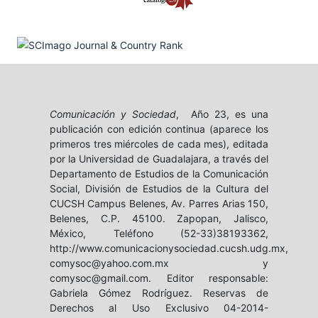
Comunicación y Sociedad
, Año 23, es una
publicación con edición continua (aparece los
primeros tres miércoles de cada mes), editada
por la Universidad de Guadalajara, a través del
Departamento de Estudios de la Comunicación
Social, División de Estudios de la Cultura del
CUCSH Campus Belenes, Av. Parres Arias 150,
Belenes, C.P. 45100. Zapopan, Jalisco,
México, Teléfono (52-33)38193362,
http://www.comunicacionysociedad.cucsh.udg.mx,
comysoc@yahoo.com.mx y
comysoc@gmail.com. Editor responsable:
Gabriela Gómez Rodríguez. Reservas de
Derechos al Uso Exclusivo 04-2014-