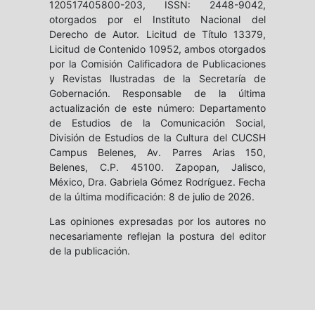
120517405800-203, ISSN: 2448-9042,
otorgados por el Instituto Nacional del
Derecho de Autor. Licitud de Título 13379,
Licitud de Contenido 10952, ambos otorgados
por la Comisión Calificadora de Publicaciones
y Revistas Ilustradas de la Secretaría de
Gobernación. Responsable de la última
actualización de este número: Departamento
de Estudios de la Comunicación Social,
División de Estudios de la Cultura del CUCSH
Campus Belenes, Av. Parres Arias 150,
Belenes, C.P. 45100. Zapopan, Jalisco,
México, Dra. Gabriela Gómez Rodríguez. Fecha
de la última modificación: 8 de julio de 2026.
Las opiniones expresadas por los autores no
necesariamente reflejan la postura del editor
de la publicación.