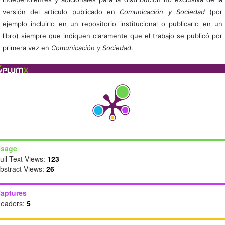
versión del artículo publicado en
Comunicación y Sociedad
(por
ejemplo incluirlo en un repositorio institucional o publicarlo en un
libro) siempre que indiquen claramente que el trabajo se publicó por
primera vez en
Comunicación y Sociedad
.
sage
ull Text Views:
123
bstract Views:
26
aptures
eaders:
5