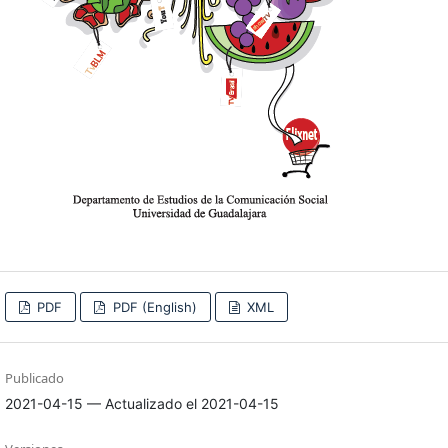
PDF
PDF (English)
XML
Publicado
2021-04-15 — Actualizado el 2021-04-15