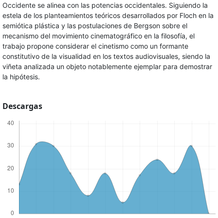
Occidente se alinea con las potencias occidentales. Siguiendo la
estela de los planteamientos teóricos desarrollados por Floch en la
semiótica plástica y las postulaciones de Bergson sobre el
mecanismo del movimiento cinematográfico en la filosofía, el
trabajo propone considerar el cinetismo como un formante
constitutivo de la visualidad en los textos audiovisuales, siendo la
viñeta analizada un objeto notablemente ejemplar para demostrar
la hipótesis.
Descargas