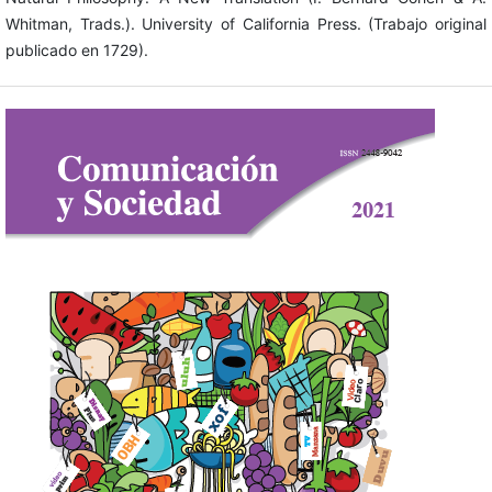
Whitman, Trads.). University of California Press. (Trabajo original
publicado en 1729).