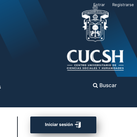
Entrar
Registrarse
Buscar
s
Iniciar sesión