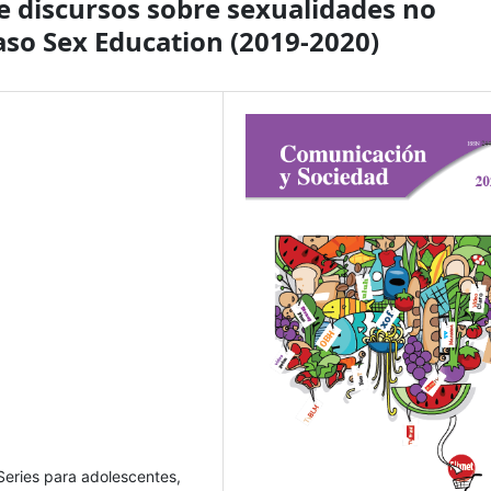
e discursos sobre sexualidades no
caso Sex Education (2019-2020)
Series para adolescentes,