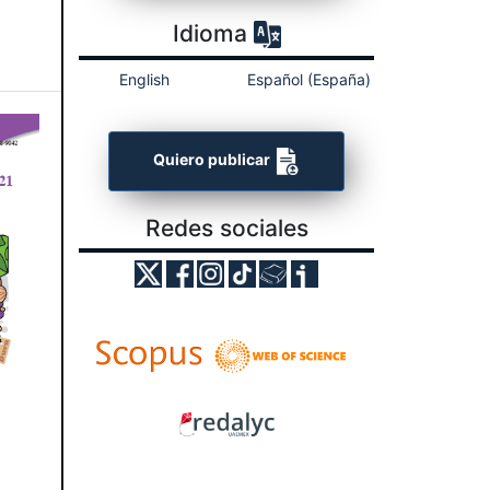
Idioma
English
Español (España)
Quiero publicar
Redes sociales