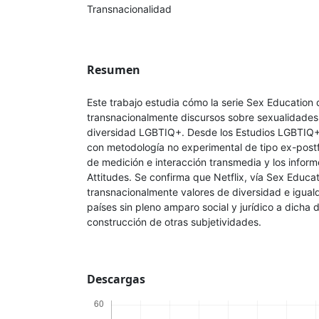
Transnacionalidad
Resumen
Este trabajo estudia cómo la serie Sex Education 
transnacionalmente discursos sobre sexualidades
diversidad LGBTIQ+. Desde los Estudios LGBTIQ+ 
con metodología no experimental de tipo ex-post
de medición e interacción transmedia y los inform
Attitudes. Se confirma que Netflix, vía Sex Educat
transnacionalmente valores de diversidad e igua
países sin pleno amparo social y jurídico a dicha 
construcción de otras subjetividades.
Descargas