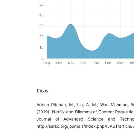
Citas
Adnan Pitchan, M., Isa, A. M., Wan Mahmud, W.
(2019). Netflix and Dilemma of Content Regulation
Journal of Advanced Science and Technol
http://sersc.org/journals/index.php/IJAST/article