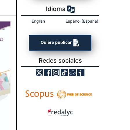
Idioma
English
Español (España)
Quiero publicar
Redes sociales