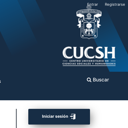
Entrar
Registrarse
Buscar
s
Iniciar sesión