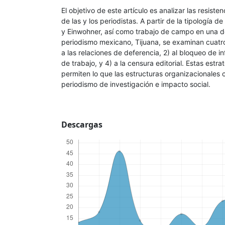
El objetivo de este artículo es analizar las resiste
de las y los periodistas. A partir de la tipología de
y Einwohner, así como trabajo de campo en una de
periodismo mexicano, Tijuana, se examinan cuatro 
a las relaciones de deferencia, 2) al bloqueo de i
de trabajo, y 4) a la censura editorial. Estas estra
permiten lo que las estructuras organizacionales 
periodismo de investigación e impacto social.
Descargas