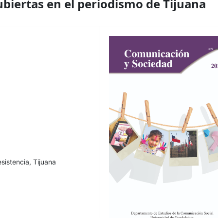
ubiertas en el periodismo de Tijuana
sistencia, Tijuana