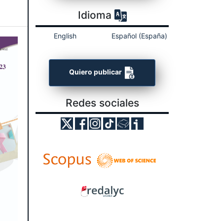
Idioma
English
Español (España)
Quiero publicar
Redes sociales