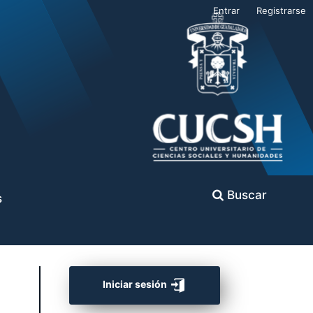
Entrar
Registrarse
Buscar
s
Iniciar sesión