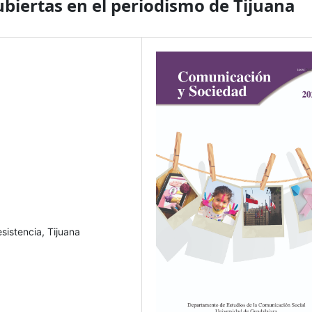
ubiertas en el periodismo de Tijuana
sistencia, Tijuana