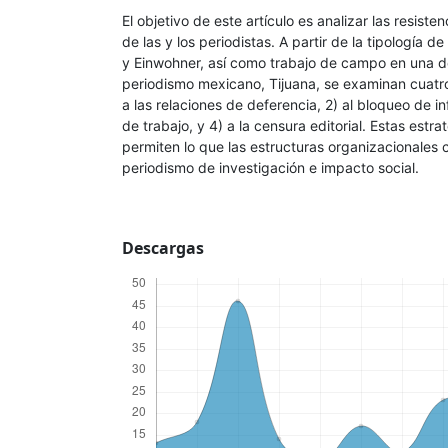
El objetivo de este artículo es analizar las resiste
de las y los periodistas. A partir de la tipología de
y Einwohner, así como trabajo de campo en una de
periodismo mexicano, Tijuana, se examinan cuatro 
a las relaciones de deferencia, 2) al bloqueo de i
de trabajo, y 4) a la censura editorial. Estas estra
permiten lo que las estructuras organizacionales 
periodismo de investigación e impacto social.
Descargas