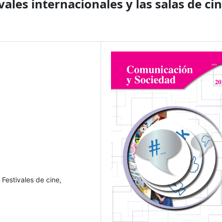
vales internacionales y las salas de ci
 Festivales de cine,