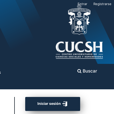
Entrar
Registrarse
Buscar
s
Iniciar sesión