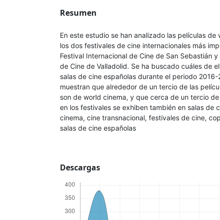
Resumen
En este estudio se han analizado las películas de
los dos festivales de cine internacionales más im
Festival Internacional de Cine de San Sebastián y
de Cine de Valladolid. Se ha buscado cuáles de el
salas de cine españolas durante el periodo 2016-
muestran que alrededor de un tercio de las pelícu
son de world cinema, y que cerca de un tercio de 
en los festivales se exhiben también en salas de c
cinema, cine transnacional, festivales de cine, c
salas de cine españolas
Descargas