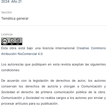
2024: Año 21
Sección
Temática general
Licencia
Esta obra está bajo una licencia internacional
Creative Commons
Atribución-NoComercial 4.0
.
Los autores/as que publiquen en esta revista aceptan las siguientes
condiciones:
De acuerdo con la legislación de derechos de autor, los autores
conservan los derechos de autoría y otorgan a
Comunicación y
Sociedad
el derecho de primera comunicación pública de la obra.
Comunicación y Sociedad
no realiza cargos a los autores por enviar y
procesar artículos para su publicación.