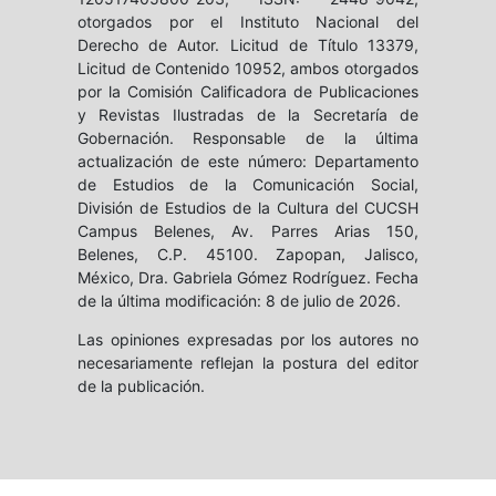
otorgados por el Instituto Nacional del
Derecho de Autor. Licitud de Título 13379,
Licitud de Contenido 10952, ambos otorgados
por la Comisión Calificadora de Publicaciones
y Revistas Ilustradas de la Secretaría de
Gobernación. Responsable de la última
actualización de este número: Departamento
de Estudios de la Comunicación Social,
División de Estudios de la Cultura del CUCSH
Campus Belenes, Av. Parres Arias 150,
Belenes, C.P. 45100. Zapopan, Jalisco,
México, Dra. Gabriela Gómez Rodríguez. Fecha
de la última modificación: 8 de julio de 2026.
Las opiniones expresadas por los autores no
necesariamente reflejan la postura del editor
de la publicación.