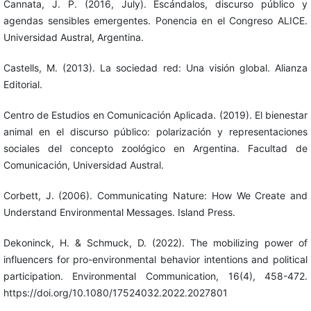
Cannata, J. P. (2016, July). Escándalos, discurso público y
agendas sensibles emergentes. Ponencia en el Congreso ALICE.
Universidad Austral, Argentina.
Castells, M. (2013). La sociedad red: Una visión global. Alianza
Editorial.
Centro de Estudios en Comunicación Aplicada. (2019). El bienestar
animal en el discurso público: polarización y representaciones
sociales del concepto zoológico en Argentina. Facultad de
Comunicación, Universidad Austral.
Corbett, J. (2006). Communicating Nature: How We Create and
Understand Environmental Messages. Island Press.
Dekoninck, H. & Schmuck, D. (2022). The mobilizing power of
influencers for pro-environmental behavior intentions and political
participation. Environmental Communication, 16(4), 458-472.
https://doi.org/10.1080/17524032.2022.2027801