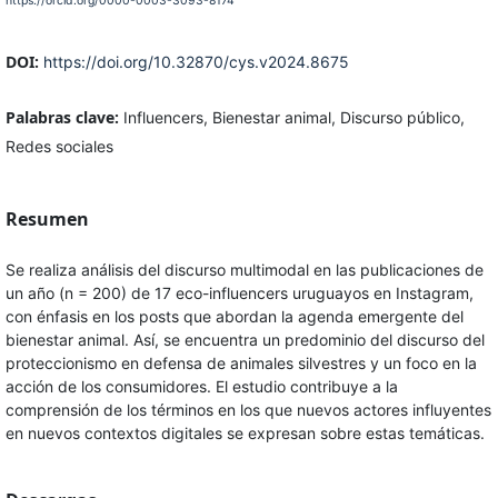
https://orcid.org/0000-0003-3093-8174
DOI:
https://doi.org/10.32870/cys.v2024.8675
Palabras clave:
Influencers, Bienestar animal, Discurso público,
Redes sociales
Resumen
Se realiza análisis del discurso multimodal en las publicaciones de
un año (n = 200) de 17 eco-influencers uruguayos en Instagram,
con énfasis en los posts que abordan la agenda emergente del
bienestar animal. Así, se encuentra un predominio del discurso del
proteccionismo en defensa de animales silvestres y un foco en la
acción de los consumidores. El estudio contribuye a la
comprensión de los términos en los que nuevos actores influyentes
en nuevos contextos digitales se expresan sobre estas temáticas.