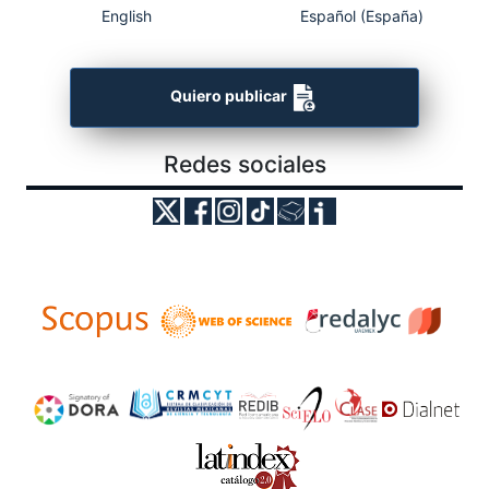
English
Español (España)
Quiero publicar
Redes sociales