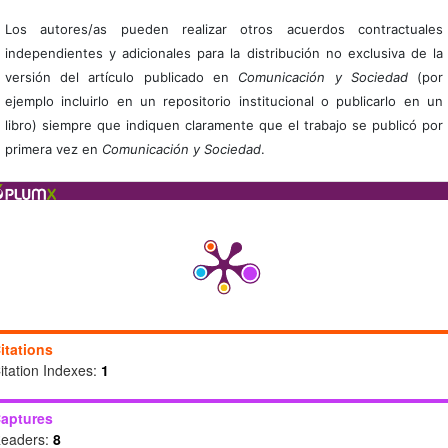
Los autores/as pueden realizar otros acuerdos contractuales
independientes y adicionales para la distribución no exclusiva de la
versión del artículo publicado en
Comunicación y Sociedad
(por
ejemplo incluirlo en un repositorio institucional o publicarlo en un
libro) siempre que indiquen claramente que el trabajo se publicó por
primera vez en
Comunicación y Sociedad
.
itations
itation Indexes:
1
aptures
eaders:
8