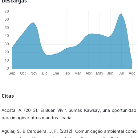
Descargas
Citas
Acosta, A. (2013). El Buen Vivir. Sumak Kawsay, una oportunidad
para imaginar otros mundos. Icaria.
Aguiar, S. & Cerqueira, J. F. (2012). Comunicação ambiental como