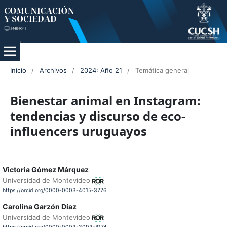
Inicio
/
Archivos
/
2024: Año 21
/
Temática general
Bienestar animal en Instagram:
tendencias y discurso de eco-
influencers uruguayos
Victoria Gómez Márquez
Universidad de Montevideo
https://orcid.org/0000-0003-4015-3776
Carolina Garzón Díaz
Universidad de Montevideo