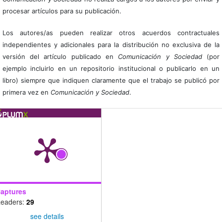
procesar artículos para su publicación.
Los autores/as pueden realizar otros acuerdos contractuales
independientes y adicionales para la distribución no exclusiva de la
versión del artículo publicado en
Comunicación y Sociedad
(por
ejemplo incluirlo en un repositorio institucional o publicarlo en un
libro) siempre que indiquen claramente que el trabajo se publicó por
primera vez en
Comunicación y Sociedad
.
aptures
eaders:
29
see details