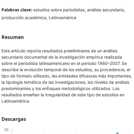
Palabras clave:
estudios sobre periodistas, análisis secundario,
producción académica, Latinoamérica
Resumen
Este artículo reporta resultados preeliminares de un análisis
secundario documental de la investigación empírica realizada
sobre el periodista latinoamericano en el periodo 1960–2007. Se
describe la evolución temporal de los estudios, su procedencia, el
tipo de formato utilizado, las entidades difusoras más importantes,
la tipología temática de las investigaciones, los niveles de análisis
predominantes y los enfoques metodológicos utilizados. Los
resultados enseñan la irregularidad de este tipo de estudios en
Latinoamérica.
Descargas