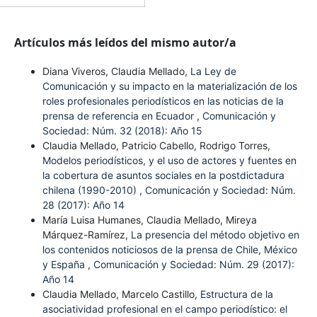
Artículos más leídos del mismo autor/a
Diana Viveros, Claudia Mellado,
La Ley de
Comunicación y su impacto en la materialización de los
roles profesionales periodísticos en las noticias de la
prensa de referencia en Ecuador
,
Comunicación y
Sociedad: Núm. 32 (2018): Año 15
Claudia Mellado, Patricio Cabello, Rodrigo Torres,
Modelos periodísticos, y el uso de actores y fuentes en
la cobertura de asuntos sociales en la postdictadura
chilena (1990-2010)
,
Comunicación y Sociedad: Núm.
28 (2017): Año 14
María Luisa Humanes, Claudia Mellado, Mireya
Márquez-Ramírez,
La presencia del método objetivo en
los contenidos noticiosos de la prensa de Chile, México
y España
,
Comunicación y Sociedad: Núm. 29 (2017):
Año 14
Claudia Mellado, Marcelo Castillo,
Estructura de la
asociatividad profesional en el campo periodístico: el