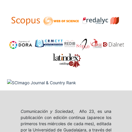
Comunicación y Sociedad
, Año 23, es una
publicación con edición continua (aparece los
primeros tres miércoles de cada mes), editada
por la Universidad de Guadalajara, a través del