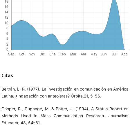
Citas
Beltrán, L. R. (1977). La investigación en comunicación en América
Latina. ¿Indagación con anteojeras? Órbita,21, 5–56.
Cooper, R., Dupange, M. & Potter, J. (1994). A Status Report on
Methods Used in Mass Communication Research. Journalism
Educator, 48, 54–61.