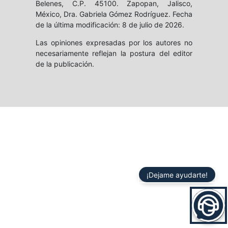
Belenes, C.P. 45100. Zapopan, Jalisco,
México, Dra. Gabriela Gómez Rodríguez. Fecha
de la última modificación: 8 de julio de 2026.
Las opiniones expresadas por los autores no
necesariamente reflejan la postura del editor
de la publicación.
¡Dejame ayudarte!