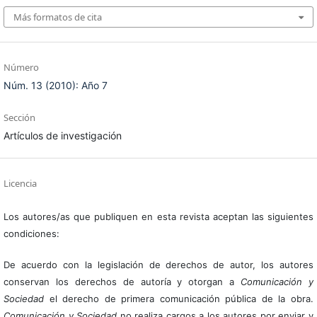
Más formatos de cita
Número
Núm. 13 (2010): Año 7
Sección
Artículos de investigación
Licencia
Los autores/as que publiquen en esta revista aceptan las siguientes
condiciones:
De acuerdo con la legislación de derechos de autor, los autores
conservan los derechos de autoría y otorgan a
Comunicación y
Sociedad
el derecho de primera comunicación pública de la obra.
Comunicación y Sociedad
no realiza cargos a los autores por enviar y