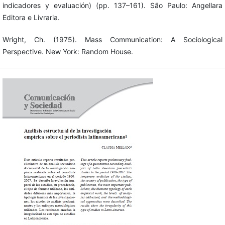
indicadores y evaluación) (pp. 137–161). São Paulo: Angellara
Editora e Livraria.
Wright, Ch. (1975). Mass Communication: A Sociological
Perspective. New York: Random House.