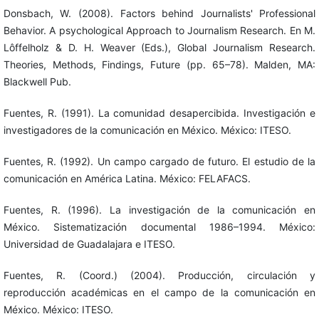
Donsbach, W. (2008). Factors behind Journalists' Professional
Behavior. A psychological Approach to Journalism Research. En M.
Lôffelholz & D. H. Weaver (Eds.), Global Journalism Research.
Theories, Methods, Findings, Future (pp. 65–78). Malden, MA:
Blackwell Pub.
Fuentes, R. (1991). La comunidad desapercibida. Investigación e
investigadores de la comunicación en México. México: ITESO.
Fuentes, R. (1992). Un campo cargado de futuro. El estudio de la
comunicación en América Latina. México: FELAFACS.
Fuentes, R. (1996). La investigación de la comunicación en
México. Sistematización documental 1986–1994. México:
Universidad de Guadalajara e ITESO.
Fuentes, R. (Coord.) (2004). Producción, circulación y
reproducción académicas en el campo de la comunicación en
México. México: ITESO.