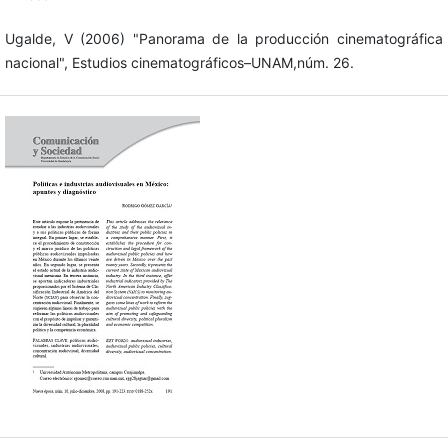
Ugalde, V (2006) "Panorama de la producción cinematográfica
nacional", Estudios cinematográficos–UNAM,núm. 26.