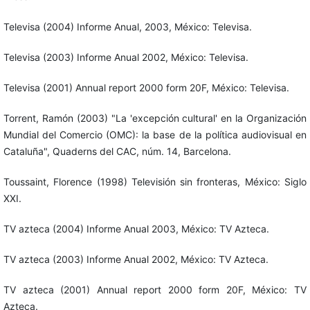
Televisa (2004) Informe Anual, 2003, México: Televisa.
Televisa (2003) Informe Anual 2002, México: Televisa.
Televisa (2001) Annual report 2000 form 20F, México: Televisa.
Torrent, Ramón (2003) "La 'excepción cultural' en la Organización
Mundial del Comercio (OMC): la base de la política audiovisual en
Cataluña", Quaderns del CAC, núm. 14, Barcelona.
Toussaint, Florence (1998) Televisión sin fronteras, México: Siglo
XXI.
TV azteca (2004) Informe Anual 2003, México: TV Azteca.
TV azteca (2003) Informe Anual 2002, México: TV Azteca.
TV azteca (2001) Annual report 2000 form 20F, México: TV
Azteca.