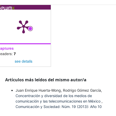
aptures
eaders:
7
see details
Artículos más leídos del mismo autor/a
Juan Enrique Huerta-Wong, Rodrigo Gómez García,
Concentración y diversidad de los medios de
comunicación y las telecomunicaciones en México
,
Comunicación y Sociedad: Núm. 19 (2013): Año 10