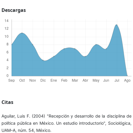
Descargas
Citas
Aguilar, Luis F. (2004) "Recepción y desarrollo de la disciplina de
política pública en México. Un estudio introductorio", Sociológica,
UAM–A, núm. 54, México.