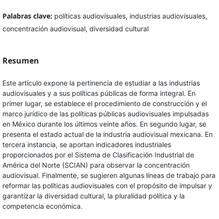
Palabras clave:
políticas audiovisuales, industrias audiovisuales,
concentración audiovisual, diversidad cultural
Resumen
Este artículo expone la pertinencia de estudiar a las industrias
audiovisuales y a sus políticas públicas de forma integral. En
primer lugar, se establece el procedimiento de construcción y el
marco jurídico de las políticas públicas audiovisuales impulsadas
en México durante los últimos veinte años. En segundo lugar, se
presenta el estado actual de la industria audiovisual mexicana. En
tercera instancia, se aportan indicadores industriales
proporcionados por el Sistema de Clasificación Industrial de
América del Norte (SCIAN) para observar la concentración
audiovisual. Finalmente, se sugieren algunas líneas de trabajo para
reformar las políticas audiovisuales con el propósito de impulsar y
garantizar la diversidad cultural, la pluralidad política y la
competencia económica.