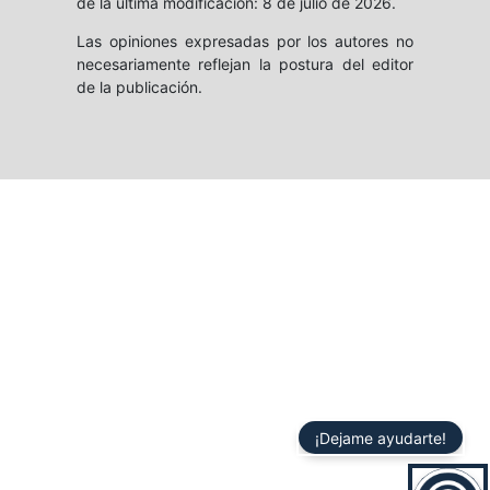
de la última modificación: 8 de julio de 2026.
Las opiniones expresadas por los autores no
necesariamente reflejan la postura del editor
de la publicación.
¡Dejame ayudarte!