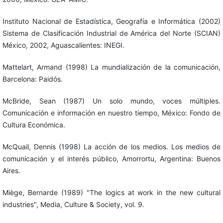
Instituto Nacional de Estadística, Geografía e Informática (2002)
Sistema de Clasificación Industrial de América del Norte (SCIAN)
México, 2002, Aguascalientes: INEGI.
Mattelart, Armand (1998) La mundialización de la comunicación,
Barcelona: Paidós.
McBride, Sean (1987) Un solo mundo, voces múltiples.
Comunicación e información en nuestro tiempo, México: Fondo de
Cultura Económica.
McQuail, Dennis (1998) La acción de los medios. Los medios de
comunicación y el interés público, Amorrortu, Argentina: Buenos
Aires.
Miège, Bernarde (1989) "The logics at work in the new cultural
industries", Media, Culture & Society, vol. 9.