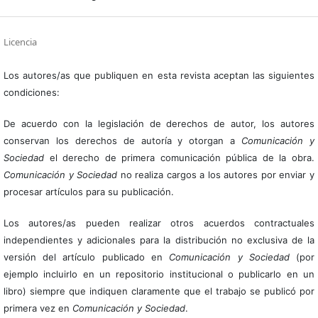
Licencia
Los autores/as que publiquen en esta revista aceptan las siguientes
condiciones:
De acuerdo con la legislación de derechos de autor, los autores
conservan los derechos de autoría y otorgan a
Comunicación y
Sociedad
el derecho de primera comunicación pública de la obra.
Comunicación y Sociedad
no realiza cargos a los autores por enviar y
procesar artículos para su publicación.
Los autores/as pueden realizar otros acuerdos contractuales
independientes y adicionales para la distribución no exclusiva de la
versión del artículo publicado en
Comunicación y Sociedad
(por
ejemplo incluirlo en un repositorio institucional o publicarlo en un
libro) siempre que indiquen claramente que el trabajo se publicó por
primera vez en
Comunicación y Sociedad
.