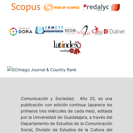
Comunicación y Sociedad
, Año 23, es una
publicación con edición continua (aparece los
primeros tres miércoles de cada mes), editada
por la Universidad de Guadalajara, a través del
Departamento de Estudios de la Comunicación
Social, División de Estudios de la Cultura del