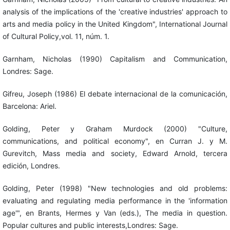
analysis of the implications of the 'creative industries' approach to
arts and media policy in the United Kingdom", International Journal
of Cultural Policy,vol. 11, núm. 1.
Garnham, Nicholas (1990) Capitalism and Communication,
Londres: Sage.
Gifreu, Joseph (1986) El debate internacional de la comunicación,
Barcelona: Ariel.
Golding, Peter y Graham Murdock (2000) "Culture,
communications, and political economy", en Curran J. y M.
Gurevitch, Mass media and society, Edward Arnold, tercera
edición, Londres.
Golding, Peter (1998) "New technologies and old problems:
evaluating and regulating media performance in the 'information
age'", en Brants, Hermes y Van (eds.), The media in question.
Popular cultures and public interests,Londres: Sage.