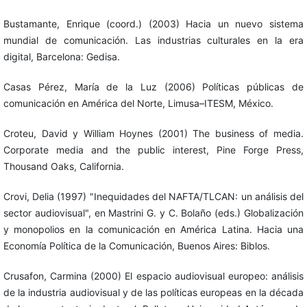
Bustamante, Enrique (coord.) (2003) Hacia un nuevo sistema
mundial de comunicación. Las industrias culturales en la era
digital, Barcelona: Gedisa.
Casas Pérez, María de la Luz (2006) Políticas públicas de
comunicación en América del Norte, Limusa–ITESM, México.
Croteu, David y William Hoynes (2001) The business of media.
Corporate media and the public interest, Pine Forge Press,
Thousand Oaks, California.
Crovi, Delia (1997) "Inequidades del NAFTA/TLCAN: un análisis del
sector audiovisual", en Mastrini G. y C. Bolaño (eds.) Globalización
y monopolios en la comunicación en América Latina. Hacia una
Economía Política de la Comunicación, Buenos Aires: Biblos.
Crusafon, Carmina (2000) El espacio audiovisual europeo: análisis
de la industria audiovisual y de las políticas europeas en la década