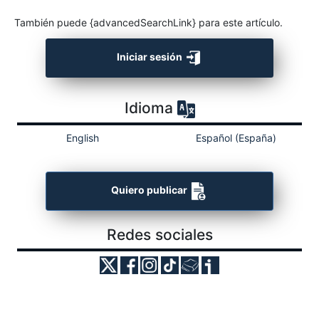
También puede {advancedSearchLink} para este artículo.
Iniciar sesión
Idioma
English
Español (España)
Quiero publicar
Redes sociales