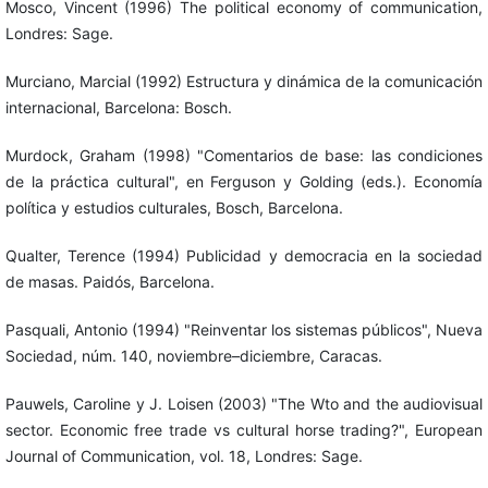
Mosco, Vincent (1996) The political economy of communication,
Londres: Sage.
Murciano, Marcial (1992) Estructura y dinámica de la comunicación
internacional, Barcelona: Bosch.
Murdock, Graham (1998) "Comentarios de base: las condiciones
de la práctica cultural", en Ferguson y Golding (eds.). Economía
política y estudios culturales, Bosch, Barcelona.
Qualter, Terence (1994) Publicidad y democracia en la sociedad
de masas. Paidós, Barcelona.
Pasquali, Antonio (1994) "Reinventar los sistemas públicos", Nueva
Sociedad, núm. 140, noviembre–diciembre, Caracas.
Pauwels, Caroline y J. Loisen (2003) "The Wto and the audiovisual
sector. Economic free trade vs cultural horse trading?", European
Journal of Communication, vol. 18, Londres: Sage.