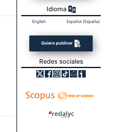
Idioma
English
Español (España)
Quiero publicar
Redes sociales