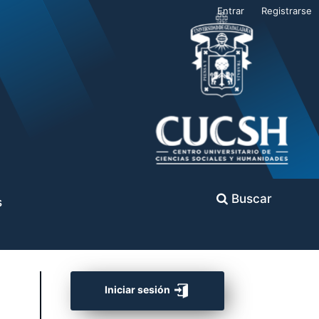
Entrar
Registrarse
Buscar
s
Iniciar sesión