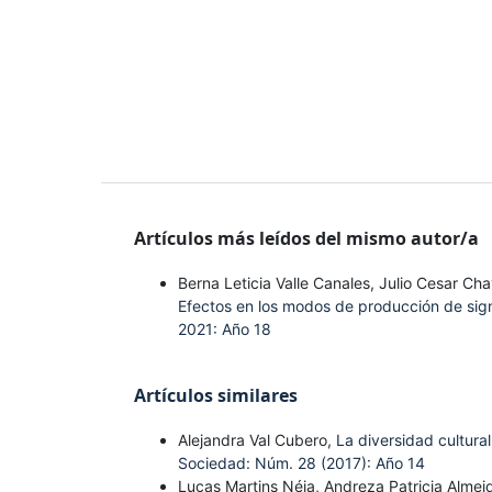
Artículos más leídos del mismo autor/a
Berna Leticia Valle Canales, Julio Cesar C
Efectos en los modos de producción de si
2021: Año 18
Artículos similares
Alejandra Val Cubero,
La diversidad cultural
Sociedad: Núm. 28 (2017): Año 14
Lucas Martins Néia, Andreza Patricia Almei