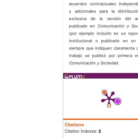
acuerdos contractuales independ
y adicionales para la distribuc
exclusiva de la versión del art
publicado en
Comunicación y Soc
(por ejemplo incluirlo en un repos
institucional o publicarlo en un 
siempre que indiquen claramente 
trabajo se publicó por primera 
Comunicación y Sociedad
.
Citations
Citation Indexes:
2