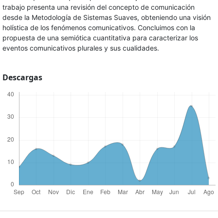
trabajo presenta una revisión del concepto de comunicación
desde la Metodología de Sistemas Suaves, obteniendo una visión
holística de los fenómenos comunicativos. Concluimos con la
propuesta de una semiótica cuantitativa para caracterizar los
eventos comunicativos plurales y sus cualidades.
Descargas