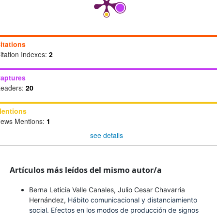
itations
itation Indexes:
2
aptures
eaders:
20
entions
ews Mentions:
1
see details
Artículos más leídos del mismo autor/a
Berna Leticia Valle Canales, Julio Cesar Chavarria
Hernández,
Hábito comunicacional y distanciamiento
social. Efectos en los modos de producción de signos