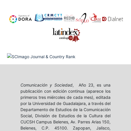
Comunicación y Sociedad
, Año 23, es una
publicación con edición continua (aparece los
primeros tres miércoles de cada mes), editada
por la Universidad de Guadalajara, a través del
Departamento de Estudios de la Comunicación
Social, División de Estudios de la Cultura del
CUCSH Campus Belenes, Av. Parres Arias 150,
Belenes, C.P. 45100. Zapopan, Jalisco,