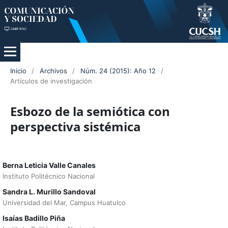
Inicio
/
Archivos
/
Núm. 24 (2015): Año 12
/
Artículos de investigación
Esbozo de la semiótica con
perspectiva sistémica
Berna Leticia Valle Canales
Instituto Politécnico Nacional
Sandra L. Murillo Sandoval
Universidad del Mar, Campus Huatulco
Isaías Badillo Piña