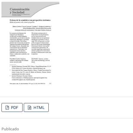
PDF
HTML
Publicado