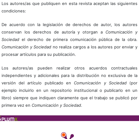
Los autores/as que publiquen en esta revista aceptan las siguientes
condiciones:
De acuerdo con la legislación de derechos de autor, los autores
conservan los derechos de autoría y otorgan a
Comunicación y
Sociedad
el derecho de primera comunicación pública de la obra.
Comunicación y Sociedad
no realiza cargos a los autores por enviar y
procesar artículos para su publicación.
Los autores/as pueden realizar otros acuerdos contractuales
independientes y adicionales para la distribución no exclusiva de la
versión del artículo publicado en
Comunicación y Sociedad
(por
ejemplo incluirlo en un repositorio institucional o publicarlo en un
libro) siempre que indiquen claramente que el trabajo se publicó por
primera vez en
Comunicación y Sociedad
.