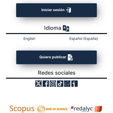
Iniciar sesión
Idioma
English
Español (España)
Quiero publicar
Redes sociales