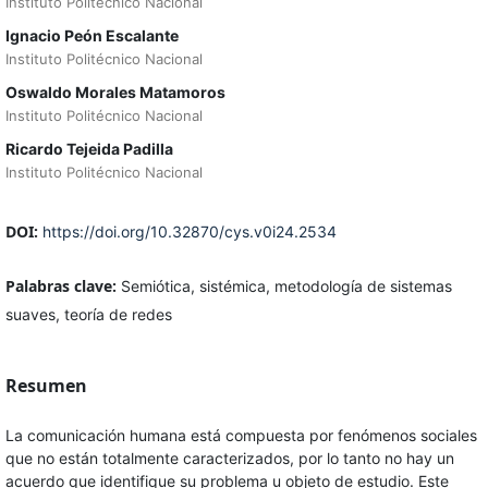
Instituto Politécnico Nacional
Ignacio Peón Escalante
Instituto Politécnico Nacional
Oswaldo Morales Matamoros
Instituto Politécnico Nacional
Ricardo Tejeida Padilla
Instituto Politécnico Nacional
DOI:
https://doi.org/10.32870/cys.v0i24.2534
Palabras clave:
Semiótica, sistémica, metodología de sistemas
suaves, teoría de redes
Resumen
La comunicación humana está compuesta por fenómenos sociales
que no están totalmente caracterizados, por lo tanto no hay un
acuerdo que identifique su problema u objeto de estudio. Este