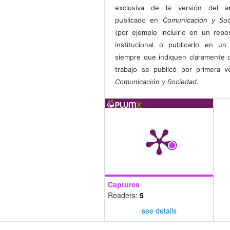
exclusiva de la versión del art
publicado en
Comunicación y Soc
(por ejemplo incluirlo en un repos
institucional o publicarlo en un 
siempre que indiquen claramente 
trabajo se publicó por primera 
Comunicación y Sociedad
.
Captures
Readers:
5
see details