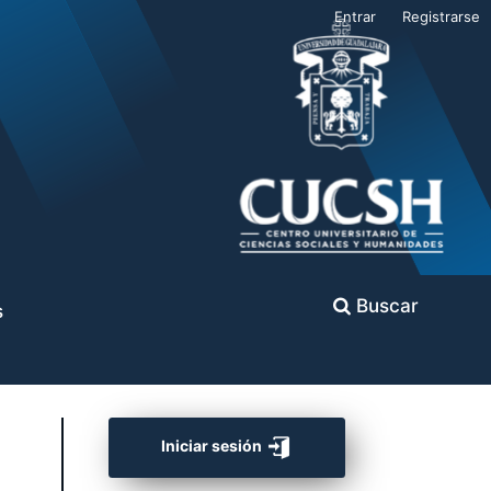
Entrar
Registrarse
Buscar
s
Iniciar sesión