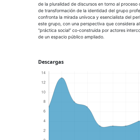
de la pluralidad de discursos en torno al proceso
de transformación de la identidad del grupo profes
confronta la mirada unívoca y esencialista del pe
este grupo, con una perspectiva que considera a
“práctica social” co-construida por actores inter
de un espacio público ampliado.
Descargas