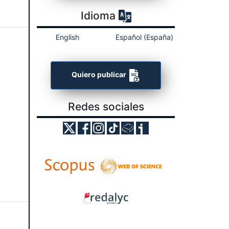
Idioma
English
Español (España)
Quiero publicar
Redes sociales