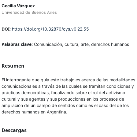
Cecilia Vázquez
Universidad de Buenos Aires
DOI:
https://doi.org/10.32870/cys.v0i22.55
Palabras clave:
Comunicación, cultura, arte, derechos humanos
Resumen
El interrogante que guía este trabajo es acerca de las modalidades
comunicacionales a través de las cuales se tramitan condiciones y
prácticas democráticas, focalizando sobre el rol del activismo
cultural y sus agentes y sus producciones en los procesos de
ampliación de un campo de sentidos como es el caso del de los
derechos humanos en Argentina.
Descargas