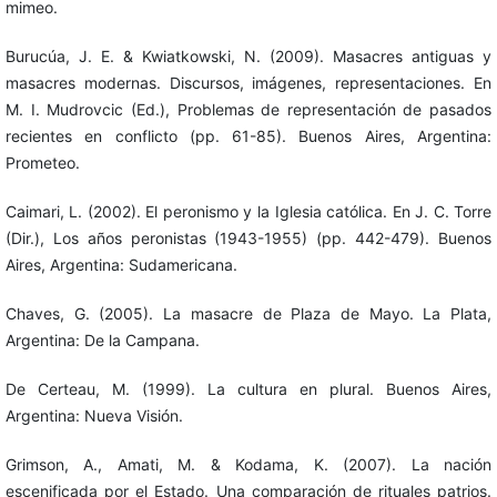
mimeo.
Burucúa, J. E. & Kwiatkowski, N. (2009). Masacres antiguas y
masacres modernas. Discursos, imágenes, representaciones. En
M. I. Mudrovcic (Ed.), Problemas de representación de pasados
recientes en conflicto (pp. 61-85). Buenos Aires, Argentina:
Prometeo.
Caimari, L. (2002). El peronismo y la Iglesia católica. En J. C. Torre
(Dir.), Los años peronistas (1943-1955) (pp. 442-479). Buenos
Aires, Argentina: Sudamericana.
Chaves, G. (2005). La masacre de Plaza de Mayo. La Plata,
Argentina: De la Campana.
De Certeau, M. (1999). La cultura en plural. Buenos Aires,
Argentina: Nueva Visión.
Grimson, A., Amati, M. & Kodama, K. (2007). La nación
escenificada por el Estado. Una comparación de rituales patrios.