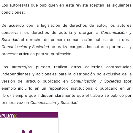
Los autores/as que publiquen en esta revista aceptan las siguientes
condiciones:
De acuerdo con la legislación de derechos de autor, los autores
conservan los derechos de autoría y otorgan a
Comunicación y
Sociedad
el derecho de primera comunicación pública de la obra.
Comunicación y Sociedad
no realiza cargos a los autores por enviar y
procesar artículos para su publicación.
Los autores/as pueden realizar otros acuerdos contractuales
independientes y adicionales para la distribución no exclusiva de la
versión del artículo publicado en
Comunicación y Sociedad
(por
ejemplo incluirlo en un repositorio institucional o publicarlo en un
libro) siempre que indiquen claramente que el trabajo se publicó por
primera vez en
Comunicación y Sociedad
.