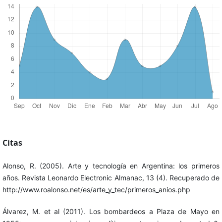
Citas
Alonso, R. (2005). Arte y tecnología en Argentina: los primeros
años. Revista Leonardo Electronic Almanac, 13 (4). Recuperado de
http://www.roalonso.net/es/arte_y_tec/primeros_anios.php
Álvarez, M. et al (2011). Los bombardeos a Plaza de Mayo en