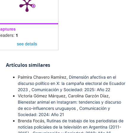
aptures
eaders:
1
see details
Artículos similares
Palmira Chavero Ramírez,
Dimensión afectiva en el
discurso político en X: la campaña electoral de Ecuador
2023
,
Comunicación y Sociedad: 2025: Año 22
Victoria Gómez Márquez, Carolina Garzón Díaz,
Bienestar animal en Instagram: tendencias y discurso
de eco-influencers uruguayos
,
Comunicación y
Sociedad: 2024: Año 21
Brenda Focás,
Rutinas de trabajo de los periodistas de
noticias policiales de la televisión en Argentina (2011-