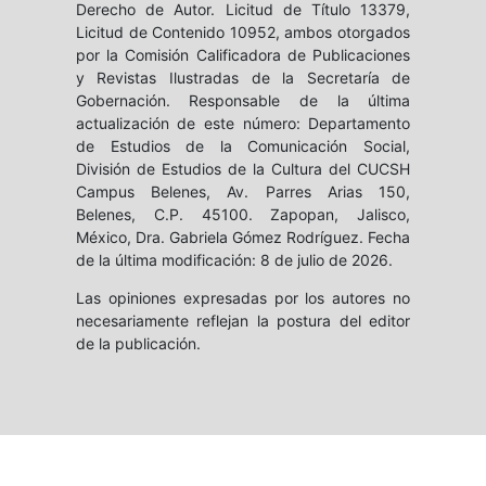
Derecho de Autor. Licitud de Título 13379,
Licitud de Contenido 10952, ambos otorgados
por la Comisión Calificadora de Publicaciones
y Revistas Ilustradas de la Secretaría de
Gobernación. Responsable de la última
actualización de este número: Departamento
de Estudios de la Comunicación Social,
División de Estudios de la Cultura del CUCSH
Campus Belenes, Av. Parres Arias 150,
Belenes, C.P. 45100. Zapopan, Jalisco,
México, Dra. Gabriela Gómez Rodríguez. Fecha
de la última modificación: 8 de julio de 2026.
Las opiniones expresadas por los autores no
necesariamente reflejan la postura del editor
de la publicación.