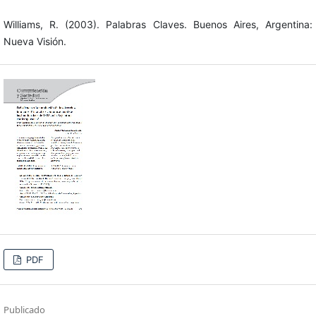
Williams, R. (2003). Palabras Claves. Buenos Aires, Argentina:
Nueva Visión.
PDF
Publicado