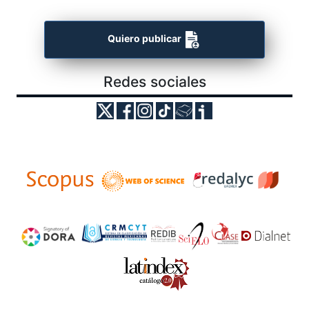
Quiero publicar
Redes sociales