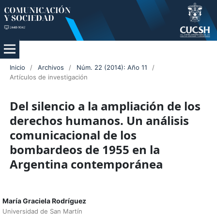
Inicio
/
Archivos
/
Núm. 22 (2014): Año 11
/
Artículos de investigación
Del silencio a la ampliación de los
derechos humanos. Un análisis
comunicacional de los
bombardeos de 1955 en la
Argentina contemporánea
María Graciela Rodríguez
Universidad de San Martín