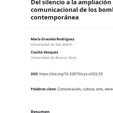
Del silencio a la ampliació
comunicacional de los bom
contemporánea
María Graciela Rodríguez
Universidad de San Martín
Cecilia Vázquez
Universidad de Buenos Aires
DOI:
https://doi.org/10.32870/cys.v0i22.55
Palabras clave:
Comunicación, cultura, arte, de
Resumen