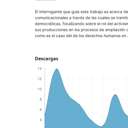
El interrogante que guía este trabajo es acerca d
comunicacionales a través de las cuales se tramit
democráticas, focalizando sobre el rol del activis
sus producciones en los procesos de ampliación
como es el caso del de los derechos humanos en 
Descargas