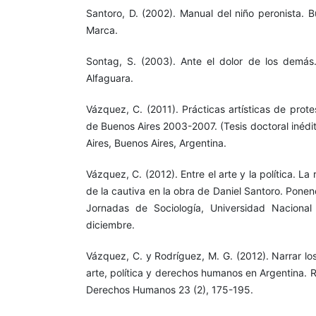
Santoro, D. (2002). Manual del niño peronista. B
Marca.
Sontag, S. (2003). Ante el dolor de los demás.
Alfaguara.
Vázquez, C. (2011). Prácticas artísticas de prote
de Buenos Aires 2003-2007. (Tesis doctoral inédi
Aires, Buenos Aires, Argentina.
Vázquez, C. (2012). Entre el arte y la política. La
de la cautiva en la obra de Daniel Santoro. Ponen
Jornadas de Sociología, Universidad Naciona
diciembre.
Vázquez, C. y Rodríguez, M. G. (2012). Narrar l
arte, política y derechos humanos en Argentina. 
Derechos Humanos 23 (2), 175-195.