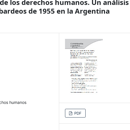
n de los derechos humanos. Un análisis
bardeos de 1955 en la Argentina
rechos humanos
PDF