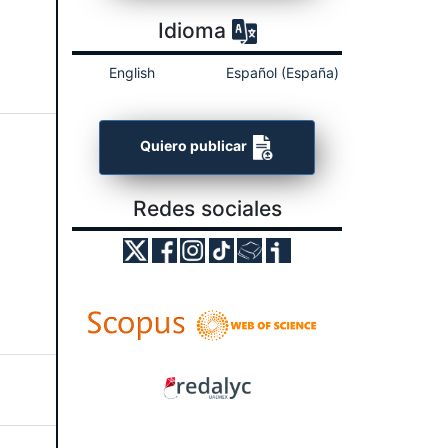
Idioma
English
Español (España)
Quiero publicar
Redes sociales