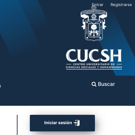
Entrar
Registrarse
Buscar
s
Iniciar sesión