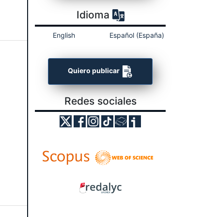
Idioma
English
Español (España)
Quiero publicar
Redes sociales