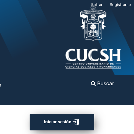
Entrar
Registrarse
Buscar
s
Iniciar sesión