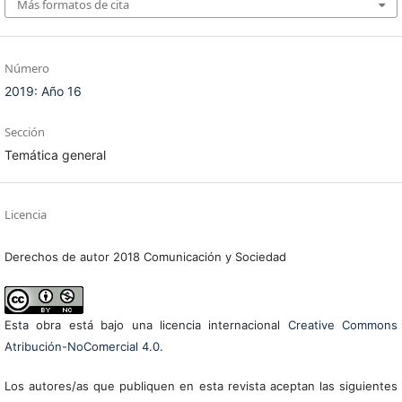
Más formatos de cita
Número
2019: Año 16
Sección
Temática general
Licencia
Derechos de autor 2018 Comunicación y Sociedad
Esta obra está bajo una licencia internacional
Creative Commons
Atribución-NoComercial 4.0
.
Los autores/as que publiquen en esta revista aceptan las siguientes