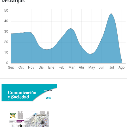
Descargas