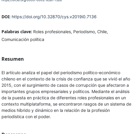
https://orcid.org/0000-0002-9281-1526
DOI:
https://doi.org/10.32870/cys.v2019i0.7136
Palabras clave:
Roles profesionales, Periodismo, Chile,
Comunicación política
Resumen
El artículo analiza el papel del periodismo político-económico
chileno en el contexto de la crisis de confianza que se vivió el año
2015, con el surgimiento de casos de corrupción que afectaron a
importantes grupos empresariales y políticos. Mediante el análisis
de la puesta en práctica de diferentes roles profesionales en un
contexto multiplataforma, se encontraron rasgos de un sistema de
medios híbrido y dinámico en la relación de la profesión
periodística con el poder.