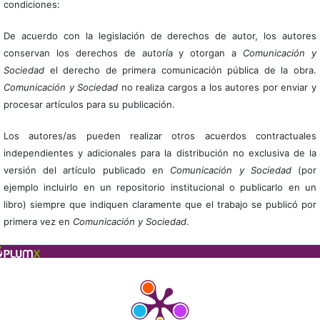
condiciones:
De acuerdo con la legislación de derechos de autor, los autores
conservan los derechos de autoría y otorgan a
Comunicación y
Sociedad
el derecho de primera comunicación pública de la obra.
Comunicación y Sociedad
no realiza cargos a los autores por enviar y
procesar artículos para su publicación.
Los autores/as pueden realizar otros acuerdos contractuales
independientes y adicionales para la distribución no exclusiva de la
versión del artículo publicado en
Comunicación y Sociedad
(por
ejemplo incluirlo en un repositorio institucional o publicarlo en un
libro) siempre que indiquen claramente que el trabajo se publicó por
primera vez en
Comunicación y Sociedad
.