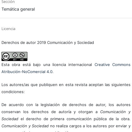
Sección
Temática general
Licencia
Derechos de autor 2019 Comunicación y Sociedad
Esta obra está bajo una licencia internacional
Creative Commons
Atribución-NoComercial 4.0
.
Los autores/as que publiquen en esta revista aceptan las siguientes
condiciones:
De acuerdo con la legislación de derechos de autor, los autores
conservan los derechos de autoría y otorgan a
Comunicación y
Sociedad
el derecho de primera comunicación pública de la obra.
Comunicación y Sociedad
no realiza cargos a los autores por enviar y