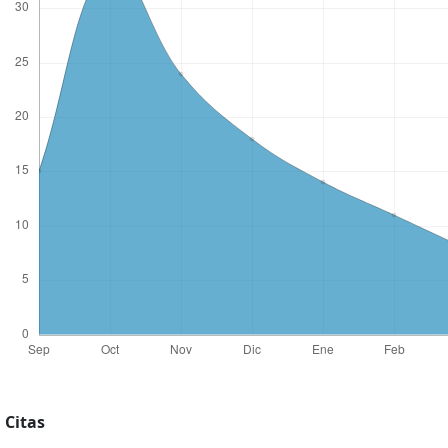
Citas