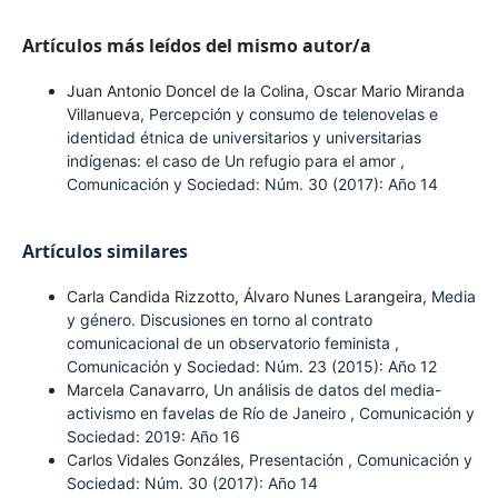
Artículos más leídos del mismo autor/a
Juan Antonio Doncel de la Colina, Oscar Mario Miranda
Villanueva,
Percepción y consumo de telenovelas e
identidad étnica de universitarios y universitarias
indígenas: el caso de Un refugio para el amor
,
Comunicación y Sociedad: Núm. 30 (2017): Año 14
Artículos similares
Carla Candida Rizzotto, Álvaro Nunes Larangeira,
Media
y género. Discusiones en torno al contrato
comunicacional de un observatorio feminista
,
Comunicación y Sociedad: Núm. 23 (2015): Año 12
Marcela Canavarro,
Un análisis de datos del media-
activismo en favelas de Río de Janeiro
,
Comunicación y
Sociedad: 2019: Año 16
Carlos Vidales Gonzáles,
Presentación
,
Comunicación y
Sociedad: Núm. 30 (2017): Año 14