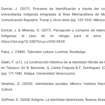
Doncel, J. (2017). Procesos de identificación a través del 
universitarias indígenas emigradas al Área Metropolitana de 
Comunicación Rupestre. Trump y otros retos (pp. 125-150). México
Doncel, J. & Miranda, O. (2017). Percepción y consumo de telenove
indígenas: el caso de Un refugio para el amor. 
https://doi.org/10.32870/cys.v0i30.6506
Fiske, J. (1989). Television culture. Londres: Routledge.
Galán, F. (s.f.). La construcción histórica de la identidad híbrida de
en Tabasco. En B. Baronnet, G. Carlos Fregoso & F. Domínguez (Co
(pp. 171-198). Xalapa: Universidad Veracruzana.
Giménez, G. (2009). Identidades sociales. México: Instituto Naci
Cultura.
Goffman, E. (2008) Estigma. La identidad deteriorada. Buenos Aires