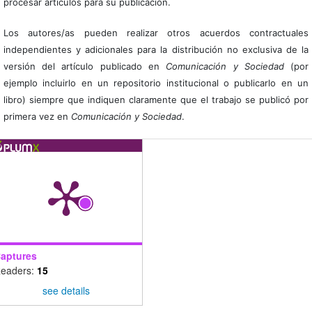
procesar artículos para su publicación.
Los autores/as pueden realizar otros acuerdos contractuales
independientes y adicionales para la distribución no exclusiva de la
versión del artículo publicado en
Comunicación y Sociedad
(por
ejemplo incluirlo en un repositorio institucional o publicarlo en un
libro) siempre que indiquen claramente que el trabajo se publicó por
primera vez en
Comunicación y Sociedad
.
aptures
eaders:
15
see details