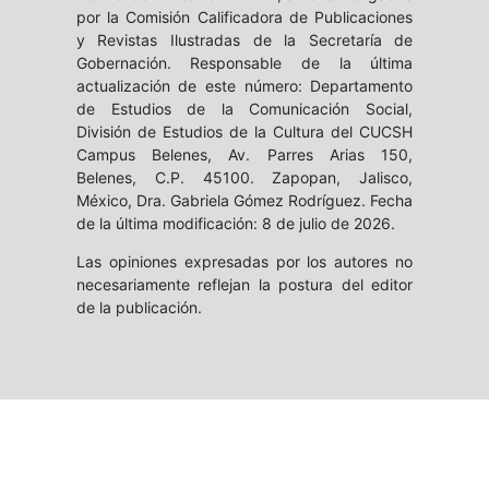
por la Comisión Calificadora de Publicaciones
y Revistas Ilustradas de la Secretaría de
Gobernación. Responsable de la última
actualización de este número: Departamento
de Estudios de la Comunicación Social,
División de Estudios de la Cultura del CUCSH
Campus Belenes, Av. Parres Arias 150,
Belenes, C.P. 45100. Zapopan, Jalisco,
México, Dra. Gabriela Gómez Rodríguez. Fecha
de la última modificación: 8 de julio de 2026.
Las opiniones expresadas por los autores no
necesariamente reflejan la postura del editor
de la publicación.