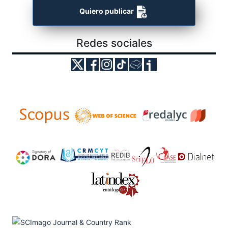
Quiero publicar
Redes sociales